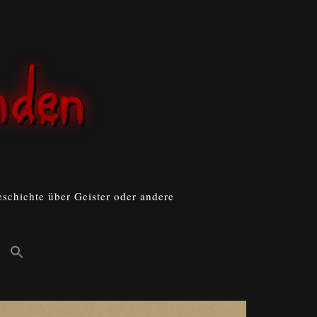
schichte über Geister oder andere