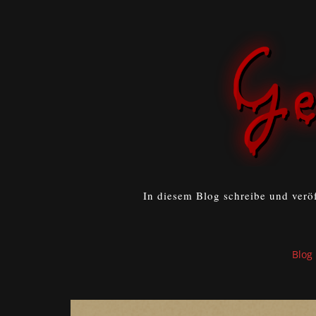
In diesem Blog schreibe und verö
Blog