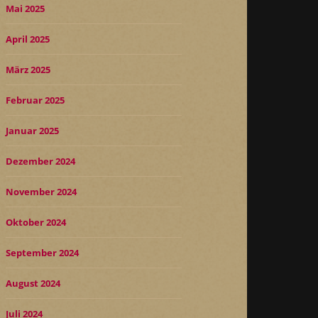
Mai 2025
April 2025
März 2025
Februar 2025
Januar 2025
Dezember 2024
November 2024
Oktober 2024
September 2024
August 2024
Juli 2024