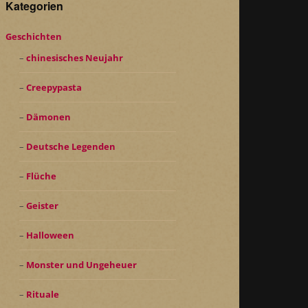
Kategorien
Geschichten
chinesisches Neujahr
Creepypasta
Dämonen
Deutsche Legenden
Flüche
Geister
Halloween
Monster und Ungeheuer
Rituale