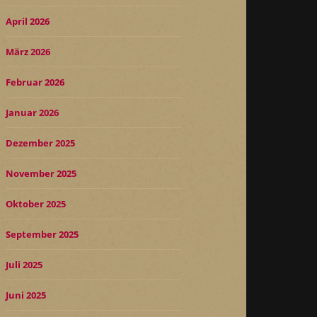
April 2026
März 2026
Februar 2026
Januar 2026
Dezember 2025
November 2025
Oktober 2025
September 2025
Juli 2025
Juni 2025