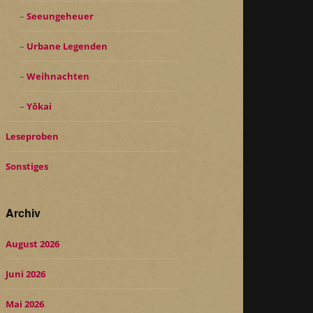
Seeungeheuer
Urbane Legenden
Weihnachten
Yōkai
Leseproben
Sonstiges
Archiv
August 2026
Juni 2026
Mai 2026