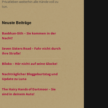
Privatleben weiterhin alle Hände voll zu
tun.
Neuste Beiträge
Baobhan-Sìth – Sie kommen in der
Nacht!
Seven Sisters Road – Fahr nicht durch
ihre Straße!
Biloko – Hör nicht auf seine Glocke!
Nachträglicher Bloggeburtstag und
Update zu Luna
The Hairy Hands of Dartmoor – Sie
sind in deinem Auto!