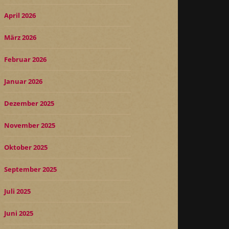
April 2026
März 2026
Februar 2026
Januar 2026
Dezember 2025
November 2025
Oktober 2025
September 2025
Juli 2025
Juni 2025