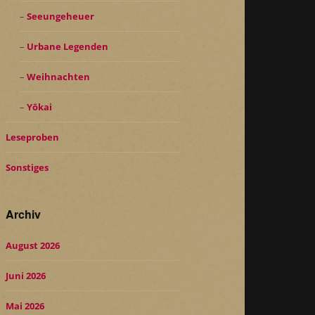
Seeungeheuer
Urbane Legenden
Weihnachten
Yōkai
Leseproben
Sonstiges
Archiv
August 2026
Juni 2026
Mai 2026