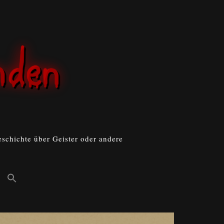
schichte über Geister oder andere