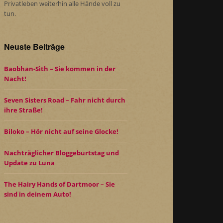
Privatleben weiterhin alle Hände voll zu
tun.
Neuste Beiträge
Baobhan-Sìth – Sie kommen in der
Nacht!
Seven Sisters Road – Fahr nicht durch
ihre Straße!
Biloko – Hör nicht auf seine Glocke!
Nachträglicher Bloggeburtstag und
Update zu Luna
The Hairy Hands of Dartmoor – Sie
sind in deinem Auto!