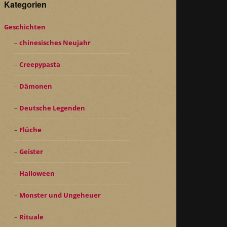
Kategorien
Geschichten
chinesisches Neujahr
Creepypasta
Dämonen
Deutsche Legenden
Flüche
Geister
Halloween
Monster und Ungeheuer
Rituale