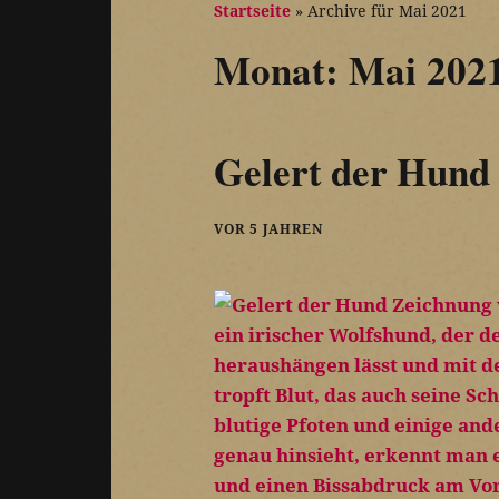
Startseite
»
Archive für Mai 2021
Monat:
Mai 202
Gelert der Hund
VOR 5 JAHREN