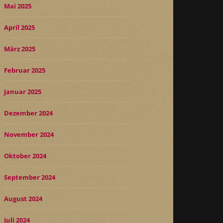
Mai 2025
April 2025
März 2025
Februar 2025
Januar 2025
Dezember 2024
November 2024
Oktober 2024
September 2024
August 2024
Juli 2024