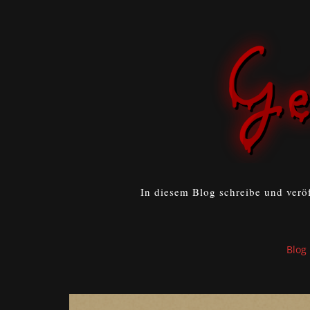
In diesem Blog schreibe und verö
Blog