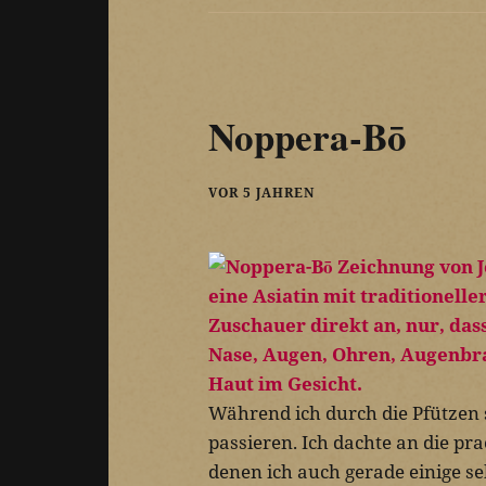
Noppera-Bō
VOR 5 JAHREN
Während ich durch die Pfützen 
passieren. Ich dachte an die p
denen ich auch gerade einige se