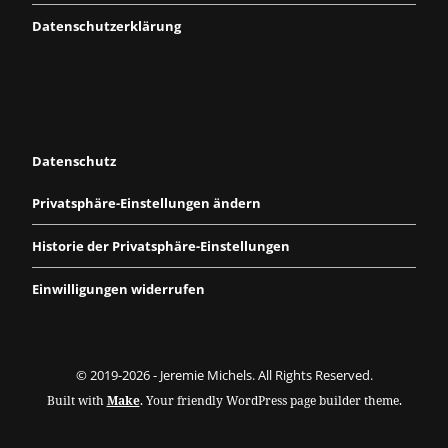
Datenschutzerklärung
Datenschutz
Privatsphäre-Einstellungen ändern
Historie der Privatsphäre-Einstellungen
Einwilligungen widerrufen
© 2019-2026 - Jeremie Michels. All Rights Reserved.
Built with
Make
. Your friendly WordPress page builder theme.