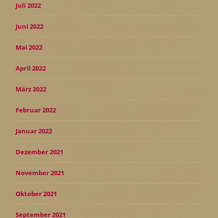
Juli 2022
Juni 2022
Mai 2022
April 2022
März 2022
Februar 2022
Januar 2022
Dezember 2021
November 2021
Oktober 2021
September 2021