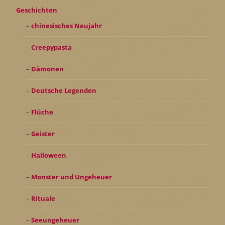
Geschichten
chinesisches Neujahr
Creepypasta
Dämonen
Deutsche Legenden
Flüche
Geister
Halloween
Monster und Ungeheuer
Rituale
Seeungeheuer