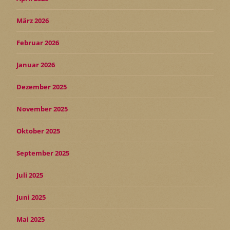
März 2026
Februar 2026
Januar 2026
Dezember 2025
November 2025
Oktober 2025
September 2025
Juli 2025
Juni 2025
Mai 2025