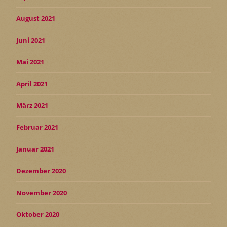
August 2021
Juni 2021
Mai 2021
April 2021
März 2021
Februar 2021
Januar 2021
Dezember 2020
November 2020
Oktober 2020