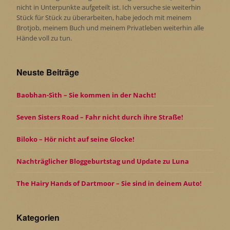
nicht in Unterpunkte aufgeteilt ist. Ich versuche sie weiterhin
Stück für Stück zu überarbeiten, habe jedoch mit meinem
Brotjob, meinem Buch und meinem Privatleben weiterhin alle
Hände voll zu tun.
Neuste Beiträge
Baobhan-Sìth – Sie kommen in der Nacht!
Seven Sisters Road – Fahr nicht durch ihre Straße!
Biloko – Hör nicht auf seine Glocke!
Nachträglicher Bloggeburtstag und Update zu Luna
The Hairy Hands of Dartmoor – Sie sind in deinem Auto!
Kategorien