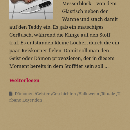
Messerblock – von dem
Glastisch neben der
Wanne und stach damit
auf den Teddy ein. Es gab ein matschiges
Geräusch, während die Klinge auf den Stoff
traf. Es entstanden kleine Löcher, durch die ein
paar Reiskörner fielen. Damit soll man den
Geist oder Dämon provozieren, der in diesem
Moment bereits in dem Stofftier sein soll …
Weiterlesen
Dämonen
Geister
Geschichten
Halloween
Rituale
U
rbane Legenden