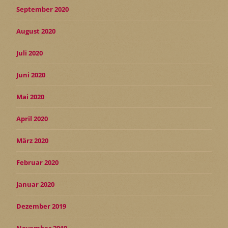
September 2020
August 2020
Juli 2020
Juni 2020
Mai 2020
April 2020
März 2020
Februar 2020
Januar 2020
Dezember 2019