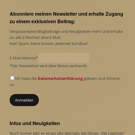
Abonniere meinen Newsletter und erhalte Zugang
zu einem exklusiven Beitrag:
Verpasse keine Blogbeiträge und Neuigkeiten mehr und erhalte
ca. alle 2 Wochen eine E-Mail.
Kein Spam, keine Kosten, jederzeit kündbar!
E-Mail Adresse*
*Der Newsletter wird über Brevo verstandt.
Ich habe die
Datenschutzerklärung
gelesen und stimme
zu.
Infos und Neuigkeiten
Noch immer gibt es einige alte Beiträge, bei denen „Die Legende“