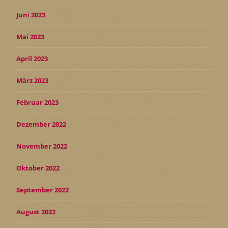
Juni 2023
Mai 2023
April 2023
März 2023
Februar 2023
Dezember 2022
November 2022
Oktober 2022
September 2022
August 2022