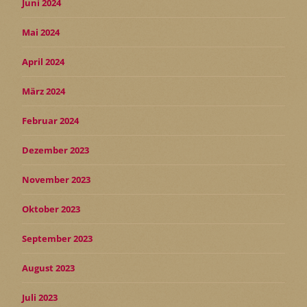
Juni 2024
Mai 2024
April 2024
März 2024
Februar 2024
Dezember 2023
November 2023
Oktober 2023
September 2023
August 2023
Juli 2023