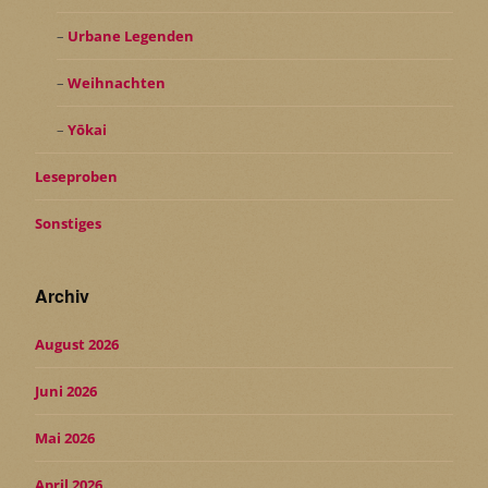
Urbane Legenden
Weihnachten
Yōkai
Leseproben
Sonstiges
Archiv
August 2026
Juni 2026
Mai 2026
April 2026