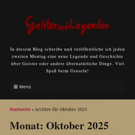
In diesem Blog schreibe und veröffentliche ich jeden
zweiten Montag eine neue Legende und Geschichte
über Geister oder andere übernatürliche Dinge. Viel
Spaß beim Gruseln!
Menü
Startseite
»
Archive für Oktober 2025
Monat:
Oktober 2025