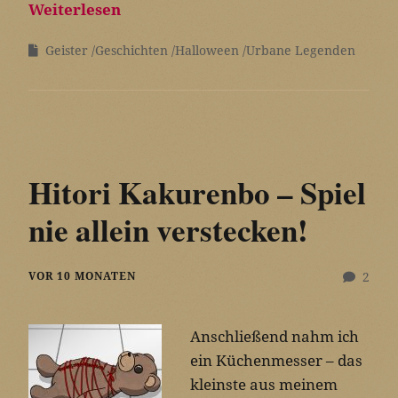
Weiterlesen
Geister
Geschichten
Halloween
Urbane Legenden
Hitori Kakurenbo – Spiel
nie allein verstecken!
VOR 10 MONATEN
2
Anschließend nahm ich
ein Küchenmesser – das
kleinste aus meinem