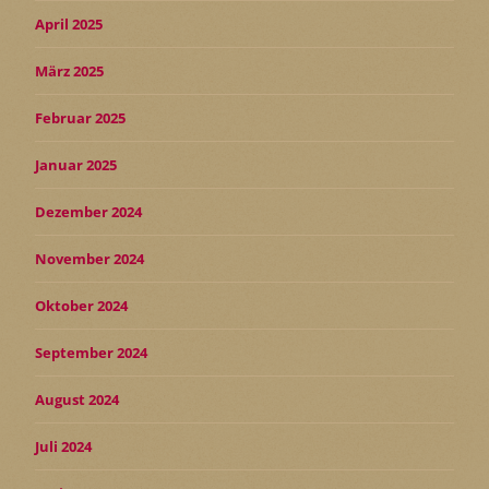
April 2025
März 2025
Februar 2025
Januar 2025
Dezember 2024
November 2024
Oktober 2024
September 2024
August 2024
Juli 2024