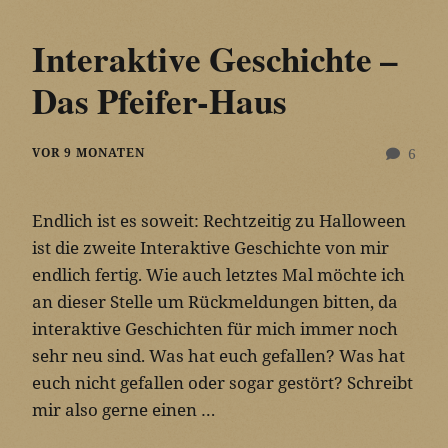
Interaktive Geschichte –
Das Pfeifer-Haus
VOR 9 MONATEN
6
Endlich ist es soweit: Rechtzeitig zu Halloween
ist die zweite Interaktive Geschichte von mir
endlich fertig. Wie auch letztes Mal möchte ich
an dieser Stelle um Rückmeldungen bitten, da
interaktive Geschichten für mich immer noch
sehr neu sind. Was hat euch gefallen? Was hat
euch nicht gefallen oder sogar gestört? Schreibt
mir also gerne einen …