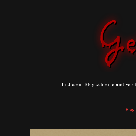
In diesem Blog schreibe und verö
Blog