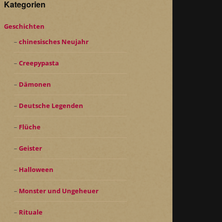
Kategorien
Geschichten
chinesisches Neujahr
Creepypasta
Dämonen
Deutsche Legenden
Flüche
Geister
Halloween
Monster und Ungeheuer
Rituale