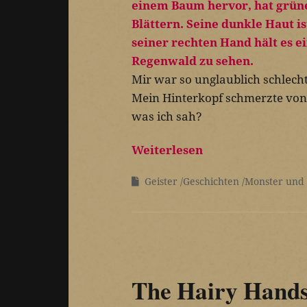
Mir war so unglaublich schlecht.
Mein Hinterkopf schmerzte von d
was ich sah?
Weiterlesen
Geister
Geschichten
Monster und
The Hairy Hands 