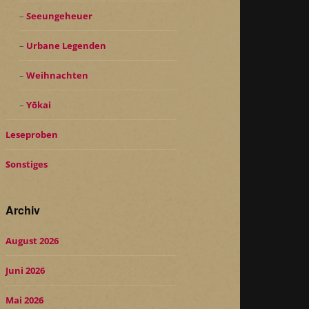
Seeungeheuer
Urbane Legenden
Weihnachten
Yōkai
Leseproben
Sonstiges
Archiv
August 2026
Juni 2026
Mai 2026