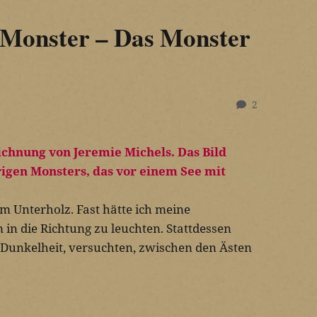
Monster – Das Monster
2
im Unterholz. Fast hätte ich meine
in die Richtung zu leuchten. Stattdessen
e Dunkelheit, versuchten, zwischen den Ästen