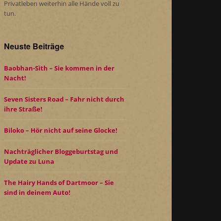
Privatleben weiterhin alle Hände voll zu
tun.
Neuste Beiträge
Baobhan-Sìth – Sie kommen in der
Nacht!
Seven Sisters Road – Fahr nicht durch
ihre Straße!
Biloko – Hör nicht auf seine Glocke!
Nachträglicher Bloggeburtstag und
Update zu Luna
The Hairy Hands of Dartmoor – Sie
sind in deinem Auto!