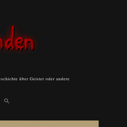
schichte über Geister oder andere