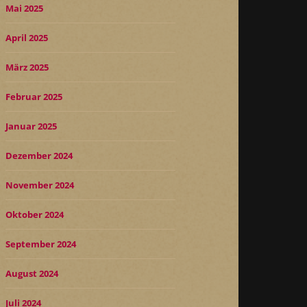
Mai 2025
April 2025
März 2025
Februar 2025
Januar 2025
Dezember 2024
November 2024
Oktober 2024
September 2024
August 2024
Juli 2024