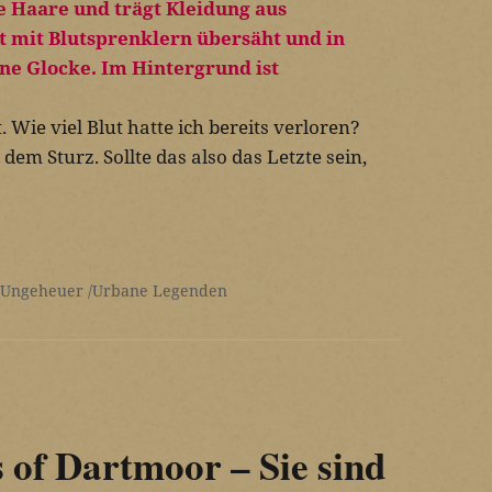
 Wie viel Blut hatte ich bereits verloren?
em Sturz. Sollte das also das Letzte sein,
 Ungeheuer
Urbane Legenden
of Dartmoor – Sie sind