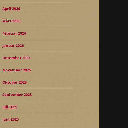
April 2026
März 2026
Februar 2026
Januar 2026
Dezember 2025
November 2025
Oktober 2025
September 2025
Juli 2025
Juni 2025