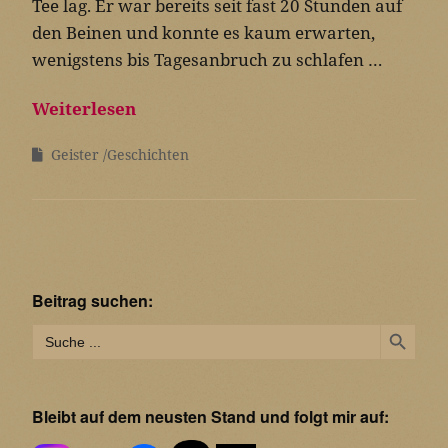
Tee lag. Er war bereits seit fast 20 Stunden auf
den Beinen und konnte es kaum erwarten,
wenigstens bis Tagesanbruch zu schlafen …
Weiterlesen
Geister
Geschichten
Beitrag suchen:
Search Button
Search
for:
Bleibt auf dem neusten Stand und folgt mir auf: