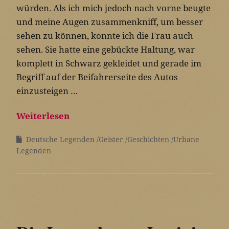
würden. Als ich mich jedoch nach vorne beugte
und meine Augen zusammenkniff, um besser
sehen zu können, konnte ich die Frau auch
sehen. Sie hatte eine gebückte Haltung, war
komplett in Schwarz gekleidet und gerade im
Begriff auf der Beifahrerseite des Autos
einzusteigen …
Weiterlesen
Deutsche Legenden
Geister
Geschichten
Urbane
Legenden