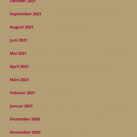
Oktober 2021
September 2021
August 2021
Juni 2021
Mai 2021
April 2021
März 2021
Februar 2021
Januar 2021
Dezember 2020
November 2020