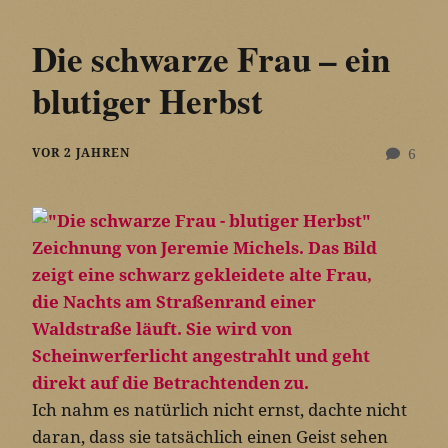
Die schwarze Frau – ein
blutiger Herbst
VOR 2 JAHREN
6
Ich nahm es natürlich nicht ernst, dachte nicht
daran, dass sie tatsächlich einen Geist sehen