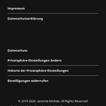
Impressum
Datenschutzerklärung
Datenschutz
Privatsphäre-Einstellungen ändern
Historie der Privatsphäre-Einstellungen
Einwilligungen widerrufen
© 2019-2026 - Jeremie Michels. All Rights Reserved.