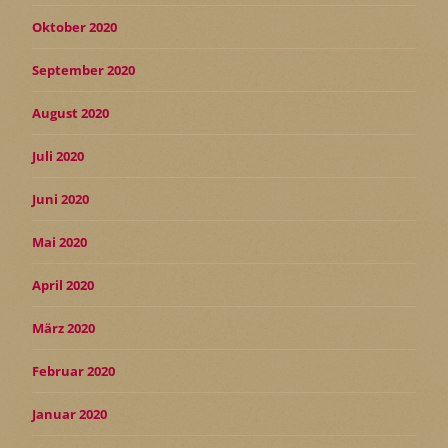
Oktober 2020
September 2020
August 2020
Juli 2020
Juni 2020
Mai 2020
April 2020
März 2020
Februar 2020
Januar 2020