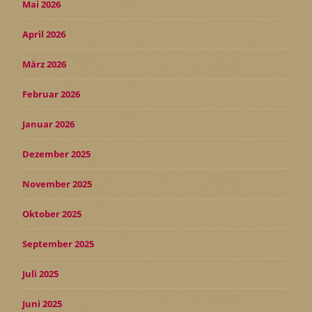
Mai 2026
April 2026
März 2026
Februar 2026
Januar 2026
Dezember 2025
November 2025
Oktober 2025
September 2025
Juli 2025
Juni 2025