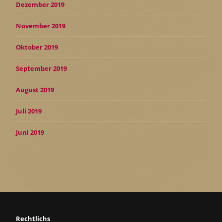
Dezember 2019
November 2019
Oktober 2019
September 2019
August 2019
Juli 2019
Juni 2019
Rechtlichs