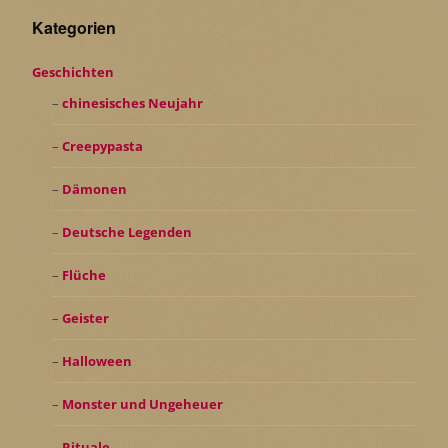
Kategorien
Geschichten
chinesisches Neujahr
Creepypasta
Dämonen
Deutsche Legenden
Flüche
Geister
Halloween
Monster und Ungeheuer
Rituale