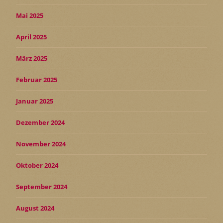
Mai 2025
April 2025
März 2025
Februar 2025
Januar 2025
Dezember 2024
November 2024
Oktober 2024
September 2024
August 2024