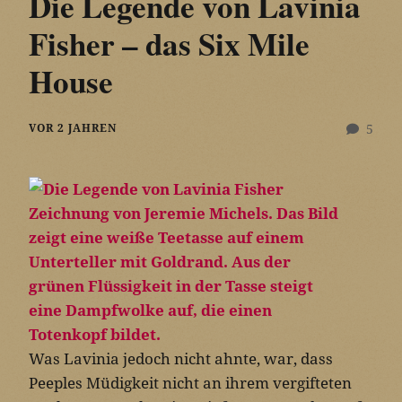
Die Legende von Lavinia
Fisher – das Six Mile
House
VOR 2 JAHREN
5
Was Lavinia jedoch nicht ahnte, war, dass
Peeples Müdigkeit nicht an ihrem vergifteten