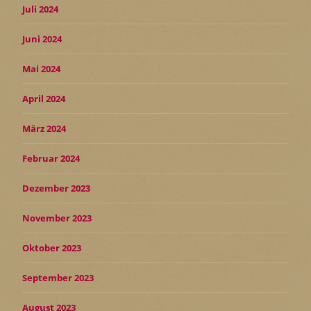
Juli 2024
Juni 2024
Mai 2024
April 2024
März 2024
Februar 2024
Dezember 2023
November 2023
Oktober 2023
September 2023
August 2023