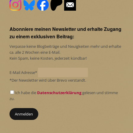
Abonniere meinen Newsletter und erhalte Zugang
zu einem exklusiven Beitrag:
Verpasse keine Blogbeiträge und Neuigkeiten mehr und erhalte
ca. alle 2 Wochen eine E-Mail.
Kein Spam, keine Kosten, jederzeit kündbar!
E-Mail Adresse*
*Der Newsletter wird über Brevo verstandt.
Ich habe die
Datenschutzerklärung
gelesen und stimme
zu.