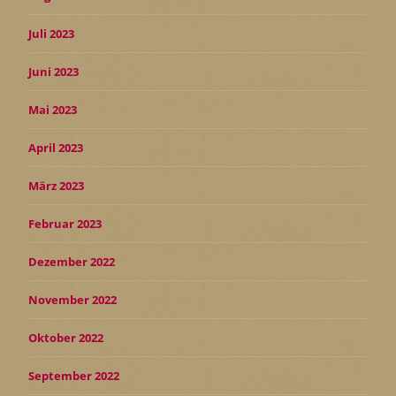
Juli 2023
Juni 2023
Mai 2023
April 2023
März 2023
Februar 2023
Dezember 2022
November 2022
Oktober 2022
September 2022