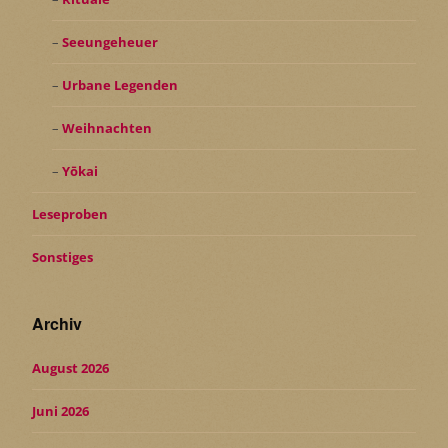
Seeungeheuer
Urbane Legenden
Weihnachten
Yōkai
Leseproben
Sonstiges
Archiv
August 2026
Juni 2026