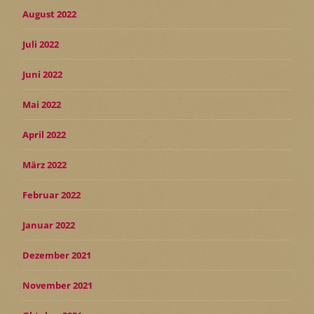
August 2022
Juli 2022
Juni 2022
Mai 2022
April 2022
März 2022
Februar 2022
Januar 2022
Dezember 2021
November 2021