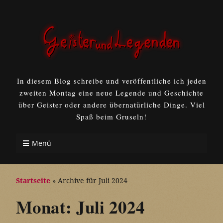
In diesem Blog schreibe und veröffentliche ich jeden
zweiten Montag eine neue Legende und Geschichte
über Geister oder andere übernatürliche Dinge. Viel
Spaß beim Gruseln!
Menü
Startseite
»
Archive für Juli 2024
Monat:
Juli 2024