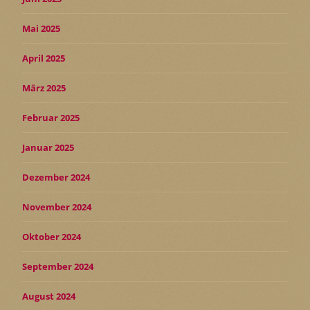
Mai 2025
April 2025
März 2025
Februar 2025
Januar 2025
Dezember 2024
November 2024
Oktober 2024
September 2024
August 2024