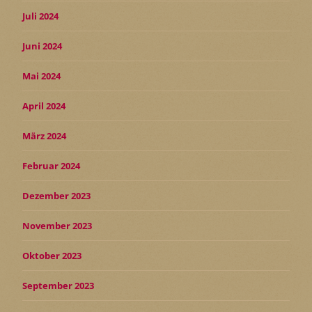
Juli 2024
Juni 2024
Mai 2024
April 2024
März 2024
Februar 2024
Dezember 2023
November 2023
Oktober 2023
September 2023