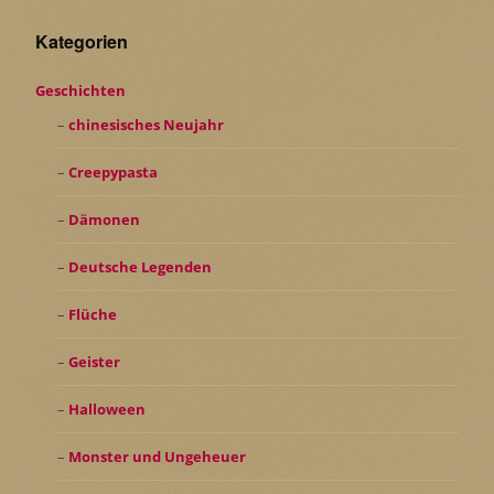
Kategorien
Geschichten
chinesisches Neujahr
Creepypasta
Dämonen
Deutsche Legenden
Flüche
Geister
Halloween
Monster und Ungeheuer