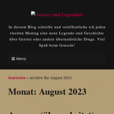
In diesem Blog schreibe und veröffentliche ich jeden
zweiten Montag eine neue Legende und Geschichte
über Geister oder andere übernatürliche Dinge. Viel
Spaß beim Gruseln!
Menü
Startseite
»
Archive für August 2023
Monat:
August 2023