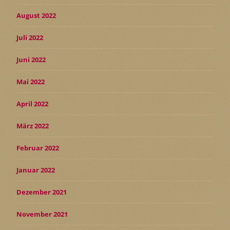
August 2022
Juli 2022
Juni 2022
Mai 2022
April 2022
März 2022
Februar 2022
Januar 2022
Dezember 2021
November 2021