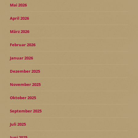
Mai 2026
April 2026
März 2026
Februar 2026
Januar 2026
Dezember 2025
November 2025
Oktober 2025
September 2025
Juli 2025
Juni 2025