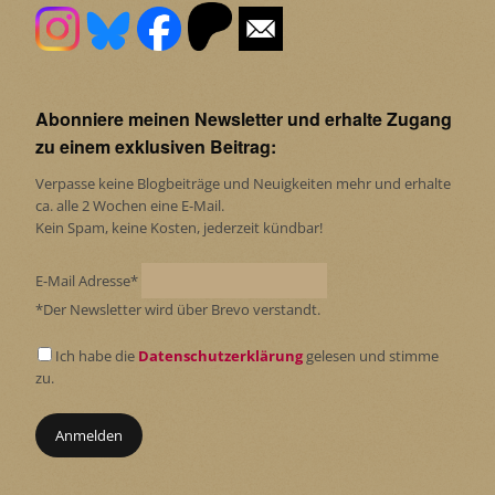
Abonniere meinen Newsletter und erhalte Zugang
zu einem exklusiven Beitrag:
Verpasse keine Blogbeiträge und Neuigkeiten mehr und erhalte
ca. alle 2 Wochen eine E-Mail.
Kein Spam, keine Kosten, jederzeit kündbar!
E-Mail Adresse*
*Der Newsletter wird über Brevo verstandt.
Ich habe die
Datenschutzerklärung
gelesen und stimme
zu.