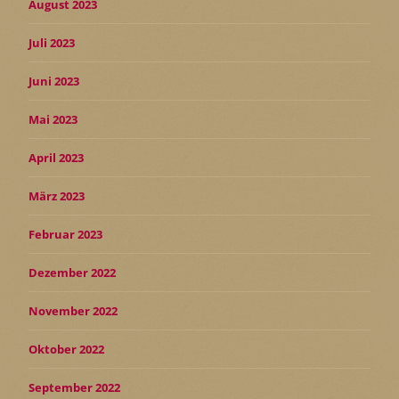
August 2023
Juli 2023
Juni 2023
Mai 2023
April 2023
März 2023
Februar 2023
Dezember 2022
November 2022
Oktober 2022
September 2022