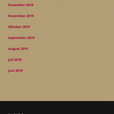
Dezember 2019
November 2019
Oktober 2019
September 2019
August 2019
Juli 2019
Juni 2019