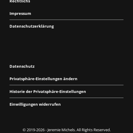
Rechtlichs
Impressum
Datenschutzerklärung
Datenschutz
Privatsphäre-Einstellungen ändern
Historie der Privatsphäre-Einstellungen
Einwilligungen widerrufen
© 2019-2026 - Jeremie Michels. All Rights Reserved.