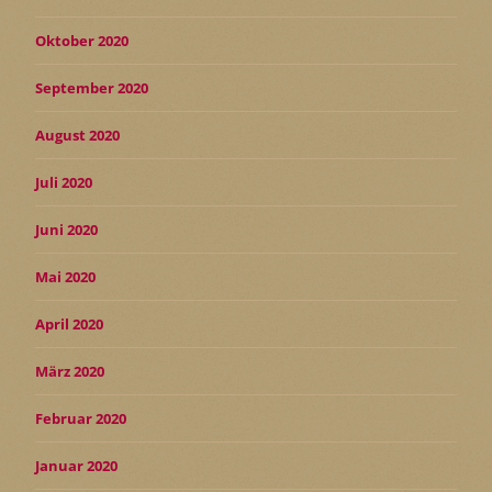
Oktober 2020
September 2020
August 2020
Juli 2020
Juni 2020
Mai 2020
April 2020
März 2020
Februar 2020
Januar 2020