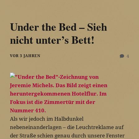
Under the Bed – Sieh
nicht unter’s Bett!
VOR 3 JAHREN
4
Als wir jedoch im Halbdunkel
nebeneinanderlagen – die Leuchtreklame auf
der Straße schien genau durch unsere Fenster