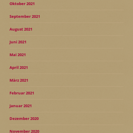
Oktober 2021
September 2021
August 2021
Juni 2021
Mai 2021
April 2021
März 2021
Februar 2021
Januar 2021
Dezember 2020
November 2020