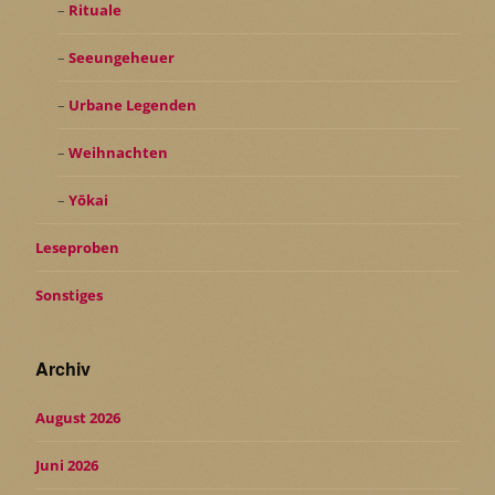
Rituale
Seeungeheuer
Urbane Legenden
Weihnachten
Yōkai
Leseproben
Sonstiges
Archiv
August 2026
Juni 2026