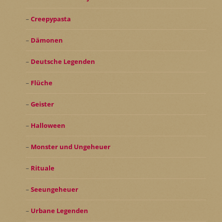
Creepypasta
Dämonen
Deutsche Legenden
Flüche
Geister
Halloween
Monster und Ungeheuer
Rituale
Seeungeheuer
Urbane Legenden