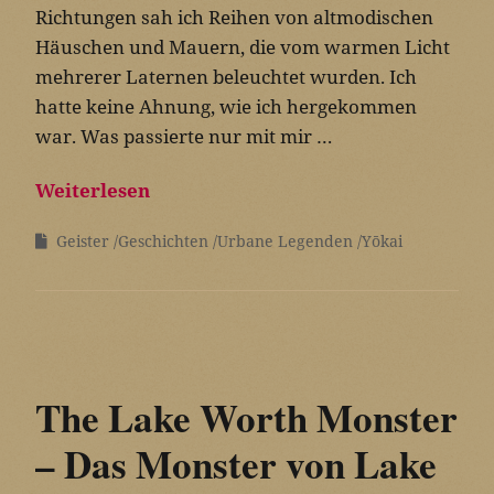
Richtungen sah ich Reihen von altmodischen
Häuschen und Mauern, die vom warmen Licht
mehrerer Laternen beleuchtet wurden. Ich
hatte keine Ahnung, wie ich hergekommen
war. Was passierte nur mit mir …
Weiterlesen
Geister
Geschichten
Urbane Legenden
Yōkai
The Lake Worth Monster
– Das Monster von Lake