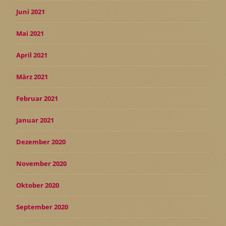
Juni 2021
Mai 2021
April 2021
März 2021
Februar 2021
Januar 2021
Dezember 2020
November 2020
Oktober 2020
September 2020