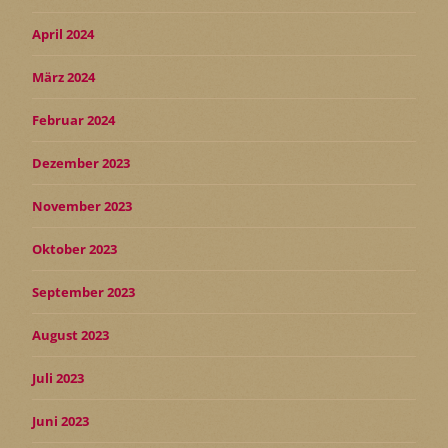
April 2024
März 2024
Februar 2024
Dezember 2023
November 2023
Oktober 2023
September 2023
August 2023
Juli 2023
Juni 2023