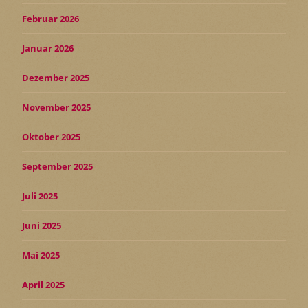
Februar 2026
Januar 2026
Dezember 2025
November 2025
Oktober 2025
September 2025
Juli 2025
Juni 2025
Mai 2025
April 2025