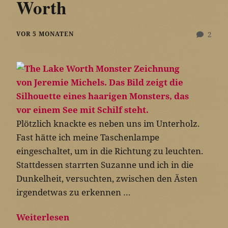
Worth
VOR 5 MONATEN
2
Plötzlich knackte es neben uns im Unterholz.
Fast hätte ich meine Taschenlampe
eingeschaltet, um in die Richtung zu leuchten.
Stattdessen starrten Suzanne und ich in die
Dunkelheit, versuchten, zwischen den Ästen
irgendetwas zu erkennen …
Weiterlesen