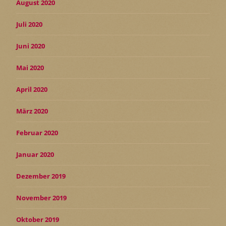
August 2020
Juli 2020
Juni 2020
Mai 2020
April 2020
März 2020
Februar 2020
Januar 2020
Dezember 2019
November 2019
Oktober 2019