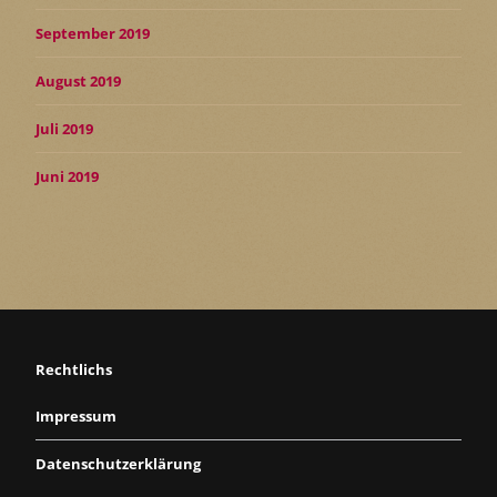
September 2019
August 2019
Juli 2019
Juni 2019
Rechtlichs
Impressum
Datenschutzerklärung