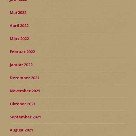
Mai 2022
April 2022
März 2022
Februar 2022
Januar 2022
Dezember 2021
November 2021
Oktober 2021
September 2021
August 2021