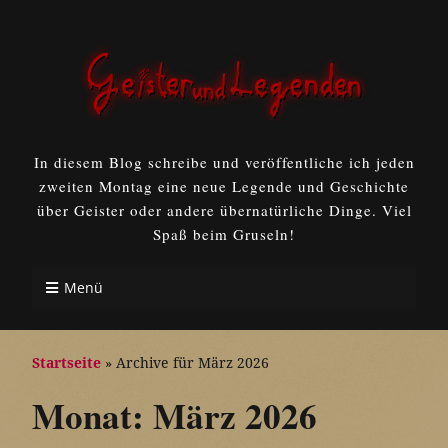
In diesem Blog schreibe und veröffentliche ich jeden
zweiten Montag eine neue Legende und Geschichte
über Geister oder andere übernatürliche Dinge. Viel
Spaß beim Gruseln!
Menü
Startseite
»
Archive für März 2026
Monat:
März 2026