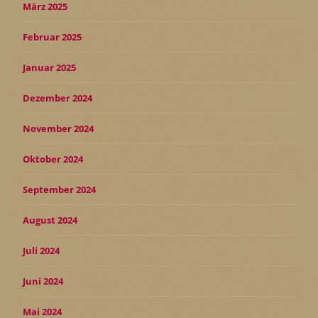
März 2025
Februar 2025
Januar 2025
Dezember 2024
November 2024
Oktober 2024
September 2024
August 2024
Juli 2024
Juni 2024
Mai 2024