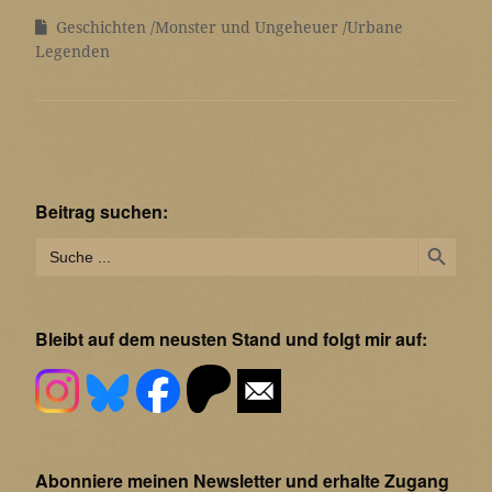
Geschichten
Monster und Ungeheuer
Urbane
Legenden
Beitrag suchen:
Search Button
Search
for:
Bleibt auf dem neusten Stand und folgt mir auf:
Abonniere meinen Newsletter und erhalte Zugang