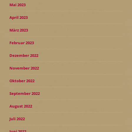
Mai 2023
April 2023
März 2023
Februar 2023
Dezember 2022
November 2022
Oktober 2022
September 2022
August 2022
Juli 2022
Juni 2022