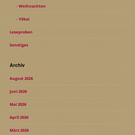
Weihnachten
Yōkai
Leseproben
Sonstiges
Archiv
August 2026
Juni 2026
Mai 2026
April 2026
März 2026