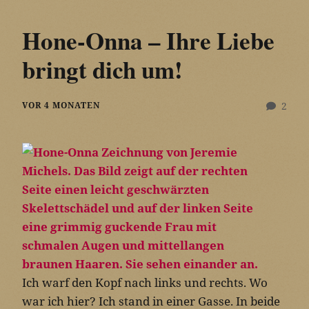
Hone-Onna – Ihre Liebe
bringt dich um!
VOR 4 MONATEN
2
Ich warf den Kopf nach links und rechts. Wo
war ich hier? Ich stand in einer Gasse. In beide