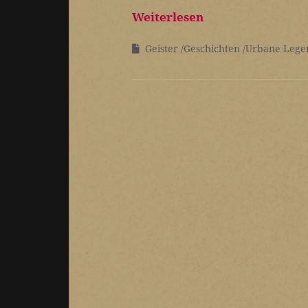
Weiterlesen
Geister
Geschichten
Urbane Lege