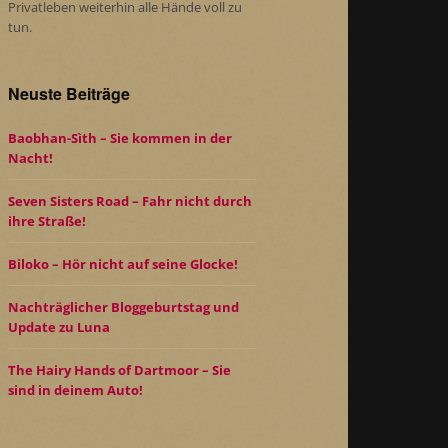
Privatleben weiterhin alle Hände voll zu
tun.
Neuste Beiträge
Baobhan-Sìth – Sie kommen in der
Nacht!
Seven Sisters Road – Fahr nicht durch
ihre Straße!
Biloko – Hör nicht auf seine Glocke!
Nachträglicher Bloggeburtstag und
Update zu Luna
The Hairy Hands of Dartmoor – Sie
sind in deinem Auto!