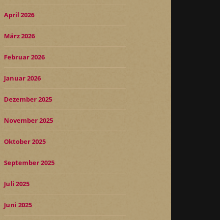
April 2026
März 2026
Februar 2026
Januar 2026
Dezember 2025
November 2025
Oktober 2025
September 2025
Juli 2025
Juni 2025