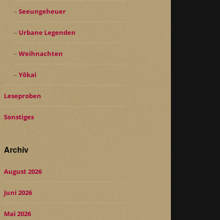
Seeungeheuer
Urbane Legenden
Weihnachten
Yōkai
Leseproben
Sonstiges
Archiv
August 2026
Juni 2026
Mai 2026