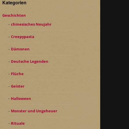
Kategorien
Geschichten
chinesisches Neujahr
Creepypasta
Dämonen
Deutsche Legenden
Flüche
Geister
Halloween
Monster und Ungeheuer
Rituale