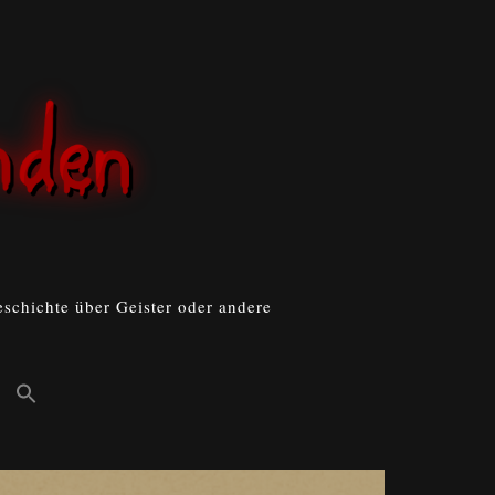
schichte über Geister oder andere