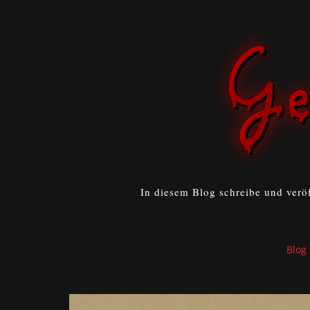
In diesem Blog schreibe und verö
Blog