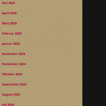
Mai 2025
April 2025
März 2025
Februar 2025
Januar 2025
Dezember 2024
November 2024
Oktober 2024
September 2024
August 2024
Juli 2024