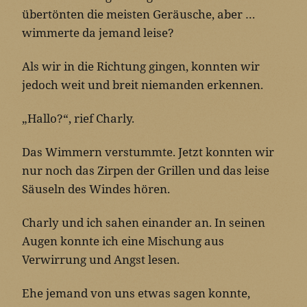
übertönten die meisten Geräusche, aber …
wimmerte da jemand leise?
Als wir in die Richtung gingen, konnten wir
jedoch weit und breit niemanden erkennen.
„Hallo?“, rief Charly.
Das Wimmern verstummte. Jetzt konnten wir
nur noch das Zirpen der Grillen und das leise
Säuseln des Windes hören.
Charly und ich sahen einander an. In seinen
Augen konnte ich eine Mischung aus
Verwirrung und Angst lesen.
Ehe jemand von uns etwas sagen konnte,