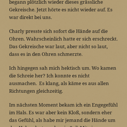
begann plötzlich wieder dieses grässliche
Gekreische. Jetzt hörte es nicht wieder auf. Es
war direkt bei uns.
Charly presste sich sofort die Hände auf die
Ohren. Wahrscheinlich hatte er sich erschreckt.
Das Gekreische war laut, aber nicht so laut,
dass es in den Ohren schmerzte.
Ich hingegen sah mich hektisch um. Wo kamen
die Schreie her? Ich konnte es nicht
ausmachen. Es klang, als käme es aus allen
Richtungen gleichzeitig.
Im nächsten Moment bekam ich ein Engegefühl
im Hals. Es war aber kein Kloß, sondern eher
das Gefühl, als habe mir jemand die Hände um