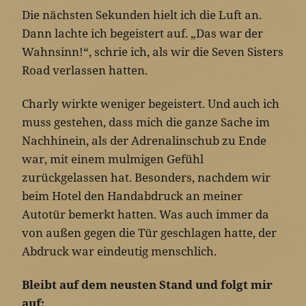
Die nächsten Sekunden hielt ich die Luft an.
Dann lachte ich begeistert auf. „Das war der
Wahnsinn!“, schrie ich, als wir die Seven Sisters
Road verlassen hatten.
Charly wirkte weniger begeistert. Und auch ich
muss gestehen, dass mich die ganze Sache im
Nachhinein, als der Adrenalinschub zu Ende
war, mit einem mulmigen Gefühl
zurückgelassen hat. Besonders, nachdem wir
beim Hotel den Handabdruck an meiner
Autotür bemerkt hatten. Was auch immer da
von außen gegen die Tür geschlagen hatte, der
Abdruck war eindeutig menschlich.
Bleibt auf dem neusten Stand und folgt mir
auf: