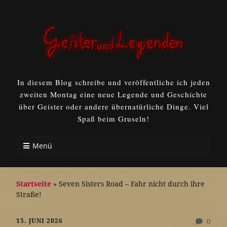
In diesem Blog schreibe und veröffentliche ich jeden
zweiten Montag eine neue Legende und Geschichte
über Geister oder andere übernatürliche Dinge. Viel
Spaß beim Gruseln!
Menü
Startseite
»
Seven Sisters Road – Fahr nicht durch ihre
Straße!
15. JUNI 2026
0