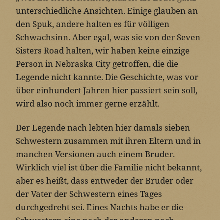
unterschiedliche Ansichten. Einige glauben an
den Spuk, andere halten es für völligen
Schwachsinn. Aber egal, was sie von der Seven
Sisters Road halten, wir haben keine einzige
Person in Nebraska City getroffen, die die
Legende nicht kannte. Die Geschichte, was vor
über einhundert Jahren hier passiert sein soll,
wird also noch immer gerne erzählt.
Der Legende nach lebten hier damals sieben
Schwestern zusammen mit ihren Eltern und in
manchen Versionen auch einem Bruder.
Wirklich viel ist über die Familie nicht bekannt,
aber es heißt, dass entweder der Bruder oder
der Vater der Schwestern eines Tages
durchgedreht sei. Eines Nachts habe er die