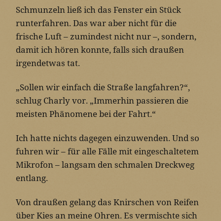
Schmunzeln ließ ich das Fenster ein Stück
runterfahren. Das war aber nicht für die
frische Luft – zumindest nicht nur –, sondern,
damit ich hören konnte, falls sich draußen
irgendetwas tat.
„Sollen wir einfach die Straße langfahren?“,
schlug Charly vor. „Immerhin passieren die
meisten Phänomene bei der Fahrt.“
Ich hatte nichts dagegen einzuwenden. Und so
fuhren wir – für alle Fälle mit eingeschaltetem
Mikrofon – langsam den schmalen Dreckweg
entlang.
Von draußen gelang das Knirschen von Reifen
über Kies an meine Ohren. Es vermischte sich