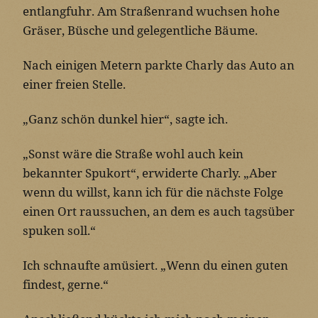
entlangfuhr. Am Straßenrand wuchsen hohe
Gräser, Büsche und gelegentliche Bäume.
Nach einigen Metern parkte Charly das Auto an
einer freien Stelle.
„Ganz schön dunkel hier“, sagte ich.
„Sonst wäre die Straße wohl auch kein
bekannter Spukort“, erwiderte Charly. „Aber
wenn du willst, kann ich für die nächste Folge
einen Ort raussuchen, an dem es auch tagsüber
spuken soll.“
Ich schnaufte amüsiert. „Wenn du einen guten
findest, gerne.“