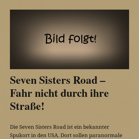
Seven Sisters Road –
Fahr nicht durch ihre
Straße!
Die Seven Sisters Road ist ein bekannter
Spukort in den USA. Dort sollen paranormale