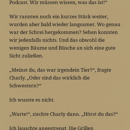
Podcast. Wir müssen wissen, was das ist!“
Wir rannten noch ein kurzes Stück weiter,
wurden aber bald wieder langsamer. Wo genau
war der Schrei hergekommen? Sehen konnten
wir jedenfalls nichts. Und das obwohl die
wenigen Bäume und Büsche an sich eine gute
Sicht zuließen.
„Meinst du, das war irgendein Tier?“, fragte
Charly. „Oder sind das wirklich die
Schwestern?“
Ich wusste es nicht.
„Warte!“, zischte Charly dann. „Hörst du das?“
Ich lauschte angestrengt. Die Grillen