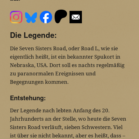
Die Legende:
Die Seven Sisters Road, oder Road L, wie sie
eigentlich heißt, ist ein bekannter Spukort in
Nebraska, USA. Dort soll es nachts regelmäßig
zu paranormalen Ereignissen und
Begegnungen kommen.
Entstehung:
Der Legende nach lebten Anfang des 20.
Jahrhunderts an der Stelle, wo heute die Seven
Sisters Road verläuft, sieben Schwestern. Viel
ist über sie nicht bekannt, aber es heißt, dass –