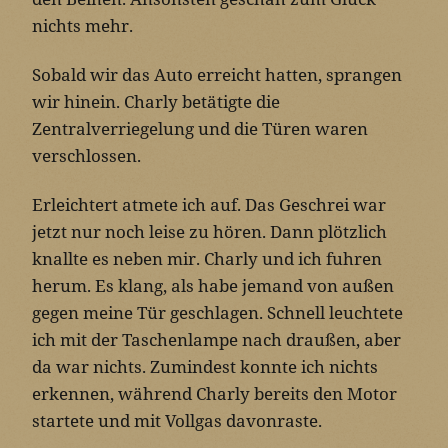
nichts mehr.
Sobald wir das Auto erreicht hatten, sprangen
wir hinein. Charly betätigte die
Zentralverriegelung und die Türen waren
verschlossen.
Erleichtert atmete ich auf. Das Geschrei war
jetzt nur noch leise zu hören. Dann plötzlich
knallte es neben mir. Charly und ich fuhren
herum. Es klang, als habe jemand von außen
gegen meine Tür geschlagen. Schnell leuchtete
ich mit der Taschenlampe nach draußen, aber
da war nichts. Zumindest konnte ich nichts
erkennen, während Charly bereits den Motor
startete und mit Vollgas davonraste.