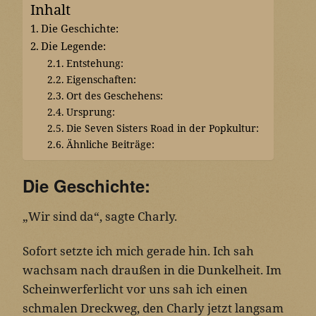
Inhalt
Die Geschichte:
Die Legende:
Entstehung:
Eigenschaften:
Ort des Geschehens:
Ursprung:
Die Seven Sisters Road in der Popkultur:
Ähnliche Beiträge:
Die Geschichte:
„Wir sind da“, sagte Charly.
Sofort setzte ich mich gerade hin. Ich sah
wachsam nach draußen in die Dunkelheit. Im
Scheinwerferlicht vor uns sah ich einen
schmalen Dreckweg, den Charly jetzt langsam