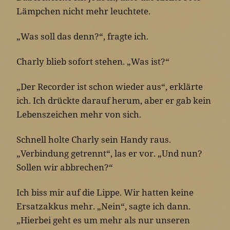
Lämpchen nicht mehr leuchtete.
„Was soll das denn?“, fragte ich.
Charly blieb sofort stehen. „Was ist?“
„Der Recorder ist schon wieder aus“, erklärte
ich. Ich drückte darauf herum, aber er gab kein
Lebenszeichen mehr von sich.
Schnell holte Charly sein Handy raus.
„Verbindung getrennt“, las er vor. „Und nun?
Sollen wir abbrechen?“
Ich biss mir auf die Lippe. Wir hatten keine
Ersatzakkus mehr. „Nein“, sagte ich dann.
„Hierbei geht es um mehr als nur unseren