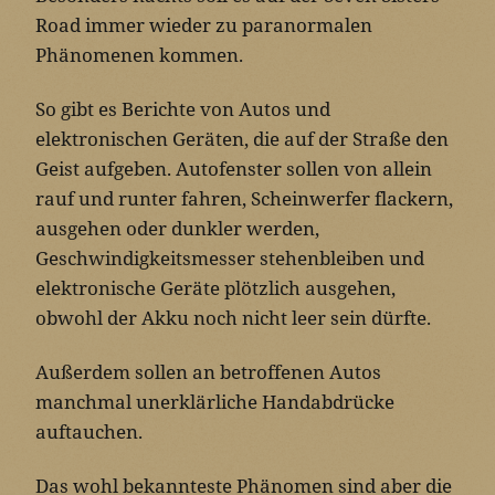
Road immer wieder zu paranormalen
Phänomenen kommen.
So gibt es Berichte von Autos und
elektronischen Geräten, die auf der Straße den
Geist aufgeben. Autofenster sollen von allein
rauf und runter fahren, Scheinwerfer flackern,
ausgehen oder dunkler werden,
Geschwindigkeitsmesser stehenbleiben und
elektronische Geräte plötzlich ausgehen,
obwohl der Akku noch nicht leer sein dürfte.
Außerdem sollen an betroffenen Autos
manchmal unerklärliche Handabdrücke
auftauchen.
Das wohl bekannteste Phänomen sind aber die