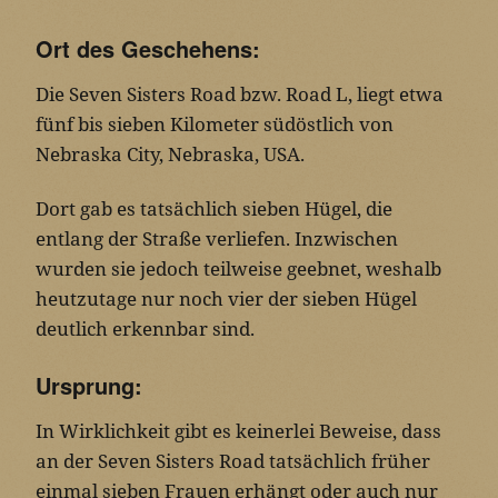
Ort des Geschehens:
Die Seven Sisters Road bzw. Road L, liegt etwa
fünf bis sieben Kilometer südöstlich von
Nebraska City, Nebraska, USA.
Dort gab es tatsächlich sieben Hügel, die
entlang der Straße verliefen. Inzwischen
wurden sie jedoch teilweise geebnet, weshalb
heutzutage nur noch vier der sieben Hügel
deutlich erkennbar sind.
Ursprung:
In Wirklichkeit gibt es keinerlei Beweise, dass
an der Seven Sisters Road tatsächlich früher
einmal sieben Frauen erhängt oder auch nur