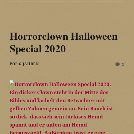
Horrorclown Halloween
Special 2020
VOR 6 JAHREN
2