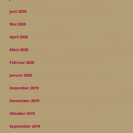
Juni 2020
Mai 2020
April 2020
März 2020
Februar 2020
Januar 2020
Dezember 2019
November 2019
Oktober 2019
September 2019