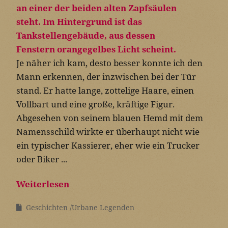
Je näher ich kam, desto besser konnte ich den
Mann erkennen, der inzwischen bei der Tür
stand. Er hatte lange, zottelige Haare, einen
Vollbart und eine große, kräftige Figur.
Abgesehen von seinem blauen Hemd mit dem
Namensschild wirkte er überhaupt nicht wie
ein typischer Kassierer, eher wie ein Trucker
oder Biker ...
Weiterlesen
Geschichten
Urbane Legenden