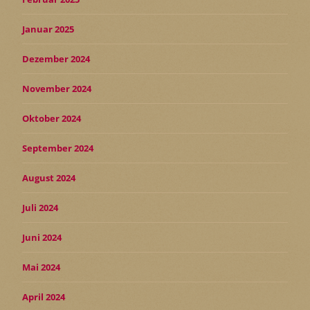
Januar 2025
Dezember 2024
November 2024
Oktober 2024
September 2024
August 2024
Juli 2024
Juni 2024
Mai 2024
April 2024