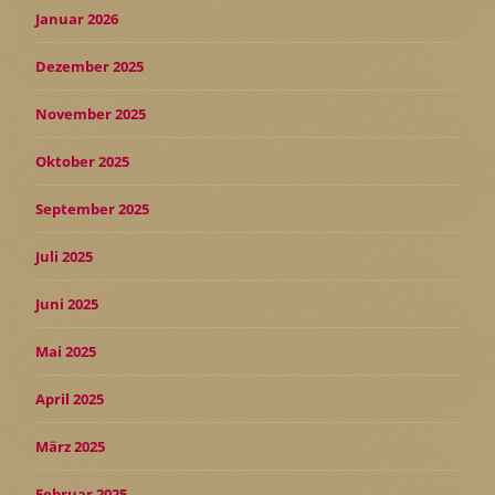
Januar 2026
Dezember 2025
November 2025
Oktober 2025
September 2025
Juli 2025
Juni 2025
Mai 2025
April 2025
März 2025
Februar 2025