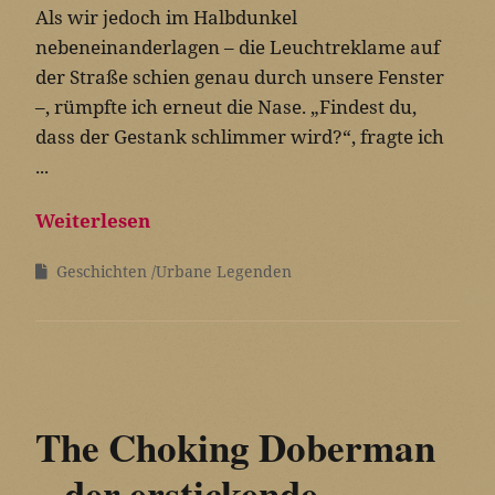
Als wir jedoch im Halbdunkel
nebeneinanderlagen – die Leuchtreklame auf
der Straße schien genau durch unsere Fenster
–, rümpfte ich erneut die Nase. „Findest du,
dass der Gestank schlimmer wird?“, fragte ich
...
Weiterlesen
Geschichten
Urbane Legenden
The Choking Doberman
– der erstickende