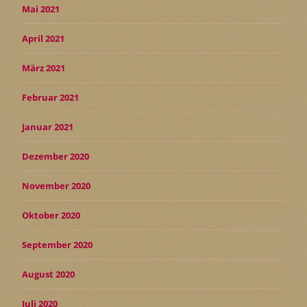
Mai 2021
April 2021
März 2021
Februar 2021
Januar 2021
Dezember 2020
November 2020
Oktober 2020
September 2020
August 2020
Juli 2020