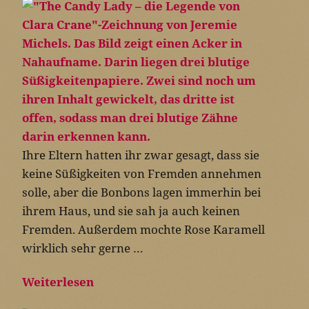
Ihre Eltern hatten ihr zwar gesagt, dass sie
keine Süßigkeiten von Fremden annehmen
solle, aber die Bonbons lagen immerhin bei
ihrem Haus, und sie sah ja auch keinen
Fremden. Außerdem mochte Rose Karamell
wirklich sehr gerne …
Weiterlesen