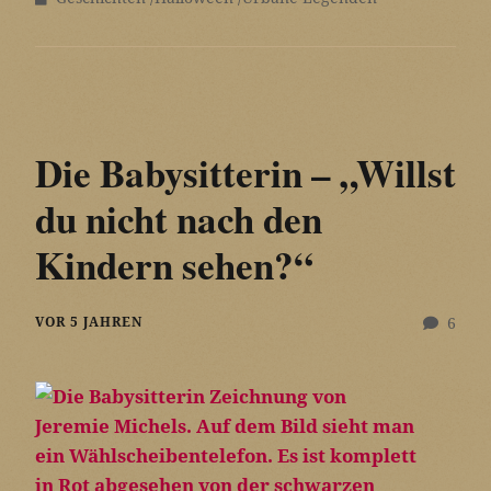
Die Babysitterin – „Willst
du nicht nach den
Kindern sehen?“
VOR 5 JAHREN
6