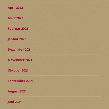
April 2022
März 2022
Februar 2022
Januar 2022
Dezember 2021
November 2021
Oktober 2021
September 2021
August 2021
Juni 2021