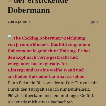
Dobermann
VOR 3 JAHREN
4
Dann fiel mein Blick wieder auf die Tür vor mir.
Durch den Türspalt sah ich nur Dunkelheit.
Plötzlich überkam mich ein mulmiges Gefühl.
Als würde mich etwas beobachten.