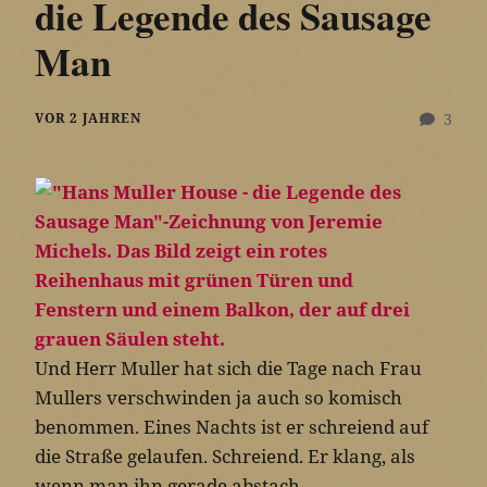
die Legende des Sausage
Man
VOR 2 JAHREN
3
Und Herr Muller hat sich die Tage nach Frau
Mullers verschwinden ja auch so komisch
benommen. Eines Nachts ist er schreiend auf
die Straße gelaufen. Schreiend. Er klang, als
wenn man ihn gerade abstach …