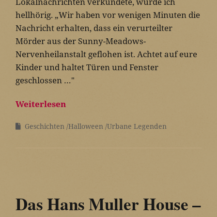
Lokalnachrichten verkündete, wurde ich
hellhörig. „Wir haben vor wenigen Minuten die
Nachricht erhalten, dass ein verurteilter
Mörder aus der Sunny-Meadows-
Nervenheilanstalt geflohen ist. Achtet auf eure
Kinder und haltet Türen und Fenster
geschlossen …"
Weiterlesen
Geschichten
Halloween
Urbane Legenden
Das Hans Muller House –