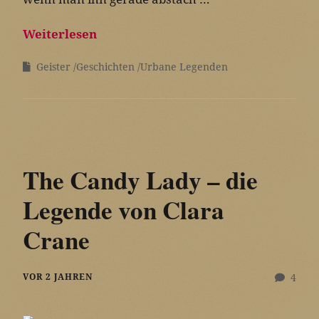
Weiterlesen
Geister
Geschichten
Urbane Legenden
The Candy Lady – die
Legende von Clara
Crane
VOR 2 JAHREN
4