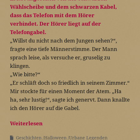
„Willst du nicht nach dem Jungen sehen?“,
fragte eine tiefe Männerstimme. Der Mann
sprach leise, als versuche er, gruselig zu
klingen.
„Wie bitte?“
„Er schläft doch so friedlich in seinem Zimmer.“
Mir stockte für einen Moment der Atem. „Ha
ha, sehr lustig!“, sagte ich genervt. Dann knallte
ich den Hörer auf die Gabel.
Weiterlesen
Geschichten
Halloween
Urbane Legenden