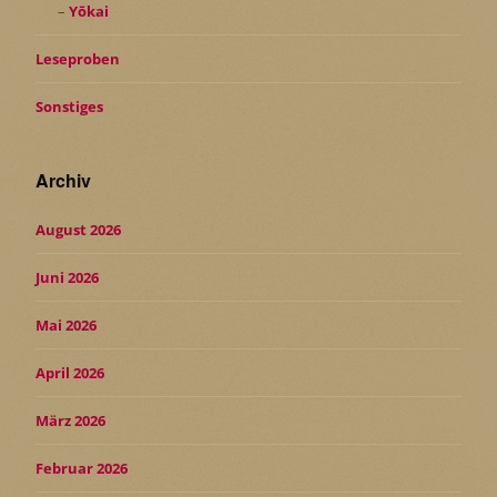
Yōkai
Leseproben
Sonstiges
Archiv
August 2026
Juni 2026
Mai 2026
April 2026
März 2026
Februar 2026