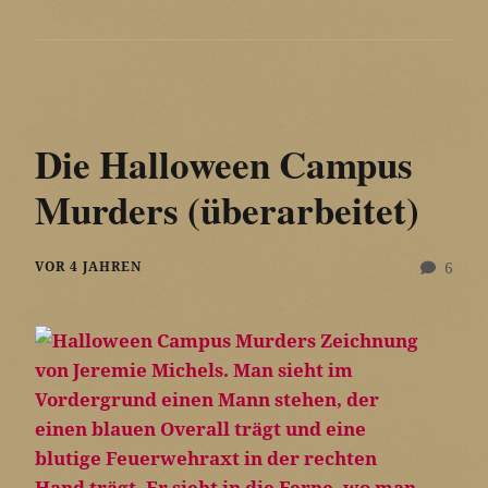
Die Halloween Campus
Murders (überarbeitet)
VOR 4 JAHREN
6