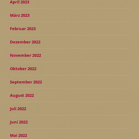
April 2023
März 2023
Februar 2023
Dezember 2022
November 2022
Oktober 2022
September 2022
August 2022
Juli 2022
Juni 2022
Mai 2022