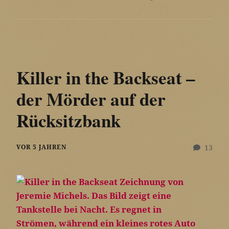
Killer in the Backseat –
der Mörder auf der
Rücksitzbank
VOR 5 JAHREN
13