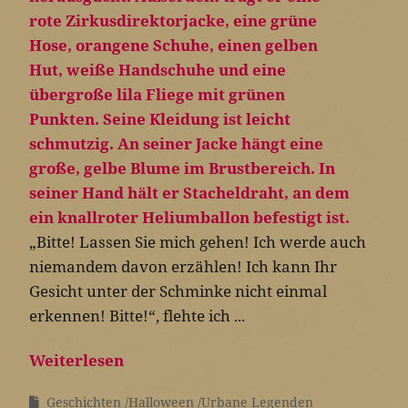
„Bitte! Lassen Sie mich gehen! Ich werde auch
niemandem davon erzählen! Ich kann Ihr
Gesicht unter der Schminke nicht einmal
erkennen! Bitte!“, flehte ich ...
Weiterlesen
Geschichten
Halloween
Urbane Legenden