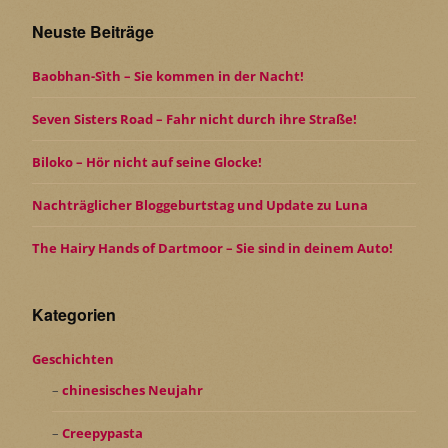
Neuste Beiträge
Baobhan-Sìth – Sie kommen in der Nacht!
Seven Sisters Road – Fahr nicht durch ihre Straße!
Biloko – Hör nicht auf seine Glocke!
Nachträglicher Bloggeburtstag und Update zu Luna
The Hairy Hands of Dartmoor – Sie sind in deinem Auto!
Kategorien
Geschichten
chinesisches Neujahr
Creepypasta