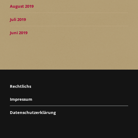
August 2019
Juli 2019
Juni 2019
Rechtlichs
Impressum
Datenschutzerklärung