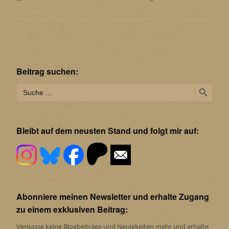
Beitrag suchen:
Search Button
Search
for:
Bleibt auf dem neusten Stand und folgt mir auf:
Abonniere meinen Newsletter und erhalte Zugang
zu einem exklusiven Beitrag:
Verpasse keine Blogbeiträge und Neuigkeiten mehr und erhalte