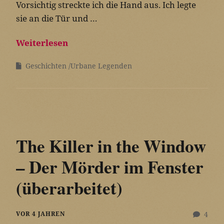
Vorsichtig streckte ich die Hand aus. Ich legte
sie an die Tür und …
Weiterlesen
Geschichten
Urbane Legenden
The Killer in the Window
– Der Mörder im Fenster
(überarbeitet)
VOR 4 JAHREN
4