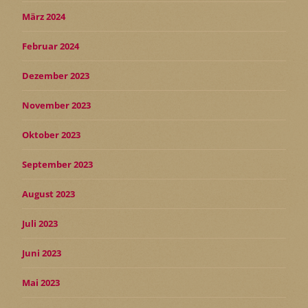
März 2024
Februar 2024
Dezember 2023
November 2023
Oktober 2023
September 2023
August 2023
Juli 2023
Juni 2023
Mai 2023