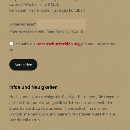
ca. alle 2 Wochen eine E-Mail.
Kein Spam, keine Kosten, jederzeit kündbar!
E-Mail Adresse*
*Der Newsletter wird über Brevo verstandt.
Ich habe die
Datenschutzerklärung
gelesen und stimme
zu.
Infos und Neuigkeiten
Noch immer gibt es einige alte Beiträge, bei denen „Die Legende“
nicht in Unterpunkte aufgeteilt ist. Ich versuche sie weiterhin
Stück für Stück zu überarbeiten, habe jedoch mit meinem
Brotjob, meinem Buch und meinem Privatleben weiterhin alle
Hände voll zu tun.