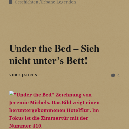
Geschichten
Urbane Legenden
Under the Bed – Sieh
nicht unter’s Bett!
VOR 3 JAHREN
4