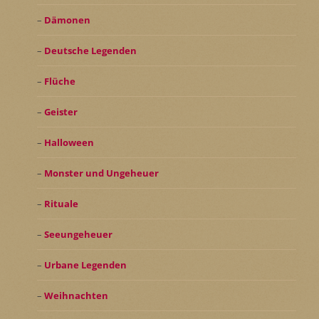
Dämonen
Deutsche Legenden
Flüche
Geister
Halloween
Monster und Ungeheuer
Rituale
Seeungeheuer
Urbane Legenden
Weihnachten