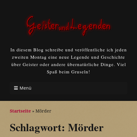
In diesem Blog schreibe und veröffentliche ich jeden
zweiten Montag eine neue Legende und Geschichte
über Geister oder andere übernatürliche Dinge. Viel
Spaß beim Gruseln!
Menü
Startseite
»
Mörder
Schlagwort:
Mörder