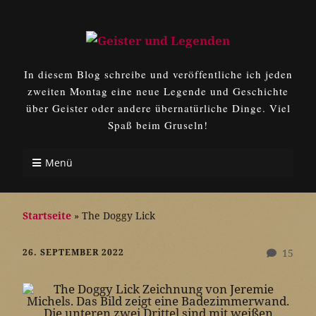
In diesem Blog schreibe und veröffentliche ich jeden
zweiten Montag eine neue Legende und Geschichte
über Geister oder andere übernatürliche Dinge. Viel
Spaß beim Gruseln!
Menü
Startseite
»
The Doggy Lick
26. SEPTEMBER 2022
15