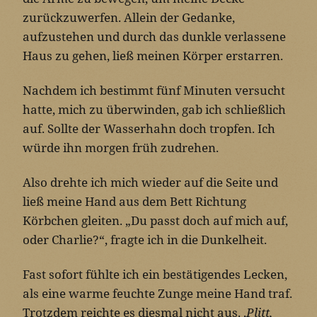
zurückzuwerfen. Allein der Gedanke,
aufzustehen und durch das dunkle verlassene
Haus zu gehen, ließ meinen Körper erstarren.
Nachdem ich bestimmt fünf Minuten versucht
hatte, mich zu überwinden, gab ich schließlich
auf. Sollte der Wasserhahn doch tropfen. Ich
würde ihn morgen früh zudrehen.
Also drehte ich mich wieder auf die Seite und
ließ meine Hand aus dem Bett Richtung
Körbchen gleiten. „Du passt doch auf mich auf,
oder Charlie?“, fragte ich in die Dunkelheit.
Fast sofort fühlte ich ein bestätigendes Lecken,
als eine warme feuchte Zunge meine Hand traf.
Trotzdem reichte es diesmal nicht aus. ‚
Plitt,