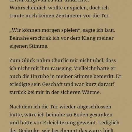
Wahrscheinlich wollte er spielen, doch ich
traute mich keinen Zentimeter vor die Tür.
„Wir können morgen spielen“, sagte ich laut.
Beinahe erschrak ich vor dem Klang meiner
eigenen Stimme.
Zum Glück nahm Charlie mir nicht übel, dass
ich nicht mit ihm rausging. Vielleicht hatte er
auch die Unruhe in meiner Stimme bemerkt. Er
erledigte sein Geschäft und war kurz darauf
zurück bei mir in der sicheren Wärme.
Nachdem ich die Tür wieder abgeschlossen
hatte, wäre ich beinahe zu Boden gesunken
und hätte vor Erleichterung geweint. Lediglich
der Gedanke, wie bescheuert das wäre, hielt