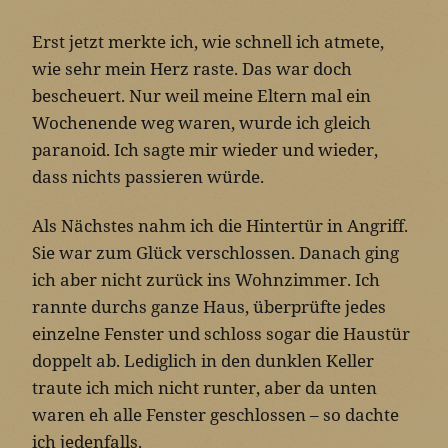
Erst jetzt merkte ich, wie schnell ich atmete,
wie sehr mein Herz raste. Das war doch
bescheuert. Nur weil meine Eltern mal ein
Wochenende weg waren, wurde ich gleich
paranoid. Ich sagte mir wieder und wieder,
dass nichts passieren würde.
Als Nächstes nahm ich die Hintertür in Angriff.
Sie war zum Glück verschlossen. Danach ging
ich aber nicht zurück ins Wohnzimmer. Ich
rannte durchs ganze Haus, überprüfte jedes
einzelne Fenster und schloss sogar die Haustür
doppelt ab. Lediglich in den dunklen Keller
traute ich mich nicht runter, aber da unten
waren eh alle Fenster geschlossen – so dachte
ich jedenfalls.