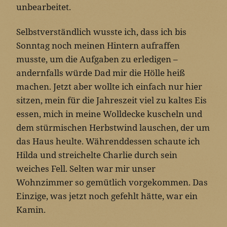
unbearbeitet.
Selbstverständlich wusste ich, dass ich bis
Sonntag noch meinen Hintern aufraffen
musste, um die Aufgaben zu erledigen –
andernfalls würde Dad mir die Hölle heiß
machen. Jetzt aber wollte ich einfach nur hier
sitzen, mein für die Jahreszeit viel zu kaltes Eis
essen, mich in meine Wolldecke kuscheln und
dem stürmischen Herbstwind lauschen, der um
das Haus heulte. Währenddessen schaute ich
Hilda und streichelte Charlie durch sein
weiches Fell. Selten war mir unser
Wohnzimmer so gemütlich vorgekommen. Das
Einzige, was jetzt noch gefehlt hätte, war ein
Kamin.