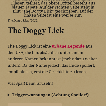
The Doggy Lick (2022)
The Doggy Lick
The Doggy Lick ist eine
urbane Legende
aus
den USA, die hauptsächlich unter einem
anderen Namen bekannt ist (mehr dazu weiter
unten). Da der Name jedoch das Ende spoilert,
empfehle ich, erst die Geschichte zu lesen.
Viel Spaß beim Gruseln!
Triggerwarnungen (Achtung Spoiler!)