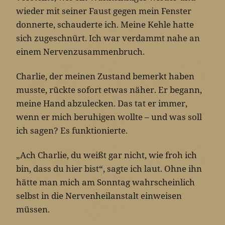
wieder mit seiner Faust gegen mein Fenster
donnerte, schauderte ich. Meine Kehle hatte
sich zugeschnürt. Ich war verdammt nahe an
einem Nervenzusammenbruch.
Charlie, der meinen Zustand bemerkt haben
musste, rückte sofort etwas näher. Er begann,
meine Hand abzulecken. Das tat er immer,
wenn er mich beruhigen wollte – und was soll
ich sagen? Es funktionierte.
„Ach Charlie, du weißt gar nicht, wie froh ich
bin, dass du hier bist“, sagte ich laut. Ohne ihn
hätte man mich am Sonntag wahrscheinlich
selbst in die Nervenheilanstalt einweisen
müssen.