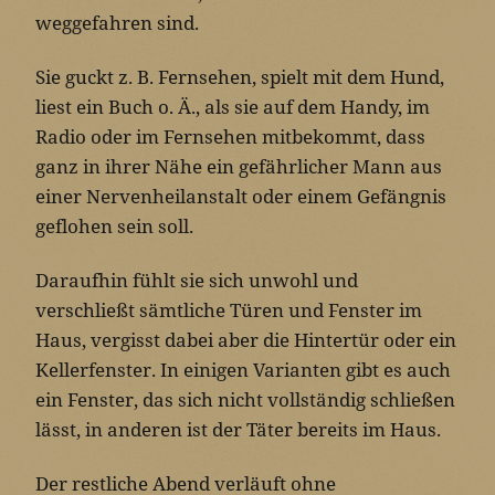
weggefahren sind.
Sie guckt z. B. Fernsehen, spielt mit dem Hund,
liest ein Buch o. Ä., als sie auf dem Handy, im
Radio oder im Fernsehen mitbekommt, dass
ganz in ihrer Nähe ein gefährlicher Mann aus
einer Nervenheilanstalt oder einem Gefängnis
geflohen sein soll.
Daraufhin fühlt sie sich unwohl und
verschließt sämtliche Türen und Fenster im
Haus, vergisst dabei aber die Hintertür oder ein
Kellerfenster. In einigen Varianten gibt es auch
ein Fenster, das sich nicht vollständig schließen
lässt, in anderen ist der Täter bereits im Haus.
Der restliche Abend verläuft ohne