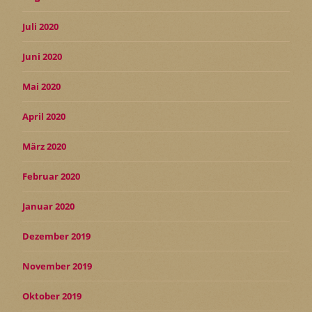
Juli 2020
Juni 2020
Mai 2020
April 2020
März 2020
Februar 2020
Januar 2020
Dezember 2019
November 2019
Oktober 2019