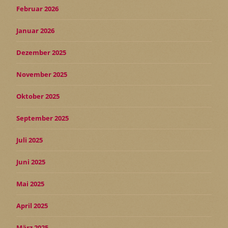
Februar 2026
Januar 2026
Dezember 2025
November 2025
Oktober 2025
September 2025
Juli 2025
Juni 2025
Mai 2025
April 2025
März 2025