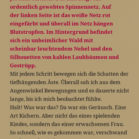
Mit jedem Schritt bewegen sich die Schatten der
tiefhängenden Äste. Überall sah ich aus dem
Augenwinkel Bewegungen und es dauerte nicht
lange, bis ich mich beobachtet fühlte.
Halt! Was war das? Da war ein Geräusch. Eine
Art Kichern. Aber nicht das eines spielenden
Kindes, sondern das einer erwachsenen Frau.
So schnell, wie es gekommen war, verschwand