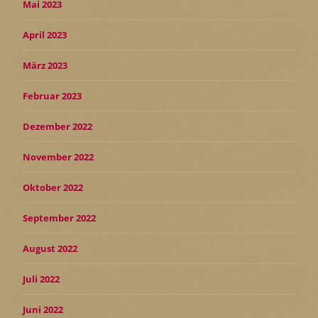
Mai 2023
April 2023
März 2023
Februar 2023
Dezember 2022
November 2022
Oktober 2022
September 2022
August 2022
Juli 2022
Juni 2022