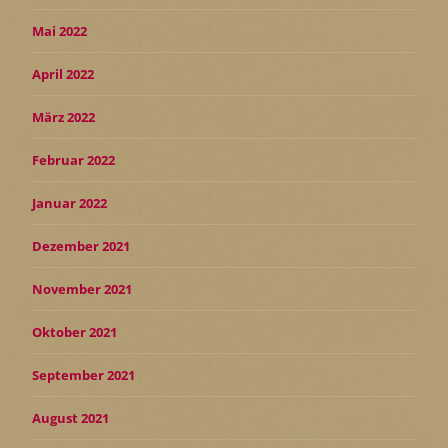
Mai 2022
April 2022
März 2022
Februar 2022
Januar 2022
Dezember 2021
November 2021
Oktober 2021
September 2021
August 2021