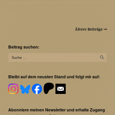
Ältere Beiträge
Beitrag suchen:
Search Button
Search
for:
Bleibt auf dem neusten Stand und folgt mir auf:
Abonniere meinen Newsletter und erhalte Zugang