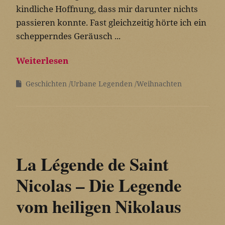
kindliche Hoffnung, dass mir darunter nichts
passieren konnte. Fast gleichzeitig hörte ich ein
schepperndes Geräusch ...
Weiterlesen
Geschichten
Urbane Legenden
Weihnachten
La Légende de Saint
Nicolas – Die Legende
vom heiligen Nikolaus