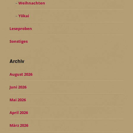
Weihnachten
Yōkai
Leseproben
Sonstiges
Archiv
August 2026
Juni 2026
Mai 2026
April 2026
März 2026