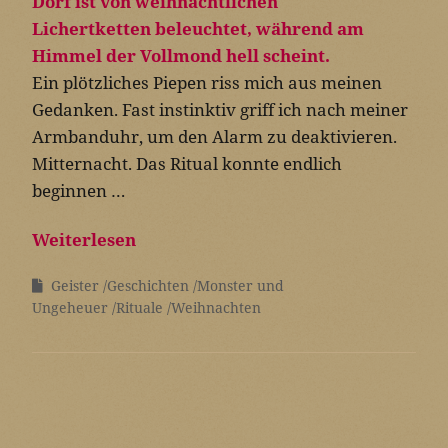
Ein plötzliches Piepen riss mich aus meinen
Gedanken. Fast instinktiv griff ich nach meiner
Armbanduhr, um den Alarm zu deaktivieren.
Mitternacht. Das Ritual konnte endlich
beginnen …
Weiterlesen
Geister
Geschichten
Monster und
Ungeheuer
Rituale
Weihnachten