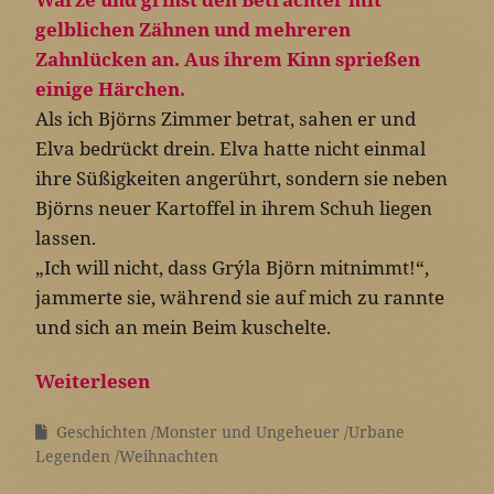
Als ich Björns Zimmer betrat, sahen er und
Elva bedrückt drein. Elva hatte nicht einmal
ihre Süßigkeiten angerührt, sondern sie neben
Björns neuer Kartoffel in ihrem Schuh liegen
lassen.
„Ich will nicht, dass Grýla Björn mitnimmt!“,
jammerte sie, während sie auf mich zu rannte
und sich an mein Beim kuschelte.
Weiterlesen
Geschichten
Monster und Ungeheuer
Urbane
Legenden
Weihnachten