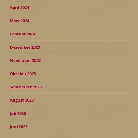
April 2024
März 2024
Februar 2024
Dezember 2023
November 2023
Oktober 2023
September 2023
August 2023
Juli 2023
Juni 2023