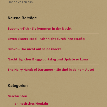
Hände voll zu tun.
Neuste Beiträge
Baobhan-Sìth – Sie kommen in der Nacht!
Seven Sisters Road – Fahr nicht durch ihre Straße!
Biloko – Hör nicht auf seine Glocke!
Nachträglicher Bloggeburtstag und Update zu Luna
The Hairy Hands of Dartmoor – Sie sind in deinem Auto!
Kategorien
Geschichten
chinesisches Neujahr