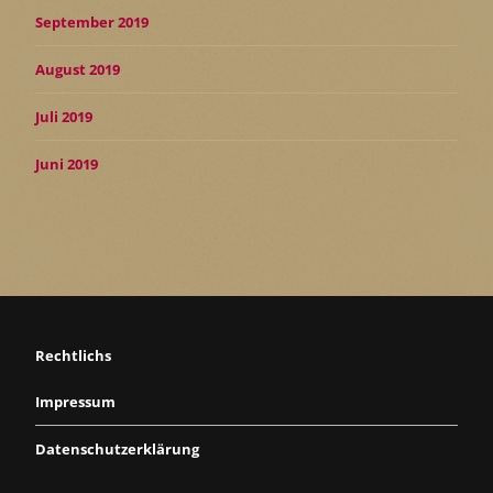
September 2019
August 2019
Juli 2019
Juni 2019
Rechtlichs
Impressum
Datenschutzerklärung