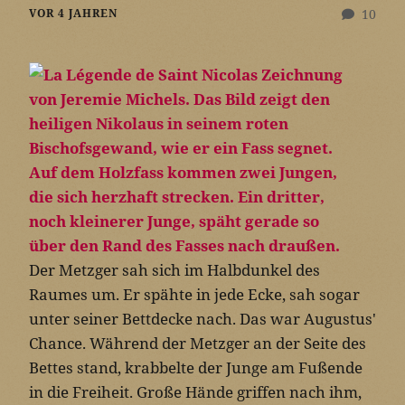
VOR 4 JAHREN
10
Der Metzger sah sich im Halbdunkel des
Raumes um. Er spähte in jede Ecke, sah sogar
unter seiner Bettdecke nach. Das war Augustus'
Chance. Während der Metzger an der Seite des
Bettes stand, krabbelte der Junge am Fußende
in die Freiheit. Große Hände griffen nach ihm,