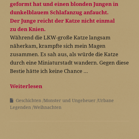
Während die LKW-große Katze langsam
näherkam, krampfte sich mein Magen
zusammen. Es sah aus, als würde die Katze
durch eine Miniaturstadt wandern. Gegen diese
Bestie hätte ich keine Chance …
Weiterlesen
Geschichten
Monster und Ungeheuer
Urbane
Legenden
Weihnachten