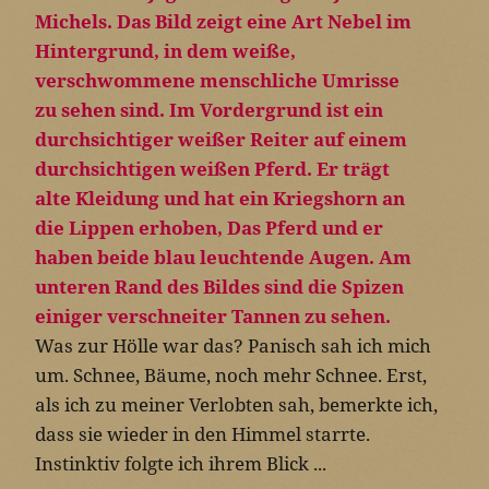
Was zur Hölle war das? Panisch sah ich mich
um. Schnee, Bäume, noch mehr Schnee. Erst,
als ich zu meiner Verlobten sah, bemerkte ich,
dass sie wieder in den Himmel starrte.
Instinktiv folgte ich ihrem Blick ...