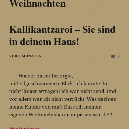
Weihnachten
Kallikantzaroi – Sie sind
in deinem Haus!
VOR 8 MONATEN
8
Wieder dieser besorgte,
mitleidgeschwängerte Blick. Ich konnte ihn
nicht länger ertragen! Ich war nicht senil. Und
vor allem war ich nicht verrückt. Was dachten
meine Kinder von mir? Dass ich meinen
eigenen Weihnachtsbaum anpissen würde!?
Weiterlesen