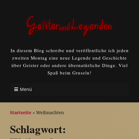
In diesem Blog schreibe und veröffentliche ich jeden
zweiten Montag eine neue Legende und Geschichte
über Geister oder andere übernatürliche Dinge. Viel
Spaß beim Gruseln!
Menü
Startseite
»
Weihnachten
Schlagwort: