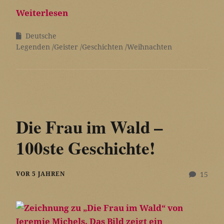
Weiterlesen
Deutsche
Legenden
Geister
Geschichten
Weihnachten
Die Frau im Wald –
100ste Geschichte!
VOR 5 JAHREN
15