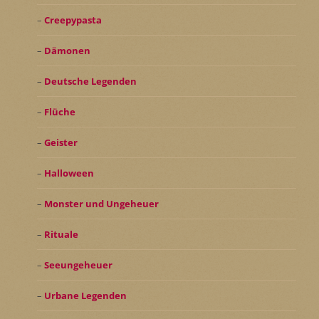
Creepypasta
Dämonen
Deutsche Legenden
Flüche
Geister
Halloween
Monster und Ungeheuer
Rituale
Seeungeheuer
Urbane Legenden