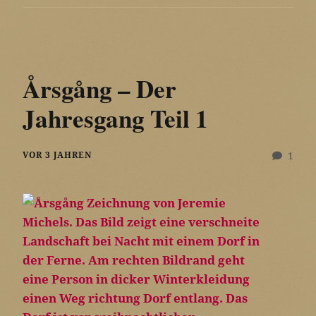
Årsgång – Der
Jahresgang Teil 1
VOR 3 JAHREN
1