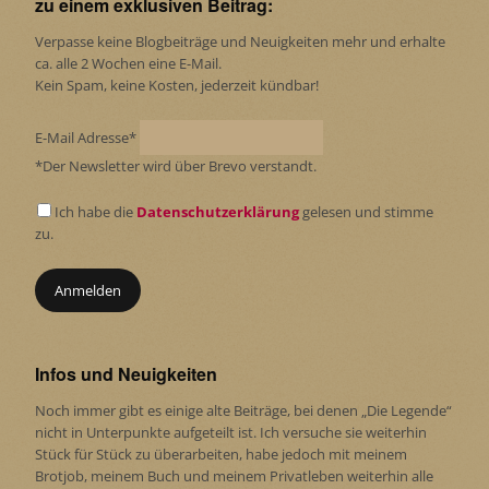
zu einem exklusiven Beitrag:
Verpasse keine Blogbeiträge und Neuigkeiten mehr und erhalte
ca. alle 2 Wochen eine E-Mail.
Kein Spam, keine Kosten, jederzeit kündbar!
E-Mail Adresse*
*Der Newsletter wird über Brevo verstandt.
Ich habe die
Datenschutzerklärung
gelesen und stimme
zu.
Infos und Neuigkeiten
Noch immer gibt es einige alte Beiträge, bei denen „Die Legende“
nicht in Unterpunkte aufgeteilt ist. Ich versuche sie weiterhin
Stück für Stück zu überarbeiten, habe jedoch mit meinem
Brotjob, meinem Buch und meinem Privatleben weiterhin alle