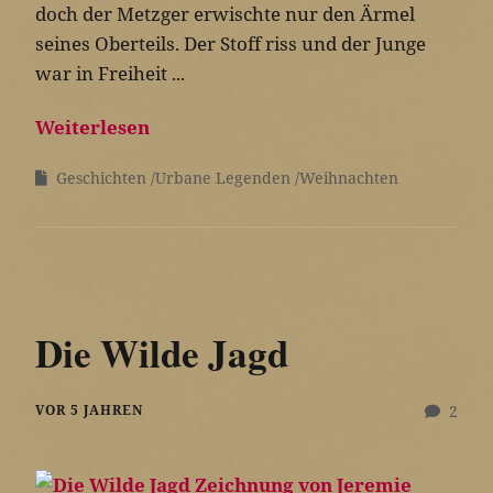
doch der Metzger erwischte nur den Ärmel
seines Oberteils. Der Stoff riss und der Junge
war in Freiheit ...
Weiterlesen
Geschichten
Urbane Legenden
Weihnachten
Die Wilde Jagd
VOR 5 JAHREN
2