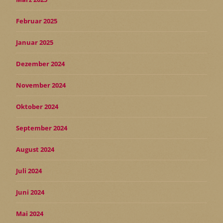
Februar 2025
Januar 2025
Dezember 2024
November 2024
Oktober 2024
September 2024
August 2024
Juli 2024
Juni 2024
Mai 2024