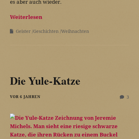
es aber auch wieder.
Weiterlesen
Geister
Geschichten
Weihnachten
Die Yule-Katze
VOR 6 JAHREN
3