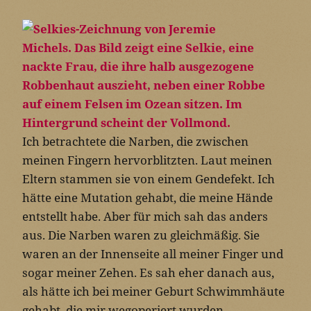
Ich betrachtete die Narben, die zwischen
meinen Fingern hervorblitzten. Laut meinen
Eltern stammen sie von einem Gendefekt. Ich
hätte eine Mutation gehabt, die meine Hände
entstellt habe. Aber für mich sah das anders
aus. Die Narben waren zu gleichmäßig. Sie
waren an der Innenseite all meiner Finger und
sogar meiner Zehen. Es sah eher danach aus,
als hätte ich bei meiner Geburt Schwimmhäute
gehabt, die mir wegoperiert wurden …