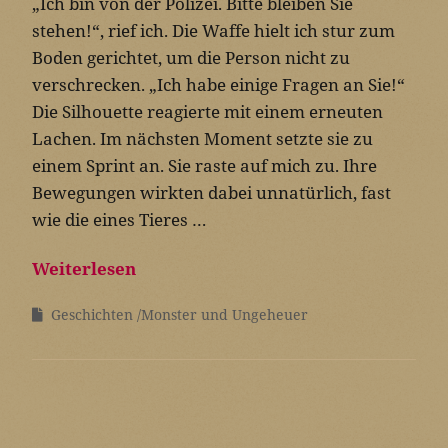
„Ich bin von der Polizei. Bitte bleiben Sie
stehen!“, rief ich. Die Waffe hielt ich stur zum
Boden gerichtet, um die Person nicht zu
verschrecken. „Ich habe einige Fragen an Sie!“
Die Silhouette reagierte mit einem erneuten
Lachen. Im nächsten Moment setzte sie zu
einem Sprint an. Sie raste auf mich zu. Ihre
Bewegungen wirkten dabei unnatürlich, fast
wie die eines Tieres …
Weiterlesen
Geschichten
Monster und Ungeheuer