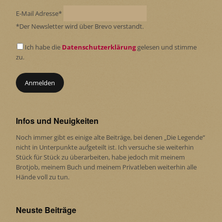
E-Mail Adresse*
*Der Newsletter wird über Brevo verstandt.
Ich habe die
Datenschutzerklärung
gelesen und stimme
zu.
Infos und Neuigkeiten
Noch immer gibt es einige alte Beiträge, bei denen „Die Legende“
nicht in Unterpunkte aufgeteilt ist. Ich versuche sie weiterhin
Stück für Stück zu überarbeiten, habe jedoch mit meinem
Brotjob, meinem Buch und meinem Privatleben weiterhin alle
Hände voll zu tun.
Neuste Beiträge