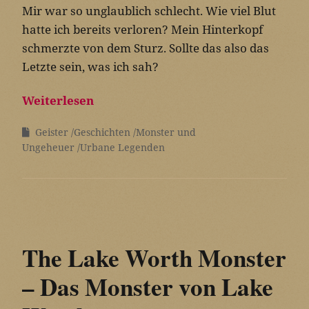
Mir war so unglaublich schlecht. Wie viel Blut
hatte ich bereits verloren? Mein Hinterkopf
schmerzte von dem Sturz. Sollte das also das
Letzte sein, was ich sah?
Weiterlesen
Geister
Geschichten
Monster und
Ungeheuer
Urbane Legenden
The Lake Worth Monster
– Das Monster von Lake