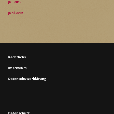
Juli 2019
Juni 2019
Rechtlichs
Impressum
Datenschutzerklärung
Datenschutz