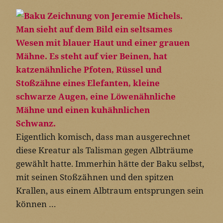
Eigentlich komisch, dass man ausgerechnet
diese Kreatur als Talisman gegen Albträume
gewählt hatte. Immerhin hätte der Baku selbst,
mit seinen Stoßzähnen und den spitzen
Krallen, aus einem Albtraum entsprungen sein
können …