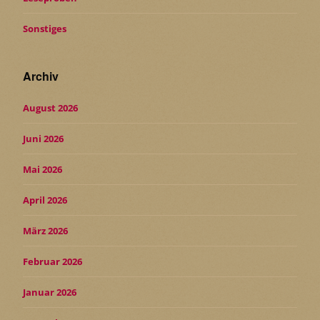
Sonstiges
Archiv
August 2026
Juni 2026
Mai 2026
April 2026
März 2026
Februar 2026
Januar 2026