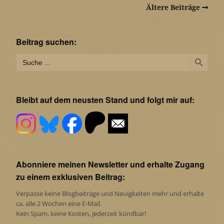
Ältere Beiträge
Beitrag suchen:
Search Button
Search
for:
Bleibt auf dem neusten Stand und folgt mir auf:
Abonniere meinen Newsletter und erhalte Zugang
zu einem exklusiven Beitrag:
Verpasse keine Blogbeiträge und Neuigkeiten mehr und erhalte
ca. alle 2 Wochen eine E-Mail.
Kein Spam, keine Kosten, jederzeit kündbar!