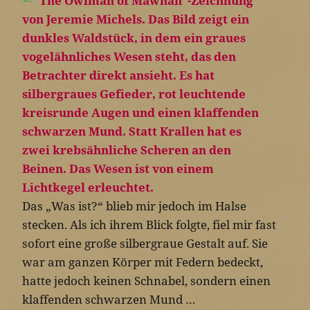
Das „Was ist?“ blieb mir jedoch im Halse
stecken. Als ich ihrem Blick folgte, fiel mir fast
sofort eine große silbergraue Gestalt auf. Sie
war am ganzen Körper mit Federn bedeckt,
hatte jedoch keinen Schnabel, sondern einen
klaffenden schwarzen Mund …