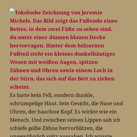
Es hatte kein Fell, sondern dunkle,
schrumpelige Haut. Sein Gesicht, die Nase und
Ohren, der haarlose Kopf. Es wirkte wie ein
Mensch. Und zwischen seinen Lippen sah ich
schiefe gelbe Zähne hervorblitzen, die
ungewöhnlich spitz aussahen. Ich wusste