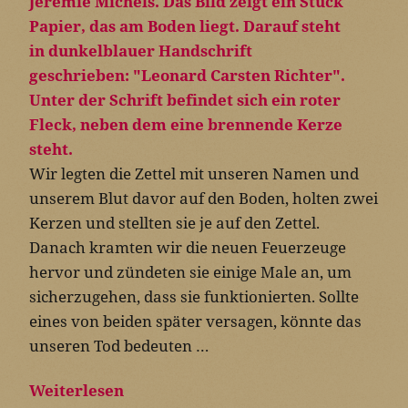
Wir legten die Zettel mit unseren Namen und
unserem Blut davor auf den Boden, holten zwei
Kerzen und stellten sie je auf den Zettel.
Danach kramten wir die neuen Feuerzeuge
hervor und zündeten sie einige Male an, um
sicherzugehen, dass sie funktionierten. Sollte
eines von beiden später versagen, könnte das
unseren Tod bedeuten …
Weiterlesen