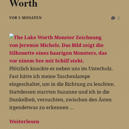
Worth
VOR 5 MONATEN
2
Plötzlich knackte es neben uns im Unterholz.
Fast hätte ich meine Taschenlampe
eingeschaltet, um in die Richtung zu leuchten.
Stattdessen starrten Suzanne und ich in die
Dunkelheit, versuchten, zwischen den Ästen
irgendetwas zu erkennen …
Weiterlesen