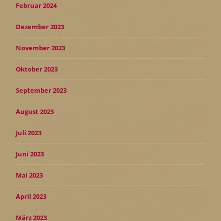
Februar 2024
Dezember 2023
November 2023
Oktober 2023
September 2023
August 2023
Juli 2023
Juni 2023
Mai 2023
April 2023
März 2023