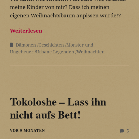
meine Kinder von mir? Dass ich meinen
eigenen Weihnachtsbaum anpissen würde!?
Weiterlesen
Dämonen
Geschichten
Monster und
Ungeheuer
Urbane Legenden
Weihnachten
Tokoloshe – Lass ihn
nicht aufs Bett!
VOR 9 MONATEN
5