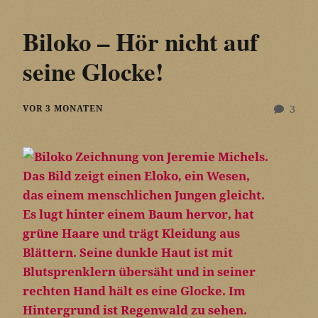
Biloko – Hör nicht auf
seine Glocke!
VOR 3 MONATEN
3