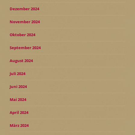
Dezember 2024
November 2024
Oktober 2024
September 2024
August 2024
Juli 2024
Juni 2024
Mai 2024
April 2024
März 2024