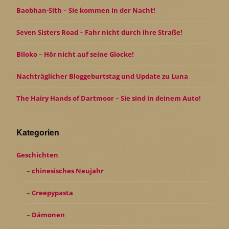
Baobhan-Sìth – Sie kommen in der Nacht!
Seven Sisters Road – Fahr nicht durch ihre Straße!
Biloko – Hör nicht auf seine Glocke!
Nachträglicher Bloggeburtstag und Update zu Luna
The Hairy Hands of Dartmoor – Sie sind in deinem Auto!
Kategorien
Geschichten
chinesisches Neujahr
Creepypasta
Dämonen