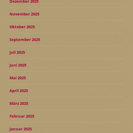
Dezember 2025
November 2025
Oktober 2025
September 2025
Juli 2025
Juni 2025
Mai 2025
April 2025
März 2025
Februar 2025
Januar 2025