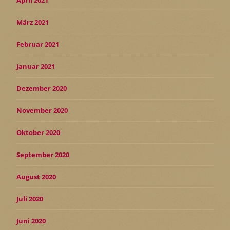
März 2021
Februar 2021
Januar 2021
Dezember 2020
November 2020
Oktober 2020
September 2020
August 2020
Juli 2020
Juni 2020