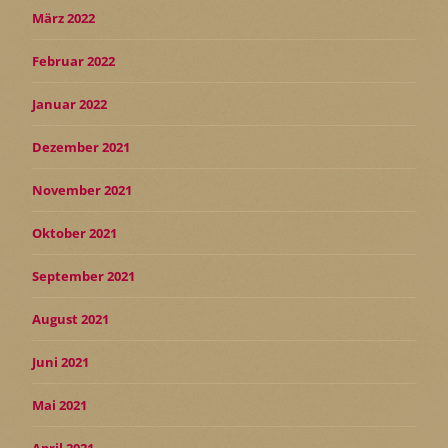
März 2022
Februar 2022
Januar 2022
Dezember 2021
November 2021
Oktober 2021
September 2021
August 2021
Juni 2021
Mai 2021
April 2021