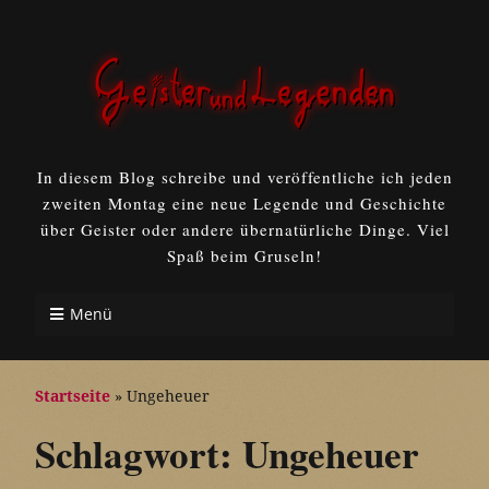
In diesem Blog schreibe und veröffentliche ich jeden
zweiten Montag eine neue Legende und Geschichte
über Geister oder andere übernatürliche Dinge. Viel
Spaß beim Gruseln!
Menü
Startseite
»
Ungeheuer
Schlagwort:
Ungeheuer