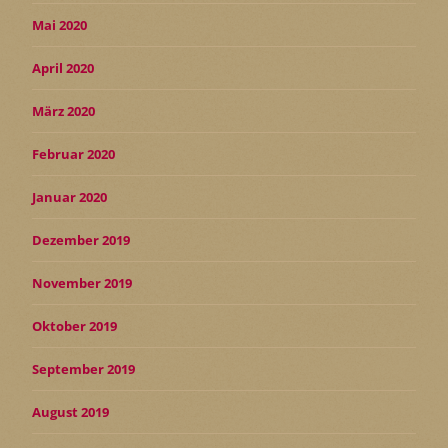
Mai 2020
April 2020
März 2020
Februar 2020
Januar 2020
Dezember 2019
November 2019
Oktober 2019
September 2019
August 2019