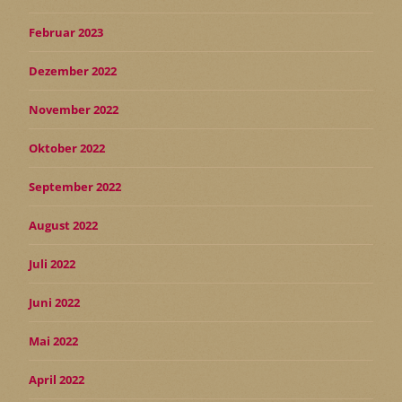
Februar 2023
Dezember 2022
November 2022
Oktober 2022
September 2022
August 2022
Juli 2022
Juni 2022
Mai 2022
April 2022