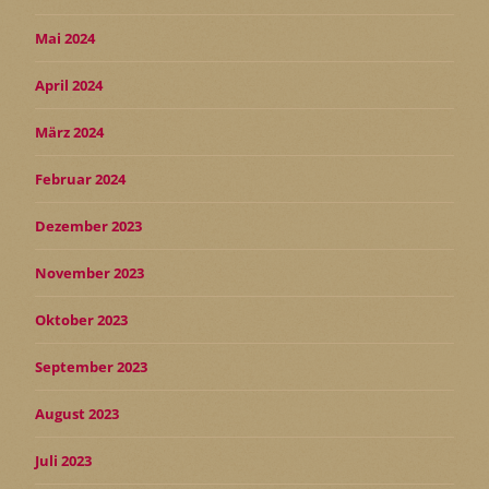
Mai 2024
April 2024
März 2024
Februar 2024
Dezember 2023
November 2023
Oktober 2023
September 2023
August 2023
Juli 2023