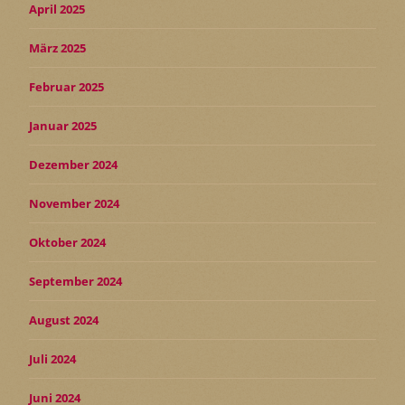
April 2025
März 2025
Februar 2025
Januar 2025
Dezember 2024
November 2024
Oktober 2024
September 2024
August 2024
Juli 2024
Juni 2024