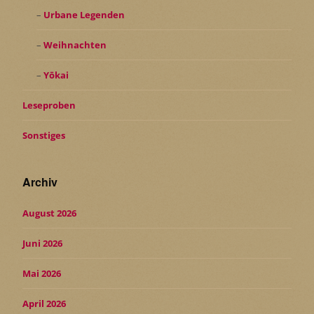
Urbane Legenden
Weihnachten
Yōkai
Leseproben
Sonstiges
Archiv
August 2026
Juni 2026
Mai 2026
April 2026