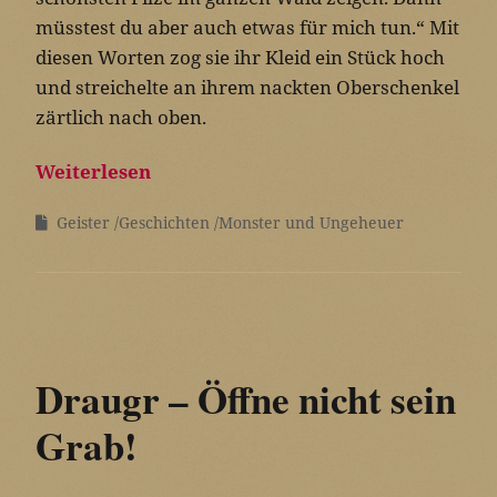
müsstest du aber auch etwas für mich tun.“ Mit
diesen Worten zog sie ihr Kleid ein Stück hoch
und streichelte an ihrem nackten Oberschenkel
zärtlich nach oben.
Weiterlesen
Geister
Geschichten
Monster und Ungeheuer
Draugr – Öffne nicht sein
Grab!