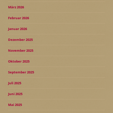
März 2026
Februar 2026
Januar 2026
Dezember 2025
November 2025
Oktober 2025
September 2025
Juli 2025
Juni 2025
Mai 2025