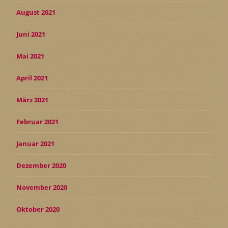
August 2021
Juni 2021
Mai 2021
April 2021
März 2021
Februar 2021
Januar 2021
Dezember 2020
November 2020
Oktober 2020