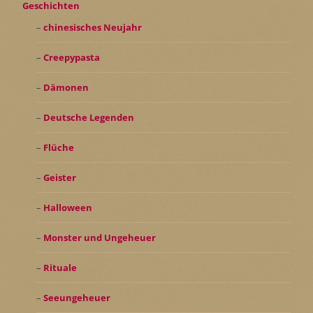
Geschichten
chinesisches Neujahr
Creepypasta
Dämonen
Deutsche Legenden
Flüche
Geister
Halloween
Monster und Ungeheuer
Rituale
Seeungeheuer