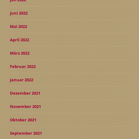
Juni 2022
Mai 2022
April 2022
März 2022
Februar 2022
Januar 2022
Dezember 2021
November 2021
Oktober 2021
September 2021