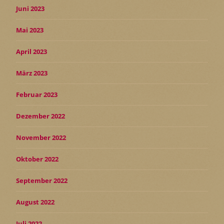
Juni 2023
Mai 2023
April 2023
März 2023
Februar 2023
Dezember 2022
November 2022
Oktober 2022
September 2022
August 2022
Juli 2022