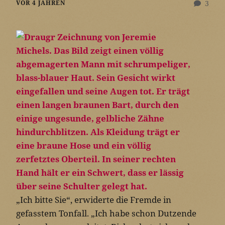
VOR 4 JAHREN
3
„Ich bitte Sie“, erwiderte die Fremde in
gefasstem Tonfall. „Ich habe schon Dutzende