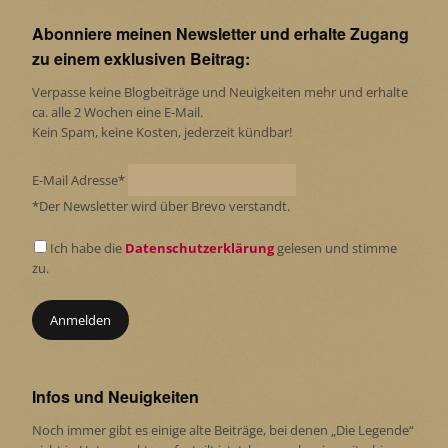
Abonniere meinen Newsletter und erhalte Zugang
zu einem exklusiven Beitrag:
Verpasse keine Blogbeiträge und Neuigkeiten mehr und erhalte
ca. alle 2 Wochen eine E-Mail.
Kein Spam, keine Kosten, jederzeit kündbar!
E-Mail Adresse*
*Der Newsletter wird über Brevo verstandt.
Ich habe die
Datenschutzerklärung
gelesen und stimme
zu.
Infos und Neuigkeiten
Noch immer gibt es einige alte Beiträge, bei denen „Die Legende“