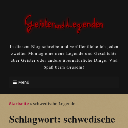
In diesem Blog schreibe und veröffentliche ich jeden
zweiten Montag eine neue Legende und Geschichte
über Geister oder andere übernatürliche Dinge. Viel
Spaß beim Gruseln!
Menü
Startseite
»
schwedische Legende
Schlagwort:
schwedische