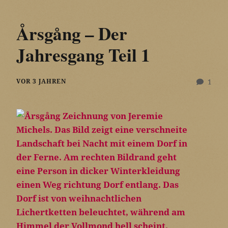
Årsgång – Der
Jahresgang Teil 1
VOR 3 JAHREN
1