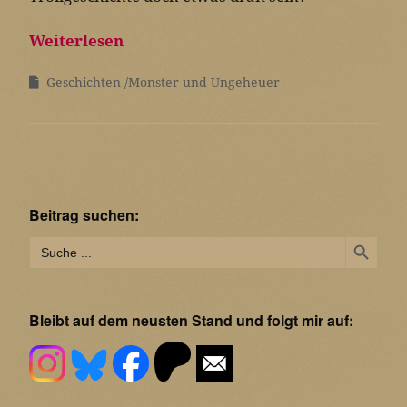
Weiterlesen
Geschichten
Monster und Ungeheuer
Beitrag suchen:
Search Button
Search
for:
Bleibt auf dem neusten Stand und folgt mir auf: