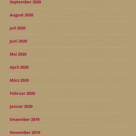
September 2020
August 2020
Juli 2020
Juni 2020
Mai 2020
April 2020
März 2020
Februar 2020
Januar 2020
Dezember 2019
November 2019