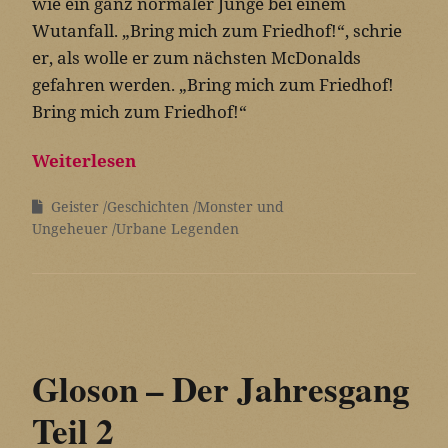
wie ein ganz normaler Junge bei einem
Wutanfall. „Bring mich zum Friedhof!“, schrie
er, als wolle er zum nächsten McDonalds
gefahren werden. „Bring mich zum Friedhof!
Bring mich zum Friedhof!“
Weiterlesen
Geister
Geschichten
Monster und
Ungeheuer
Urbane Legenden
Gloson – Der Jahresgang
Teil 2