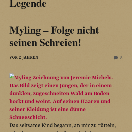
Legende
Myling – Folge nicht
seinen Schreien!
VOR 2 JAHREN
8
Das seltsame Kind begann, an mir zu rütteln,