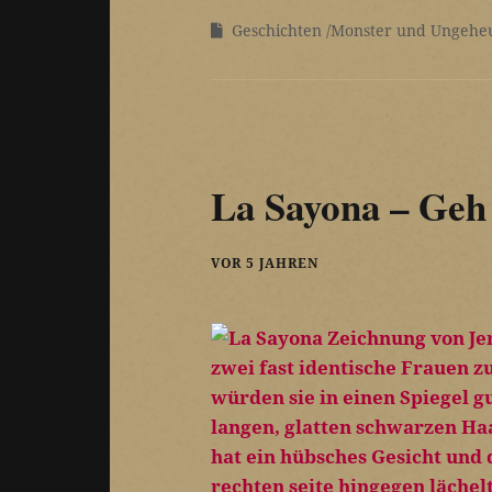
Geschichten
Monster und Ungehe
La Sayona – Geh 
VOR 5 JAHREN