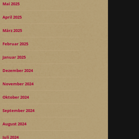
Mai 2025
April 2025
März 2025
Februar 2025
Januar 2025
Dezember 2024
November 2024
Oktober 2024
September 2024
August 2024
Juli 2024