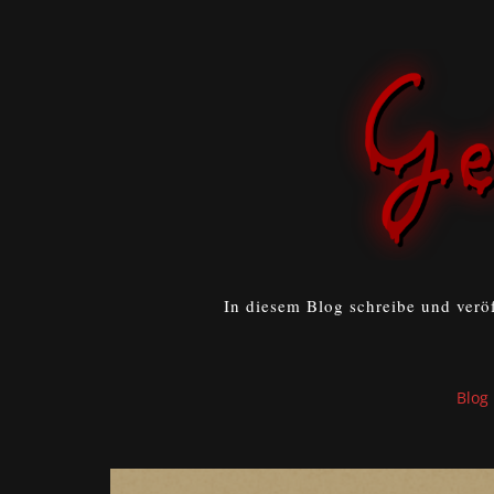
In diesem Blog schreibe und verö
Blog