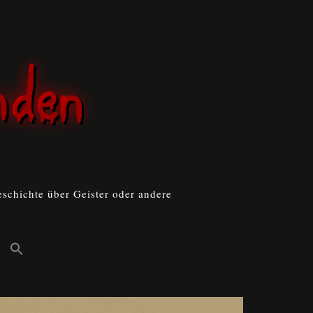
schichte über Geister oder andere