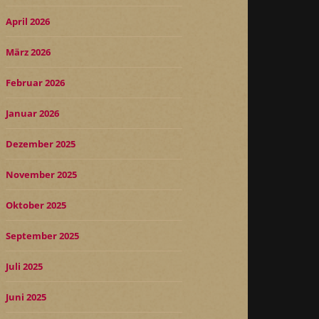
April 2026
März 2026
Februar 2026
Januar 2026
Dezember 2025
November 2025
Oktober 2025
September 2025
Juli 2025
Juni 2025