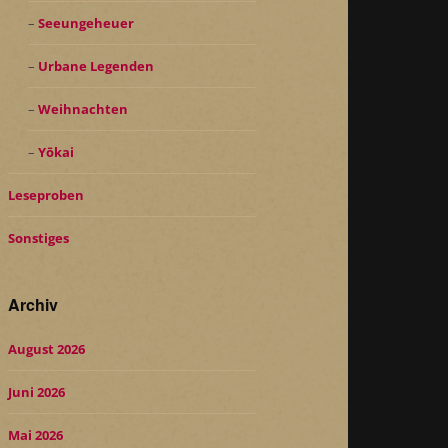
Seeungeheuer
Urbane Legenden
Weihnachten
Yōkai
Leseproben
Sonstiges
Archiv
August 2026
Juni 2026
Mai 2026