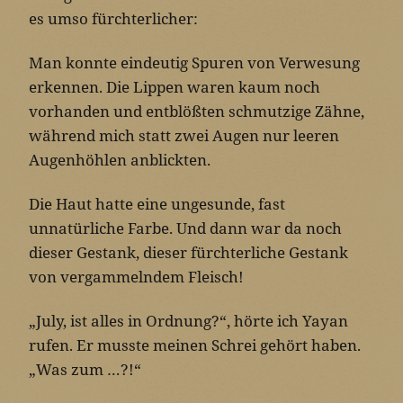
es umso fürchterlicher:
Man konnte eindeutig Spuren von Verwesung
erkennen. Die Lippen waren kaum noch
vorhanden und entblößten schmutzige Zähne,
während mich statt zwei Augen nur leeren
Augenhöhlen anblickten.
Die Haut hatte eine ungesunde, fast
unnatürliche Farbe. Und dann war da noch
dieser Gestank, dieser fürchterliche Gestank
von vergammelndem Fleisch!
„July, ist alles in Ordnung?“, hörte ich Yayan
rufen. Er musste meinen Schrei gehört haben.
„Was zum …?!“