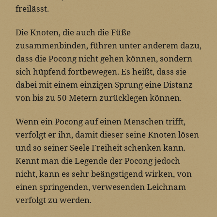
freilässt.
Die Knoten, die auch die Füße
zusammenbinden, führen unter anderem dazu,
dass die Pocong nicht gehen können, sondern
sich hüpfend fortbewegen. Es heißt, dass sie
dabei mit einem einzigen Sprung eine Distanz
von bis zu 50 Metern zurücklegen können.
Wenn ein Pocong auf einen Menschen trifft,
verfolgt er ihn, damit dieser seine Knoten lösen
und so seiner Seele Freiheit schenken kann.
Kennt man die Legende der Pocong jedoch
nicht, kann es sehr beängstigend wirken, von
einen springenden, verwesenden Leichnam
verfolgt zu werden.