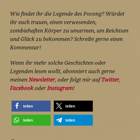
Wie findet ihr die Legende des Pocong? Würdet
ihr euch trauen, einen verwesenden,
zombiehaften Körper zu umarmen, um Reichtum
und Glück zu bekommen? Schreibt gerne einen
Kommentar!
Wenn ihr mehr solche Geschichten oder
Legenden lesen wollt, abonniert auch gerne
meinen
Newsletter
, oder folgt mir auf
Twitter
,
Facebook
oder
Instagram
!
teilen
teilen
teilen
teilen