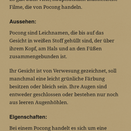
Filme, die von Pocong handeln.
Aussehen:
Pocong sind Leichnamen, die bis auf das
Gesicht in weißen Stoff gehüllt sind, der über
ihrem Kopf, am Hals und an den Füßen
zusammengebunden ist.
Ihr Gesicht ist von Verwesung gezeichnet, soll
manchmal eine leicht grünliche Färbung
besitzen oder bleich sein. Ihre Augen sind
entweder geschlossen oder bestehen nur noch
aus leeren Augenhöhlen.
Eigenschaften:
Bei einem Pocong handelt es sich um eine