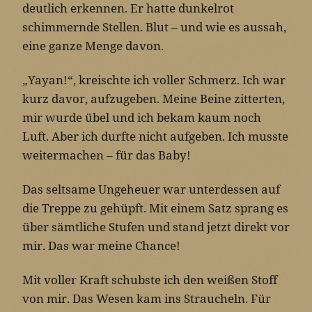
deutlich erkennen. Er hatte dunkelrot
schimmernde Stellen. Blut – und wie es aussah,
eine ganze Menge davon.
„Yayan!“, kreischte ich voller Schmerz. Ich war
kurz davor, aufzugeben. Meine Beine zitterten,
mir wurde übel und ich bekam kaum noch
Luft. Aber ich durfte nicht aufgeben. Ich musste
weitermachen – für das Baby!
Das seltsame Ungeheuer war unterdessen auf
die Treppe zu gehüpft. Mit einem Satz sprang es
über sämtliche Stufen und stand jetzt direkt vor
mir. Das war meine Chance!
Mit voller Kraft schubste ich den weißen Stoff
von mir. Das Wesen kam ins Straucheln. Für