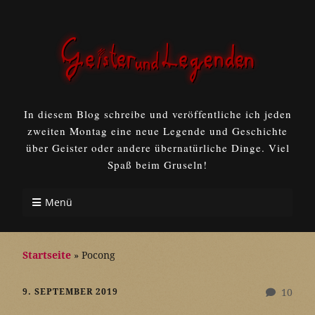
In diesem Blog schreibe und veröffentliche ich jeden
zweiten Montag eine neue Legende und Geschichte
über Geister oder andere übernatürliche Dinge. Viel
Spaß beim Gruseln!
Menü
Startseite
»
Pocong
9. SEPTEMBER 2019
10