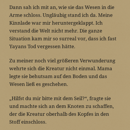
Dann sah ich mit an, wie sie das Wesen in die
Arme schloss. Ungläubig stand ich da. Meine
Kinnlade war mir heruntergeklappt. Ich
verstand die Welt nicht mehr. Die ganze
Situation kam mir so surreal vor, dass ich fast
Yayans Tod vergessen hätte.
Zu meiner noch viel größeren Verwunderung
wehrte sich die Kreatur nicht einmal. Mama
legte sie behutsam auf den Boden und das
Wesen ließ es geschehen.
„Hilfst du mir bitte mit dem Seil?“, fragte sie
und machte sich an dem Knoten zu schaffen,
der die Kreatur oberhalb des Kopfes in den
Stoff einschloss.