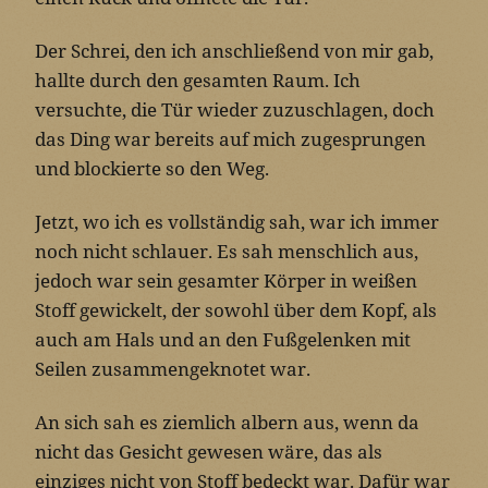
Der Schrei, den ich anschließend von mir gab,
hallte durch den gesamten Raum. Ich
versuchte, die Tür wieder zuzuschlagen, doch
das Ding war bereits auf mich zugesprungen
und blockierte so den Weg.
Jetzt, wo ich es vollständig sah, war ich immer
noch nicht schlauer. Es sah menschlich aus,
jedoch war sein gesamter Körper in weißen
Stoff gewickelt, der sowohl über dem Kopf, als
auch am Hals und an den Fußgelenken mit
Seilen zusammengeknotet war.
An sich sah es ziemlich albern aus, wenn da
nicht das Gesicht gewesen wäre, das als
einziges nicht von Stoff bedeckt war. Dafür war