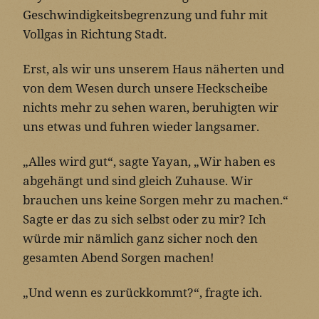
Geschwindigkeitsbegrenzung und fuhr mit
Vollgas in Richtung Stadt.
Erst, als wir uns unserem Haus näherten und
von dem Wesen durch unsere Heckscheibe
nichts mehr zu sehen waren, beruhigten wir
uns etwas und fuhren wieder langsamer.
„Alles wird gut“, sagte Yayan, „Wir haben es
abgehängt und sind gleich Zuhause. Wir
brauchen uns keine Sorgen mehr zu machen.“
Sagte er das zu sich selbst oder zu mir? Ich
würde mir nämlich ganz sicher noch den
gesamten Abend Sorgen machen!
„Und wenn es zurückkommt?“, fragte ich.