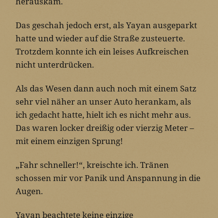
herauskam.
Das geschah jedoch erst, als Yayan ausgeparkt
hatte und wieder auf die Straße zusteuerte.
Trotzdem konnte ich ein leises Aufkreischen
nicht unterdrücken.
Als das Wesen dann auch noch mit einem Satz
sehr viel näher an unser Auto herankam, als
ich gedacht hatte, hielt ich es nicht mehr aus.
Das waren locker dreißig oder vierzig Meter –
mit einem einzigen Sprung!
„Fahr schneller!“, kreischte ich. Tränen
schossen mir vor Panik und Anspannung in die
Augen.
Yayan beachtete keine einzige