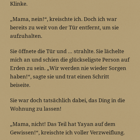
Klinke.
„Mama, nein!“, kreischte ich. Doch ich war
bereits zu weit von der Tür entfernt, um sie
aufzuhalten.
Sie öffnete die Tür und … strahlte. Sie lächelte
mich an und schien die glückseligste Person auf
Erden zu sein. „Wir werden nie wieder Sorgen
haben!“, sagte sie und trat einen Schritt
beiseite.
Sie war doch tatsächlich dabei, das Ding in die
Wohnung zu lassen!
„Mama, nicht! Das Teil hat Yayan auf dem
Gewissen!“, kreischte ich voller Verzweiflung.