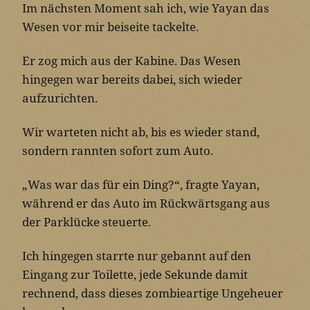
Im nächsten Moment sah ich, wie Yayan das
Wesen vor mir beiseite tackelte.
Er zog mich aus der Kabine. Das Wesen
hingegen war bereits dabei, sich wieder
aufzurichten.
Wir warteten nicht ab, bis es wieder stand,
sondern rannten sofort zum Auto.
„Was war das für ein Ding?“, fragte Yayan,
während er das Auto im Rückwärtsgang aus
der Parklücke steuerte.
Ich hingegen starrte nur gebannt auf den
Eingang zur Toilette, jede Sekunde damit
rechnend, dass dieses zombieartige Ungeheuer