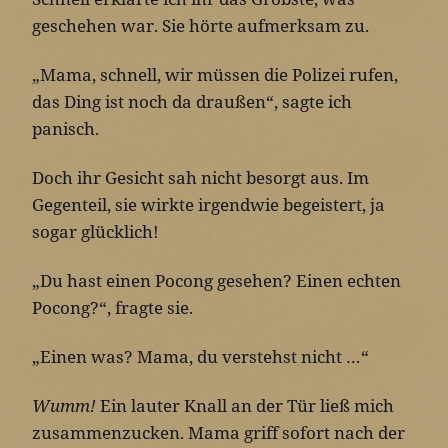
geschehen war. Sie hörte aufmerksam zu.
„Mama, schnell, wir müssen die Polizei rufen,
das Ding ist noch da draußen“, sagte ich
panisch.
Doch ihr Gesicht sah nicht besorgt aus. Im
Gegenteil, sie wirkte irgendwie begeistert, ja
sogar glücklich!
„Du hast einen Pocong gesehen? Einen echten
Pocong?“, fragte sie.
„Einen was? Mama, du verstehst nicht …“
Wumm!
Ein lauter Knall an der Tür ließ mich
zusammenzucken. Mama griff sofort nach der