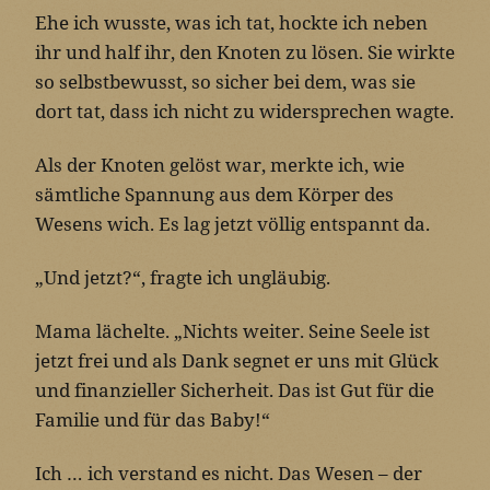
Ehe ich wusste, was ich tat, hockte ich neben
ihr und half ihr, den Knoten zu lösen. Sie wirkte
so selbstbewusst, so sicher bei dem, was sie
dort tat, dass ich nicht zu widersprechen wagte.
Als der Knoten gelöst war, merkte ich, wie
sämtliche Spannung aus dem Körper des
Wesens wich. Es lag jetzt völlig entspannt da.
„Und jetzt?“, fragte ich ungläubig.
Mama lächelte. „Nichts weiter. Seine Seele ist
jetzt frei und als Dank segnet er uns mit Glück
und finanzieller Sicherheit. Das ist Gut für die
Familie und für das Baby!“
Ich … ich verstand es nicht. Das Wesen – der