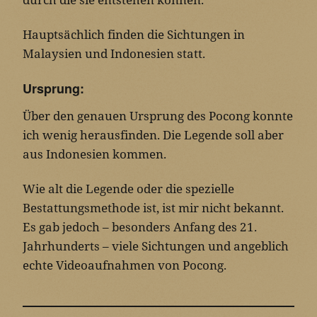
Hauptsächlich finden die Sichtungen in
Malaysien und Indonesien statt.
Ursprung:
Über den genauen Ursprung des Pocong konnte
ich wenig herausfinden. Die Legende soll aber
aus Indonesien kommen.
Wie alt die Legende oder die spezielle
Bestattungsmethode ist, ist mir nicht bekannt.
Es gab jedoch – besonders Anfang des 21.
Jahrhunderts – viele Sichtungen und angeblich
echte Videoaufnahmen von Pocong.