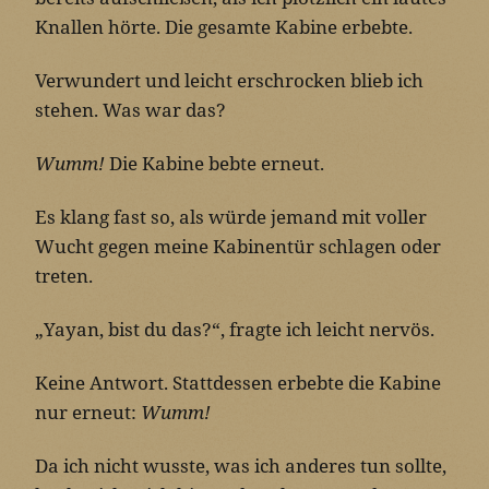
Knallen hörte. Die gesamte Kabine erbebte.
Verwundert und leicht erschrocken blieb ich
stehen. Was war das?
Wumm!
Die Kabine bebte erneut.
Es klang fast so, als würde jemand mit voller
Wucht gegen meine Kabinentür schlagen oder
treten.
„Yayan, bist du das?“, fragte ich leicht nervös.
Keine Antwort. Stattdessen erbebte die Kabine
nur erneut:
Wumm!
Da ich nicht wusste, was ich anderes tun sollte,