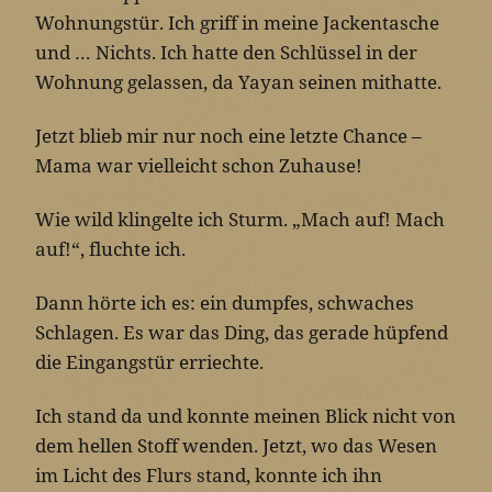
Wohnungstür. Ich griff in meine Jackentasche
und … Nichts. Ich hatte den Schlüssel in der
Wohnung gelassen, da Yayan seinen mithatte.
Jetzt blieb mir nur noch eine letzte Chance –
Mama war vielleicht schon Zuhause!
Wie wild klingelte ich Sturm. „Mach auf! Mach
auf!“, fluchte ich.
Dann hörte ich es: ein dumpfes, schwaches
Schlagen. Es war das Ding, das gerade hüpfend
die Eingangstür erriechte.
Ich stand da und konnte meinen Blick nicht von
dem hellen Stoff wenden. Jetzt, wo das Wesen
im Licht des Flurs stand, konnte ich ihn