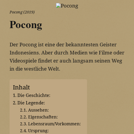
Pocong (2019)
Pocong
Der Pocong ist eine der bekanntesten Geister
Indonesiens. Aber durch Medien wie Filme oder
Videospiele findet er auch langsam seinen Weg
in die westliche Welt.
Inhalt
Die Geschichte:
Die Legende:
Aussehen:
Eigenschaften:
Lebensraum/Vorkommen:
Ursprung: