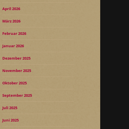
April 2026
März 2026
Februar 2026
Januar 2026
Dezember 2025
November 2025
Oktober 2025
September 2025
Juli 2025
Juni 2025