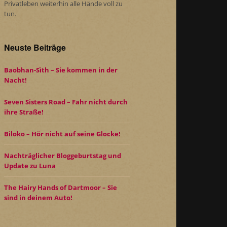
Privatleben weiterhin alle Hände voll zu
tun.
Neuste Beiträge
Baobhan-Sìth – Sie kommen in der
Nacht!
Seven Sisters Road – Fahr nicht durch
ihre Straße!
Biloko – Hör nicht auf seine Glocke!
Nachträglicher Bloggeburtstag und
Update zu Luna
The Hairy Hands of Dartmoor – Sie
sind in deinem Auto!