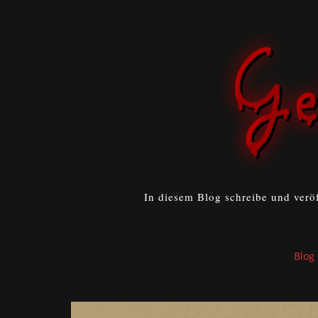
In diesem Blog schreibe und verö
Blog