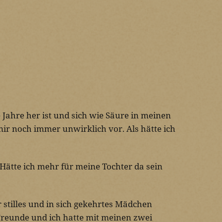
 Jahre her ist und sich wie Säure in meinen
ir noch immer unwirklich vor. Als hätte ich
ätte ich mehr für meine Tochter da sein
 stilles und in sich gekehrtes Mädchen
Freunde und ich hatte mit meinen zwei