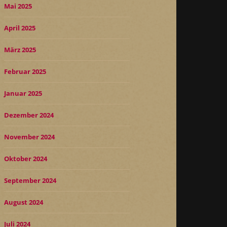
Mai 2025
April 2025
März 2025
Februar 2025
Januar 2025
Dezember 2024
November 2024
Oktober 2024
September 2024
August 2024
Juli 2024