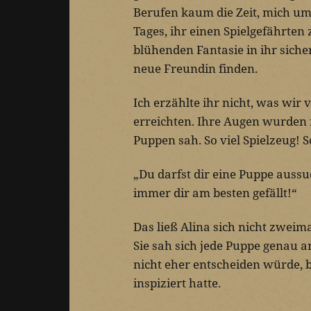
Berufen kaum die Zeit, mich um
Tages, ihr einen Spielgefährten
blühenden Fantasie in ihr siche
neue Freundin finden.
Ich erzählte ihr nicht, was wir
erreichten. Ihre Augen wurden ri
Puppen sah. So viel Spielzeug! S
„Du darfst dir eine Puppe aussu
immer dir am besten gefällt!“
Das ließ Alina sich nicht zweim
Sie sah sich jede Puppe genau an
nicht eher entscheiden würde, b
inspiziert hatte.