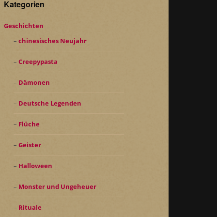
Kategorien
Geschichten
chinesisches Neujahr
Creepypasta
Dämonen
Deutsche Legenden
Flüche
Geister
Halloween
Monster und Ungeheuer
Rituale