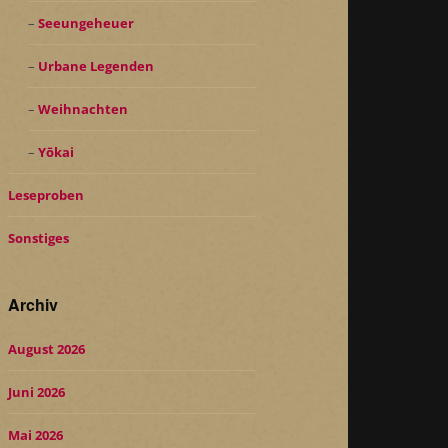
Seeungeheuer
Urbane Legenden
Weihnachten
Yōkai
Leseproben
Sonstiges
Archiv
August 2026
Juni 2026
Mai 2026