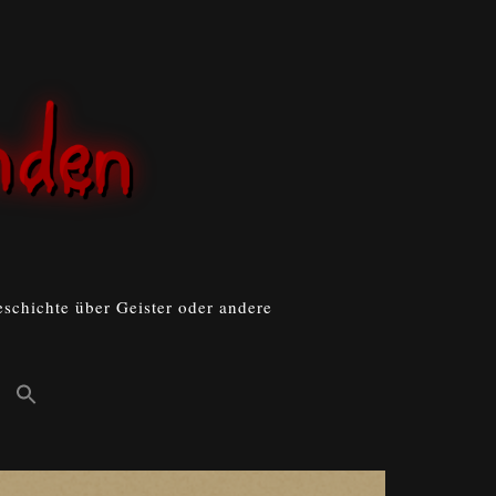
schichte über Geister oder andere