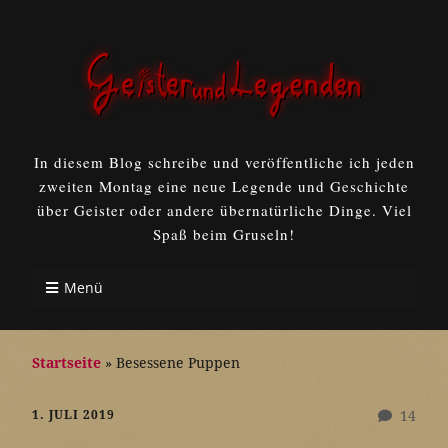
In diesem Blog schreibe und veröffentliche ich jeden
zweiten Montag eine neue Legende und Geschichte
über Geister oder andere übernatürliche Dinge. Viel
Spaß beim Gruseln!
Menü
Startseite
»
Besessene Puppen
1. JULI 2019
14