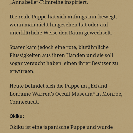
„Annabelle“-Filmreihe inspiriert.
Die reale Puppe hat sich anfangs nur bewegt,
wenn man nicht hingesehen hat oder auf
unerklärliche Weise den Raum gewechselt.
Später kam jedoch eine rote, blutähnliche
Flüssigkeiten aus ihren Händen und sie soll
sogar versucht haben, einen ihrer Besitzer zu
erwürgen.
Heute befindet sich die Puppe im „Ed and
Lorraine Warren’s Occult Museum“ in Monroe,
Connecticut.
Okiku:
Okiku ist eine japanische Puppe und wurde