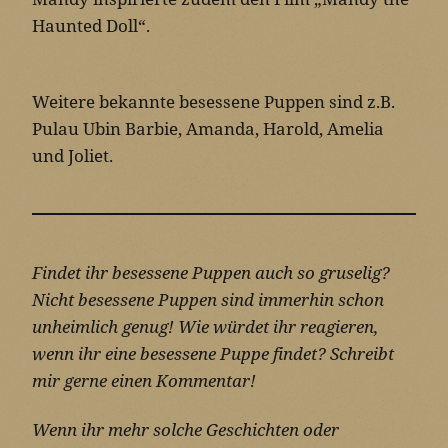
Haunted Doll“.
Weitere bekannte besessene Puppen sind z.B.
Pulau Ubin Barbie, Amanda, Harold, Amelia
und Joliet.
Findet ihr besessene Puppen auch so gruselig?
Nicht besessene Puppen sind immerhin schon
unheimlich genug! Wie würdet ihr reagieren,
wenn ihr eine besessene Puppe findet? Schreibt
mir gerne einen Kommentar!
Wenn ihr mehr solche Geschichten oder