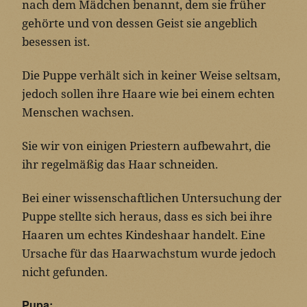
nach dem Mädchen benannt, dem sie früher
gehörte und von dessen Geist sie angeblich
besessen ist.
Die Puppe verhält sich in keiner Weise seltsam,
jedoch sollen ihre Haare wie bei einem echten
Menschen wachsen.
Sie wir von einigen Priestern aufbewahrt, die
ihr regelmäßig das Haar schneiden.
Bei einer wissenschaftlichen Untersuchung der
Puppe stellte sich heraus, dass es sich bei ihre
Haaren um echtes Kindeshaar handelt. Eine
Ursache für das Haarwachstum wurde jedoch
nicht gefunden.
Pupa: