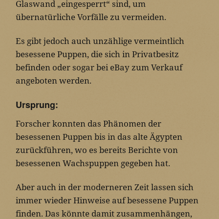
Glaswand „eingesperrt“ sind, um
übernatürliche Vorfälle zu vermeiden.
Es gibt jedoch auch unzählige vermeintlich
besessene Puppen, die sich in Privatbesitz
befinden oder sogar bei eBay zum Verkauf
angeboten werden.
Ursprung:
Forscher konnten das Phänomen der
besessenen Puppen bis in das alte Ägypten
zurückführen, wo es bereits Berichte von
besessenen Wachspuppen gegeben hat.
Aber auch in der moderneren Zeit lassen sich
immer wieder Hinweise auf besessene Puppen
finden. Das könnte damit zusammenhängen,