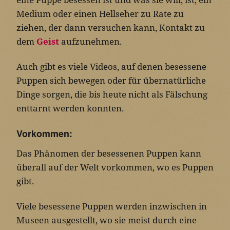
Medium oder einen Hellseher zu Rate zu
ziehen, der dann versuchen kann, Kontakt zu
dem
Geist
aufzunehmen.
Auch gibt es viele Videos, auf denen besessene
Puppen sich bewegen oder für übernatürliche
Dinge sorgen, die bis heute nicht als Fälschung
enttarnt werden konnten.
Vorkommen:
Das Phänomen der besessenen Puppen kann
überall auf der Welt vorkommen, wo es Puppen
gibt.
Viele besessene Puppen werden inzwischen in
Museen ausgestellt, wo sie meist durch eine