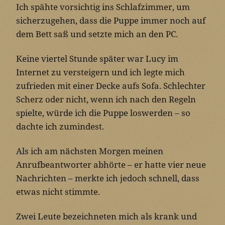
Ich spähte vorsichtig ins Schlafzimmer, um
sicherzugehen, dass die Puppe immer noch auf
dem Bett saß und setzte mich an den PC.
Keine viertel Stunde später war Lucy im
Internet zu versteigern und ich legte mich
zufrieden mit einer Decke aufs Sofa. Schlechter
Scherz oder nicht, wenn ich nach den Regeln
spielte, würde ich die Puppe loswerden – so
dachte ich zumindest.
Als ich am nächsten Morgen meinen
Anrufbeantworter abhörte – er hatte vier neue
Nachrichten – merkte ich jedoch schnell, dass
etwas nicht stimmte.
Zwei Leute bezeichneten mich als krank und