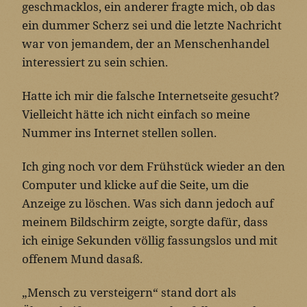
geschmacklos, ein anderer fragte mich, ob das
ein dummer Scherz sei und die letzte Nachricht
war von jemandem, der an Menschenhandel
interessiert zu sein schien.
Hatte ich mir die falsche Internetseite gesucht?
Vielleicht hätte ich nicht einfach so meine
Nummer ins Internet stellen sollen.
Ich ging noch vor dem Frühstück wieder an den
Computer und klicke auf die Seite, um die
Anzeige zu löschen. Was sich dann jedoch auf
meinem Bildschirm zeigte, sorgte dafür, dass
ich einige Sekunden völlig fassungslos und mit
offenem Mund dasaß.
„Mensch zu versteigern“ stand dort als