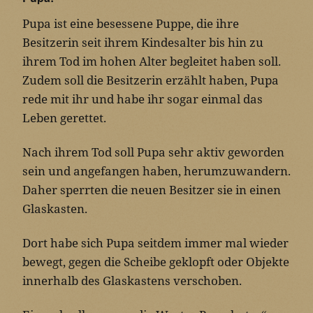
Pupa ist eine besessene Puppe, die ihre
Besitzerin seit ihrem Kindesalter bis hin zu
ihrem Tod im hohen Alter begleitet haben soll.
Zudem soll die Besitzerin erzählt haben, Pupa
rede mit ihr und habe ihr sogar einmal das
Leben gerettet.
Nach ihrem Tod soll Pupa sehr aktiv geworden
sein und angefangen haben, herumzuwandern.
Daher sperrten die neuen Besitzer sie in einen
Glaskasten.
Dort habe sich Pupa seitdem immer mal wieder
bewegt, gegen die Scheibe geklopft oder Objekte
innerhalb des Glaskastens verschoben.