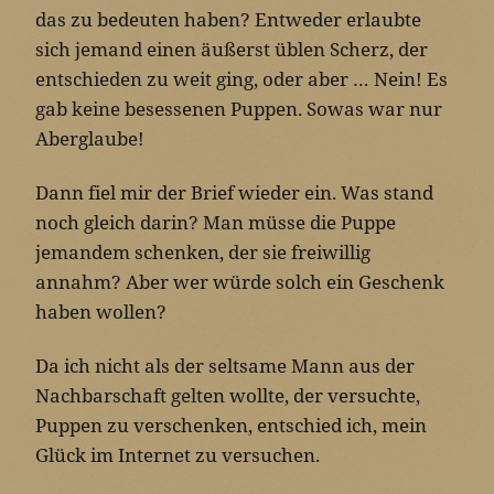
das zu bedeuten haben? Entweder erlaubte
sich jemand einen äußerst üblen Scherz, der
entschieden zu weit ging, oder aber … Nein! Es
gab keine besessenen Puppen. Sowas war nur
Aberglaube!
Dann fiel mir der Brief wieder ein. Was stand
noch gleich darin? Man müsse die Puppe
jemandem schenken, der sie freiwillig
annahm? Aber wer würde solch ein Geschenk
haben wollen?
Da ich nicht als der seltsame Mann aus der
Nachbarschaft gelten wollte, der versuchte,
Puppen zu verschenken, entschied ich, mein
Glück im Internet zu versuchen.