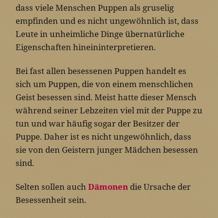
dass viele Menschen Puppen als gruselig
empfinden und es nicht ungewöhnlich ist, dass
Leute in unheimliche Dinge übernatürliche
Eigenschaften hineininterpretieren.
Bei fast allen besessenen Puppen handelt es
sich um Puppen, die von einem menschlichen
Geist besessen sind. Meist hatte dieser Mensch
während seiner Lebzeiten viel mit der Puppe zu
tun und war häufig sogar der Besitzer der
Puppe. Daher ist es nicht ungewöhnlich, dass
sie von den Geistern junger Mädchen besessen
sind.
Selten sollen auch
Dämonen
die Ursache der
Besessenheit sein.