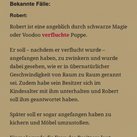
Bekannte Fälle:
Robert:
Robert ist eine angeblich durch schwarze Magie
oder Voodoo
verfluchte
Puppe.
Er soll – nachdem er verflucht wurde –
angefangen haben, zu zwinkern und wurde
dabei gesehen, wie er in übernatürlicher
Geschwindigkeit von Raum zu Raum gerannt
sei. Zudem habe sein Besitzer sich im
Kindesalter mit ihm unterhalten und Robert
soll ihm geantwortet haben.
Später soll er sogar angefangen haben zu
kichern und Möbel umzustoßen.