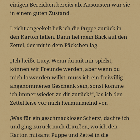
einigen Bereichen bereits ab. Ansonsten war sie
in einem guten Zustand.
Leicht angeekelt ließ ich die Puppe zurück in
den Karton fallen. Dann fiel mein Blick auf den
Zettel, der mit in dem Päckchen lag.
„Ich heiße Lucy. Wenn du mit mir spielst,
können wir Freunde werden, aber wenn du
mich loswerden willst, muss ich ein freiwillig
angenommenes Geschenk sein, sonst komme
ich immer wieder zu dir zurück!“, las ich den
Zettel leise vor mich hermurmelnd vor.
‚Was für ein geschmackloser Scherz‘, dachte ich
und ging zurück nach draußen, wo ich den
Karton mitsamt Puppe und Zettel in die