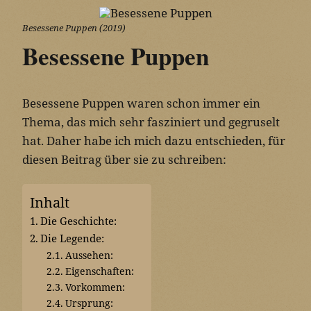
Besessene Puppen (2019)
Besessene Puppen
Besessene Puppen waren schon immer ein
Thema, das mich sehr fasziniert und gegruselt
hat. Daher habe ich mich dazu entschieden, für
diesen Beitrag über sie zu schreiben:
Inhalt
Die Geschichte:
Die Legende:
Aussehen:
Eigenschaften:
Vorkommen:
Ursprung: