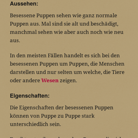
Aussehen:
Besessene Puppen sehen wie ganz normale
Puppen aus. Mal sind sie alt und beschädigt,
manchmal sehen wie aber auch noch wie neu
aus.
In den meisten Fällen handelt es sich bei den
besessenen Puppen um Puppen, die Menschen
darstellen und nur selten um welche, die Tiere
oder andere
Wesen
zeigen.
Eigenschaften:
Die Eigenschaften der besessenen Puppen
können von Puppe zu Puppe stark
unterschiedlich sein.