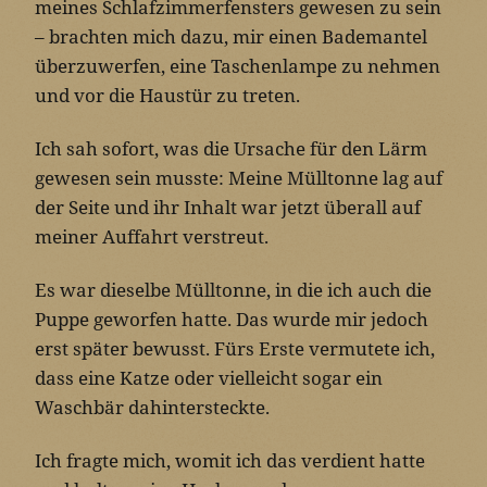
meines Schlafzimmerfensters gewesen zu sein
– brachten mich dazu, mir einen Bademantel
überzuwerfen, eine Taschenlampe zu nehmen
und vor die Haustür zu treten.
Ich sah sofort, was die Ursache für den Lärm
gewesen sein musste: Meine Mülltonne lag auf
der Seite und ihr Inhalt war jetzt überall auf
meiner Auffahrt verstreut.
Es war dieselbe Mülltonne, in die ich auch die
Puppe geworfen hatte. Das wurde mir jedoch
erst später bewusst. Fürs Erste vermutete ich,
dass eine Katze oder vielleicht sogar ein
Waschbär dahintersteckte.
Ich fragte mich, womit ich das verdient hatte