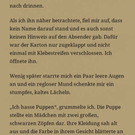
nach drinnen.
Als ich ihn näher betrachtete, fiel mir auf, dass
kein Name darauf stand und es auch sonst
keinen Hinweis auf den Absender gab. Dafür
war der Karton nur zugeklappt und nicht
einmal mit Klebestreifen verschlossen. Ich
öffnete ihn.
Wenig später starrte mich ein Paar leere Augen
an und ein regloser Mund schenkte mir ein
stumpfes, kaltes Lächeln.
„Ich hasse Puppen“, grummelte ich. Die Puppe
stellte ein Mädchen mit zwei großen,
schwarzen Zöpfen dar. Ihre Kleidung sah alt
aus und die Farbe in ihrem Gesicht blätterte an