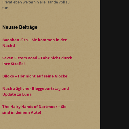
Privatleben weiterhin alle Hände voll zu
tun.
Neuste Beiträge
Baobhan-Sìth – Sie kommen in der
Nacht!
Seven Sisters Road – Fahr nicht durch
ihre Straße!
Biloko – Hör nicht auf seine Glocke!
Nachträglicher Bloggeburtstag und
Update zu Luna
The Hairy Hands of Dartmoor – Sie
sind in deinem Auto!