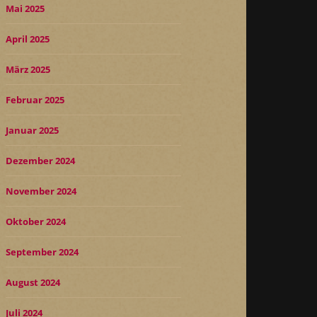
Mai 2025
April 2025
März 2025
Februar 2025
Januar 2025
Dezember 2024
November 2024
Oktober 2024
September 2024
August 2024
Juli 2024