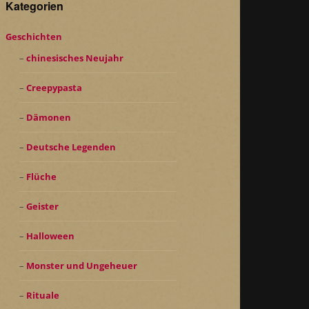
Kategorien
Geschichten
chinesisches Neujahr
Creepypasta
Dämonen
Deutsche Legenden
Flüche
Geister
Halloween
Monster und Ungeheuer
Rituale