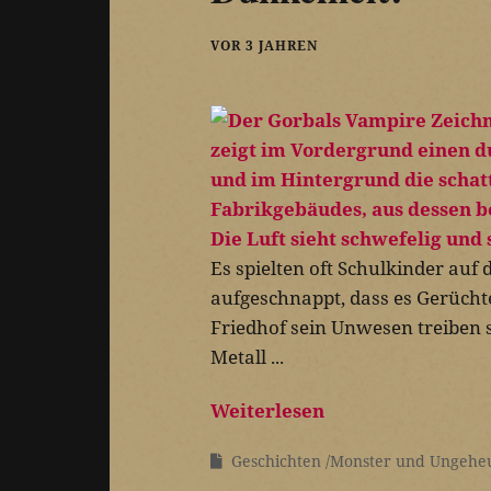
VOR 3 JAHREN
Es spielten oft Schulkinder auf 
aufgeschnappt, dass es Gerücht
Friedhof sein Unwesen treiben 
Metall ...
Weiterlesen
Geschichten
Monster und Ungehe