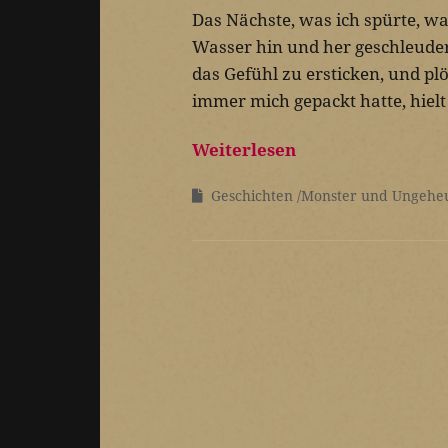
Das Nächste, was ich spürte, w
Wasser hin und her geschleude
das Gefühl zu ersticken, und pl
immer mich gepackt hatte, hielt
Weiterlesen
Geschichten
Monster und Ungehe