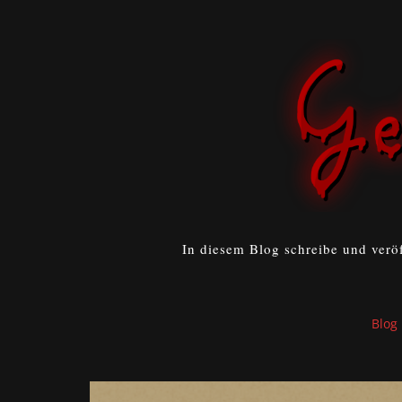
In diesem Blog schreibe und verö
Blog