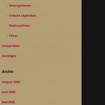
Seeungeheuer
Urbane Legenden
Weihnachten
Yōkai
Leseproben
Sonstiges
Archiv
August 2026
Juni 2026
Mai 2026