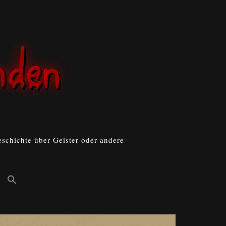
schichte über Geister oder andere