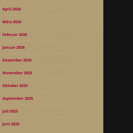
April 2026
März 2026
Februar 2026
Januar 2026
Dezember 2025
November 2025
Oktober 2025
September 2025
Juli 2025
Juni 2025