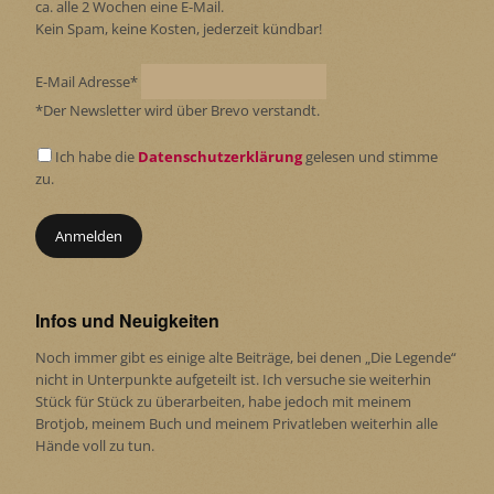
ca. alle 2 Wochen eine E-Mail.
Kein Spam, keine Kosten, jederzeit kündbar!
E-Mail Adresse*
*Der Newsletter wird über Brevo verstandt.
Ich habe die
Datenschutzerklärung
gelesen und stimme
zu.
Infos und Neuigkeiten
Noch immer gibt es einige alte Beiträge, bei denen „Die Legende“
nicht in Unterpunkte aufgeteilt ist. Ich versuche sie weiterhin
Stück für Stück zu überarbeiten, habe jedoch mit meinem
Brotjob, meinem Buch und meinem Privatleben weiterhin alle
Hände voll zu tun.