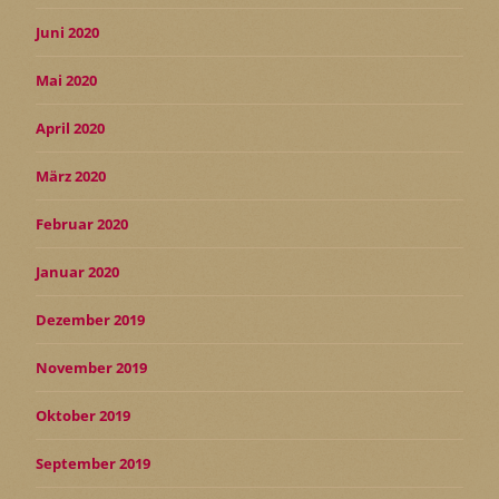
Juni 2020
Mai 2020
April 2020
März 2020
Februar 2020
Januar 2020
Dezember 2019
November 2019
Oktober 2019
September 2019