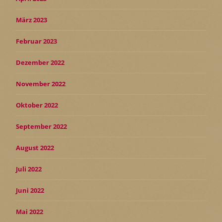
März 2023
Februar 2023
Dezember 2022
November 2022
Oktober 2022
September 2022
August 2022
Juli 2022
Juni 2022
Mai 2022