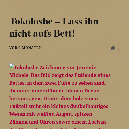
Tokoloshe – Lass ihn
nicht aufs Bett!
VOR 9 MONATEN
5