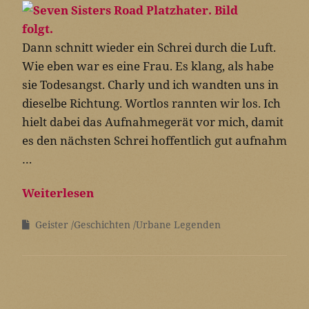
Dann schnitt wieder ein Schrei durch die Luft.
Wie eben war es eine Frau. Es klang, als habe
sie Todesangst. Charly und ich wandten uns in
dieselbe Richtung. Wortlos rannten wir los. Ich
hielt dabei das Aufnahmegerät vor mich, damit
es den nächsten Schrei hoffentlich gut aufnahm
…
Weiterlesen
Geister
Geschichten
Urbane Legenden