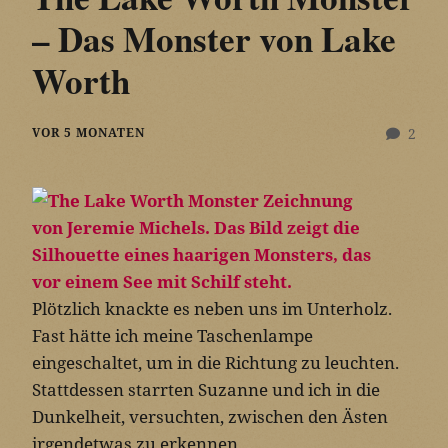
– Das Monster von Lake
Worth
VOR 5 MONATEN
2
Plötzlich knackte es neben uns im Unterholz.
Fast hätte ich meine Taschenlampe
eingeschaltet, um in die Richtung zu leuchten.
Stattdessen starrten Suzanne und ich in die
Dunkelheit, versuchten, zwischen den Ästen
irgendetwas zu erkennen …