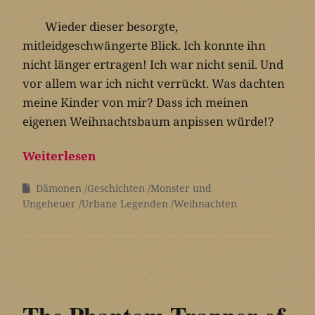
Wieder dieser besorgte,
mitleidgeschwängerte Blick. Ich konnte ihn
nicht länger ertragen! Ich war nicht senil. Und
vor allem war ich nicht verrückt. Was dachten
meine Kinder von mir? Dass ich meinen
eigenen Weihnachtsbaum anpissen würde!?
Weiterlesen
Dämonen
Geschichten
Monster und
Ungeheuer
Urbane Legenden
Weihnachten