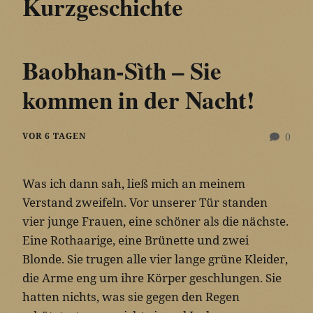
Kurzgeschichte
Baobhan-Sìth – Sie
kommen in der Nacht!
VOR 6 TAGEN
0
Was ich dann sah, ließ mich an meinem
Verstand zweifeln. Vor unserer Tür standen
vier junge Frauen, eine schöner als die nächste.
Eine Rothaarige, eine Brünette und zwei
Blonde. Sie trugen alle vier lange grüne Kleider,
die Arme eng um ihre Körper geschlungen. Sie
hatten nichts, was sie gegen den Regen