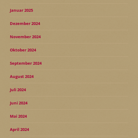
Januar 2025
Dezember 2024
November 2024
Oktober 2024
September 2024
August 2024
Juli 2024
Juni 2024
Mai 2024
April 2024