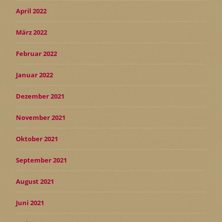
April 2022
März 2022
Februar 2022
Januar 2022
Dezember 2021
November 2021
Oktober 2021
September 2021
August 2021
Juni 2021