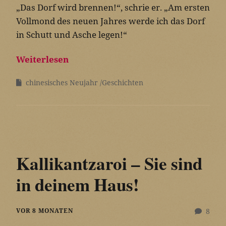
„Das Dorf wird brennen!“, schrie er. „Am ersten
Vollmond des neuen Jahres werde ich das Dorf
in Schutt und Asche legen!“
Weiterlesen
chinesisches Neujahr
Geschichten
Kallikantzaroi – Sie sind
in deinem Haus!
VOR 8 MONATEN
8