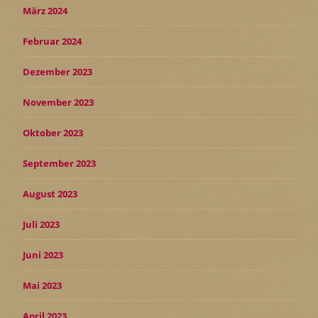
März 2024
Februar 2024
Dezember 2023
November 2023
Oktober 2023
September 2023
August 2023
Juli 2023
Juni 2023
Mai 2023
April 2023