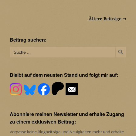
Ältere Beiträge
Beitrag suchen:
Search Button
Search
for:
Bleibt auf dem neusten Stand und folgt mir auf:
Abonniere meinen Newsletter und erhalte Zugang
zu einem exklusiven Beitrag:
Verpasse keine Blogbeiträge und Neuigkeiten mehr und erhalte