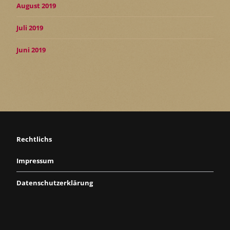
August 2019
Juli 2019
Juni 2019
Rechtlichs
Impressum
Datenschutzerklärung