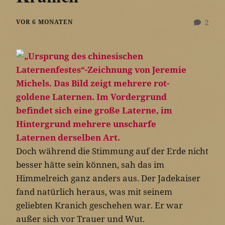
VOR 6 MONATEN
2
Doch während die Stimmung auf der Erde nicht
besser hätte sein können, sah das im
Himmelreich ganz anders aus. Der Jadekaiser
fand natürlich heraus, was mit seinem
geliebten Kranich geschehen war. Er war
außer sich vor Trauer und Wut.