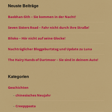
Neuste Beiträge
Baobhan-Sìth – Sie kommen in der Nacht!
Seven Sisters Road – Fahr nicht durch ihre Straße!
Biloko – Hör nicht auf seine Glocke!
Nachträglicher Bloggeburtstag und Update zu Luna
The Hairy Hands of Dartmoor – Sie sind in deinem Auto!
Kategorien
Geschichten
chinesisches Neujahr
Creepypasta