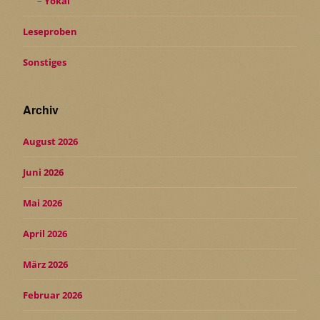
Yōkai
Leseproben
Sonstiges
Archiv
August 2026
Juni 2026
Mai 2026
April 2026
März 2026
Februar 2026