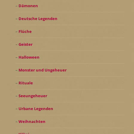
Dämonen
Deutsche Legenden
Flüche
Geister
Halloween
Monster und Ungeheuer
Rituale
Seeungeheuer
Urbane Legenden
Weihnachten