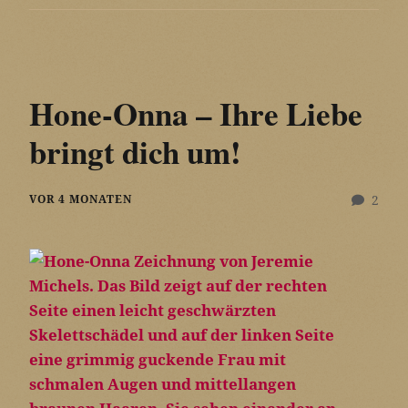
Hone-Onna – Ihre Liebe
bringt dich um!
VOR 4 MONATEN
2