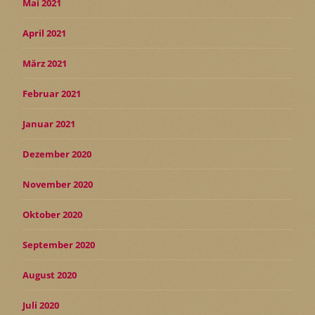
Mai 2021
April 2021
März 2021
Februar 2021
Januar 2021
Dezember 2020
November 2020
Oktober 2020
September 2020
August 2020
Juli 2020