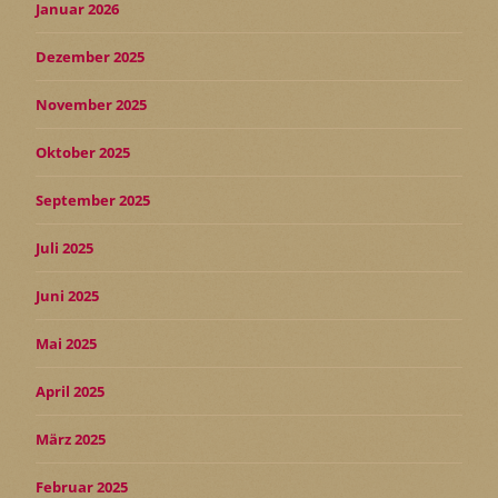
Januar 2026
Dezember 2025
November 2025
Oktober 2025
September 2025
Juli 2025
Juni 2025
Mai 2025
April 2025
März 2025
Februar 2025