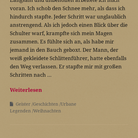
voran. Ich schob den Schnee mehr, als dass ich
hindurch stapfte. Jeder Schritt war unglaublich
anstrengend. Als ich jedoch einen Blick über die
Schulter warf, krampfte sich mein Magen
zusammen. Es fühlte sich an, als habe mir
jemand in den Bauch geboxt. Der Mann, der
weiß gekleidete Schlittenführer, hatte ebenfalls
den Weg verlassen. Er stapfte mir mit großen
Schritten nach …
Weiterlesen
Geister
Geschichten
Urbane
Legenden
Weihnachten