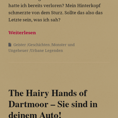
hatte ich bereits verloren? Mein Hinterkopf
schmerzte von dem Sturz. Sollte das also das
Letzte sein, was ich sah?
Weiterlesen
Geister
Geschichten
Monster und
Ungeheuer
Urbane Legenden
The Hairy Hands of
Dartmoor – Sie sind in
deinem Auto!