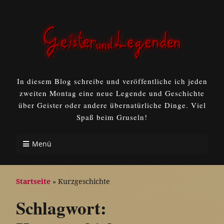
In diesem Blog schreibe und veröffentliche ich jeden
zweiten Montag eine neue Legende und Geschichte
über Geister oder andere übernatürliche Dinge. Viel
Spaß beim Gruseln!
Menü
Startseite
»
Kurzgeschichte
Schlagwort: