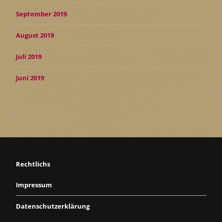
September 2019
August 2019
Juli 2019
Juni 2019
Rechtlichs
Impressum
Datenschutzerklärung