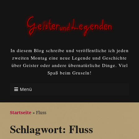
In diesem Blog schreibe und veröffentliche ich jeden
zweiten Montag eine neue Legende und Geschichte
über Geister oder andere übernatürliche Dinge. Viel
Spaß beim Gruseln!
Menü
Startseite
»
Fluss
Schlagwort:
Fluss