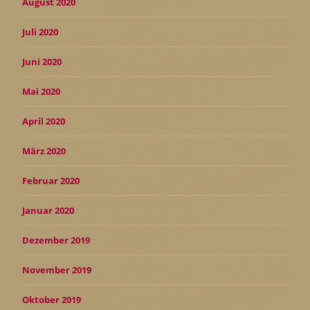
August 2020
Juli 2020
Juni 2020
Mai 2020
April 2020
März 2020
Februar 2020
Januar 2020
Dezember 2019
November 2019
Oktober 2019