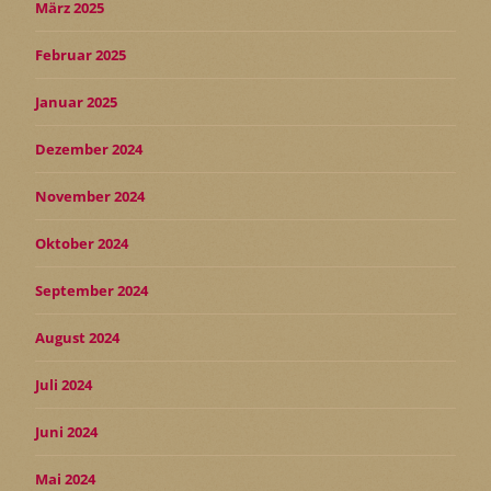
März 2025
Februar 2025
Januar 2025
Dezember 2024
November 2024
Oktober 2024
September 2024
August 2024
Juli 2024
Juni 2024
Mai 2024