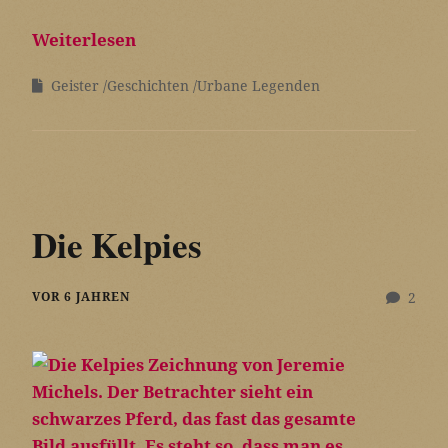
Weiterlesen
Geister
Geschichten
Urbane Legenden
Die Kelpies
VOR 6 JAHREN
2