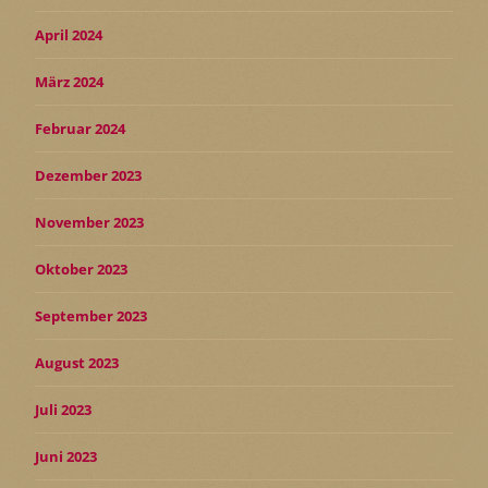
April 2024
März 2024
Februar 2024
Dezember 2023
November 2023
Oktober 2023
September 2023
August 2023
Juli 2023
Juni 2023