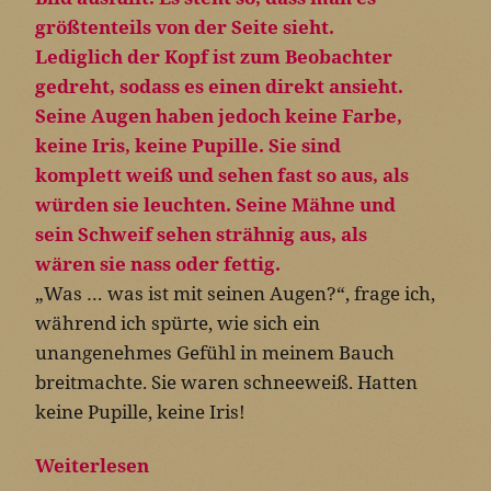
„Was … was ist mit seinen Augen?“, frage ich,
während ich spürte, wie sich ein
unangenehmes Gefühl in meinem Bauch
breitmachte. Sie waren schneeweiß. Hatten
keine Pupille, keine Iris!
Weiterlesen