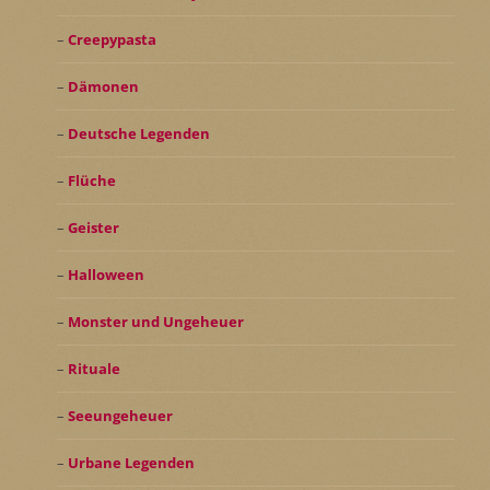
Creepypasta
Dämonen
Deutsche Legenden
Flüche
Geister
Halloween
Monster und Ungeheuer
Rituale
Seeungeheuer
Urbane Legenden