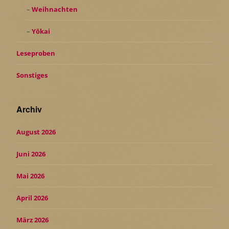
Weihnachten
Yōkai
Leseproben
Sonstiges
Archiv
August 2026
Juni 2026
Mai 2026
April 2026
März 2026