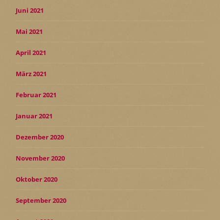
Juni 2021
Mai 2021
April 2021
März 2021
Februar 2021
Januar 2021
Dezember 2020
November 2020
Oktober 2020
September 2020