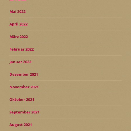
Mai 2022
April 2022
März 2022
Februar 2022
Januar 2022
Dezember 2021
November 2021
Oktober 2021
September 2021
August 2021