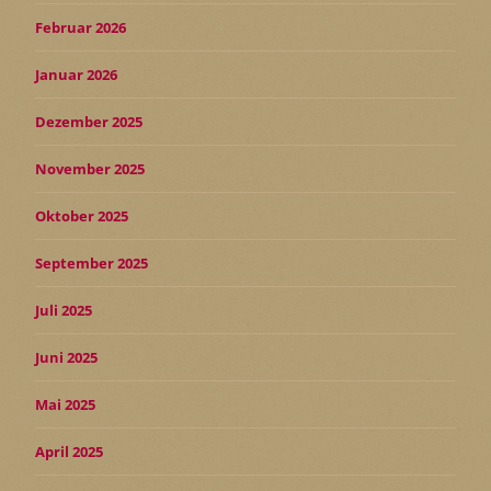
Februar 2026
Januar 2026
Dezember 2025
November 2025
Oktober 2025
September 2025
Juli 2025
Juni 2025
Mai 2025
April 2025