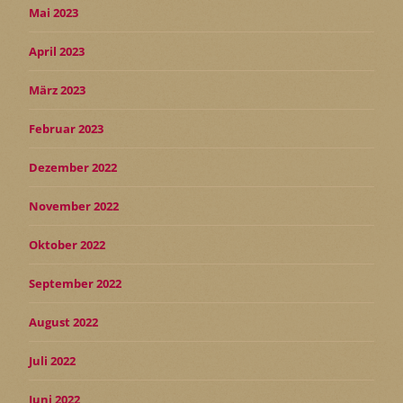
Mai 2023
April 2023
März 2023
Februar 2023
Dezember 2022
November 2022
Oktober 2022
September 2022
August 2022
Juli 2022
Juni 2022