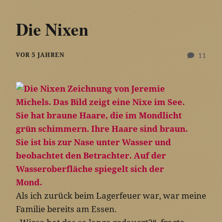
Die Nixen
VOR 5 JAHREN
11
Als ich zurück beim Lagerfeuer war, war meine
Familie bereits am Essen.