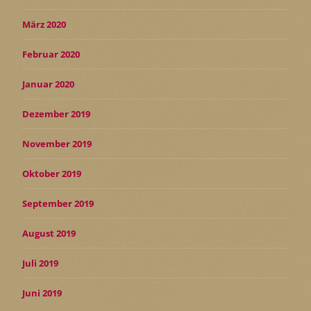
März 2020
Februar 2020
Januar 2020
Dezember 2019
November 2019
Oktober 2019
September 2019
August 2019
Juli 2019
Juni 2019