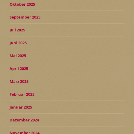
Oktober 2025
September 2025
Juli 2025
Juni 2025
Mai 2025
April 2025
März 2025
Februar 2025
Januar 2025
Dezember 2024
November 2024