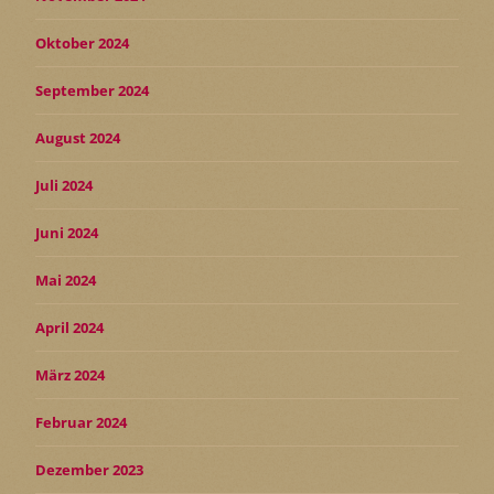
Oktober 2024
September 2024
August 2024
Juli 2024
Juni 2024
Mai 2024
April 2024
März 2024
Februar 2024
Dezember 2023