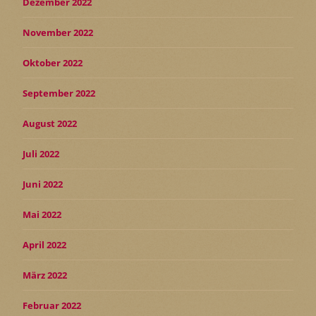
Dezember 2022
November 2022
Oktober 2022
September 2022
August 2022
Juli 2022
Juni 2022
Mai 2022
April 2022
März 2022
Februar 2022