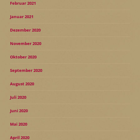
Februar 2021
Januar 2021
Dezember 2020
November 2020
Oktober 2020
September 2020
August 2020
Juli 2020
Juni 2020
Mai 2020
April 2020