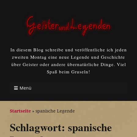
In diesem Blog schreibe und veröffentliche ich jeden
zweiten Montag eine neue Legende und Geschichte
über Geister oder andere übernatürliche Dinge. Viel
Spaß beim Gruseln!
Menü
Startseite
»
spanische Legende
Schlagwort:
spanische