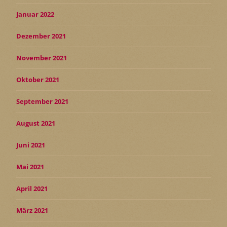
Januar 2022
Dezember 2021
November 2021
Oktober 2021
September 2021
August 2021
Juni 2021
Mai 2021
April 2021
März 2021