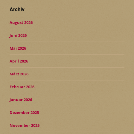
Archiv
August 2026
Juni 2026
Mai 2026
April 2026
März 2026
Februar 2026
Januar 2026
Dezember 2025
November 2025