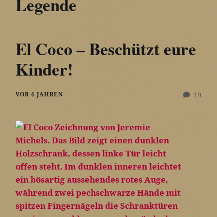
Legende
El Coco – Beschützt eure
Kinder!
VOR 4 JAHREN
19