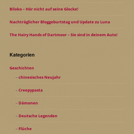
Biloko – Hör nicht auf seine Glocke!
Nachträglicher Bloggeburtstag und Update zu Luna
The Hairy Hands of Dartmoor – Sie sind in deinem Auto!
Kategorien
Geschichten
chinesisches Neujahr
Creepypasta
Dämonen
Deutsche Legenden
Flüche