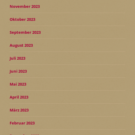
November 2023
Oktober 2023
September 2023
August 2023
Juli 2023
Juni 2023
Mai 2023
April 2023
März 2023
Februar 2023