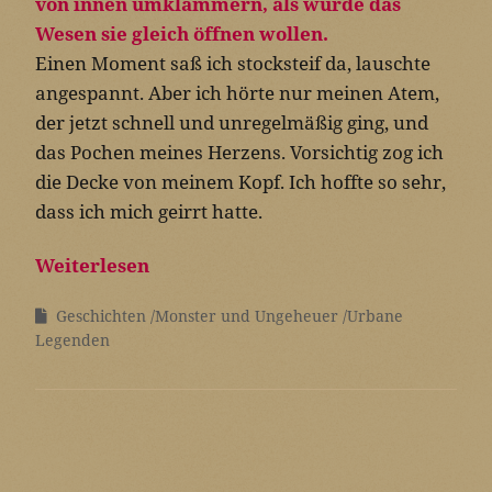
Einen Moment saß ich stocksteif da, lauschte
angespannt. Aber ich hörte nur meinen Atem,
der jetzt schnell und unregelmäßig ging, und
das Pochen meines Herzens. Vorsichtig zog ich
die Decke von meinem Kopf. Ich hoffte so sehr,
dass ich mich geirrt hatte.
Weiterlesen
Geschichten
Monster und Ungeheuer
Urbane
Legenden