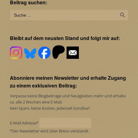
Beitrag suchen:
Search Button
Search
for:
Bleibt auf dem neusten Stand und folgt mir auf:
Abonniere meinen Newsletter und erhalte Zugang
zu einem exklusiven Beitrag:
Verpasse keine Blogbeiträge und Neuigkeiten mehr und erhalte
ca. alle 2 Wochen eine E-Mail.
Kein Spam, keine Kosten, jederzeit kündbar!
E-Mail Adresse*
*Der Newsletter wird über Brevo verstandt.