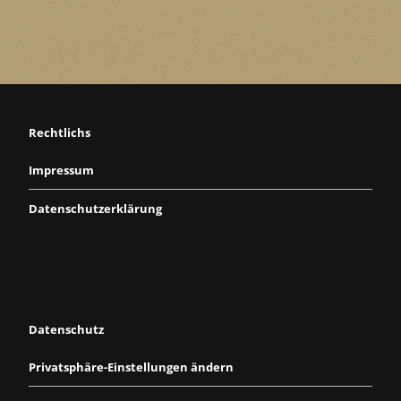
Rechtlichs
Impressum
Datenschutzerklärung
Datenschutz
Privatsphäre-Einstellungen ändern