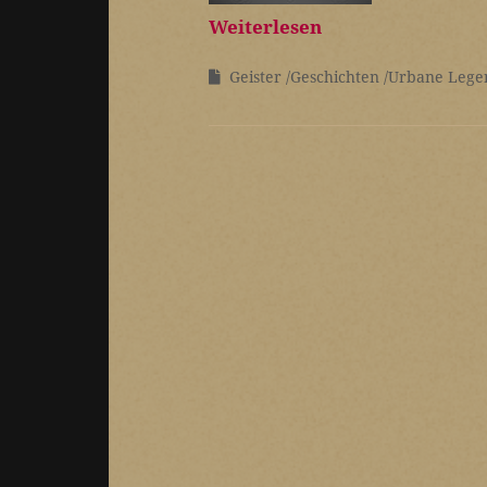
Weiterlesen
Geister
Geschichten
Urbane Lege