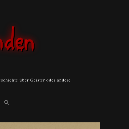
schichte über Geister oder andere