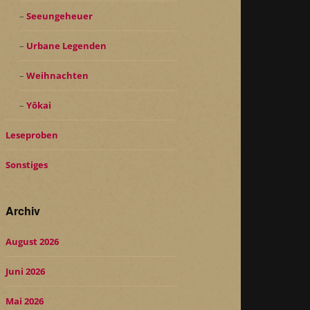
Seeungeheuer
Urbane Legenden
Weihnachten
Yōkai
Leseproben
Sonstiges
Archiv
August 2026
Juni 2026
Mai 2026