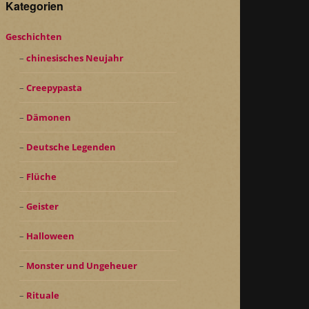
Kategorien
Geschichten
chinesisches Neujahr
Creepypasta
Dämonen
Deutsche Legenden
Flüche
Geister
Halloween
Monster und Ungeheuer
Rituale