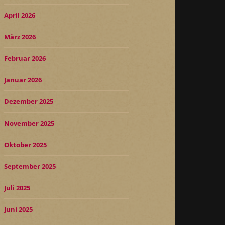
April 2026
März 2026
Februar 2026
Januar 2026
Dezember 2025
November 2025
Oktober 2025
September 2025
Juli 2025
Juni 2025