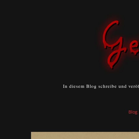
In diesem Blog schreibe und verö
Blog