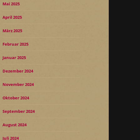
Mai 2025
April 2025
März 2025
Februar 2025
Januar 2025
Dezember 2024
November 2024
Oktober 2024
September 2024
August 2024
Juli 2024