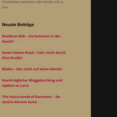
Privatleben weiterhin alle Hände voll zu
tun.
Neuste Beiträge
Baobhan-Sìth – Sie kommen in der
Nacht!
Seven Sisters Road – Fahr nicht durch
ihre Straße!
Biloko – Hör nicht auf seine Glocke!
Nachträglicher Bloggeburtstag und
Update zu Luna
The Hairy Hands of Dartmoor – Sie
sind in deinem Auto!