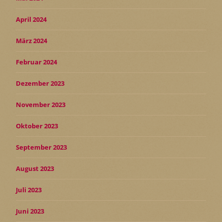
April 2024
März 2024
Februar 2024
Dezember 2023
November 2023
Oktober 2023
September 2023
August 2023
Juli 2023
Juni 2023