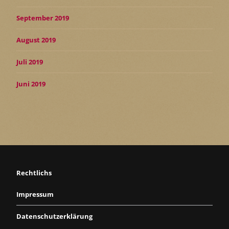
September 2019
August 2019
Juli 2019
Juni 2019
Rechtlichs
Impressum
Datenschutzerklärung