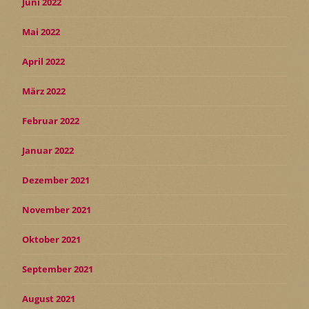
Juni 2022
Mai 2022
April 2022
März 2022
Februar 2022
Januar 2022
Dezember 2021
November 2021
Oktober 2021
September 2021
August 2021