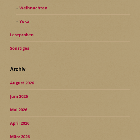
Weihnachten
Yōkai
Leseproben
Sonstiges
Archiv
August 2026
Juni 2026
Mai 2026
April 2026
März 2026