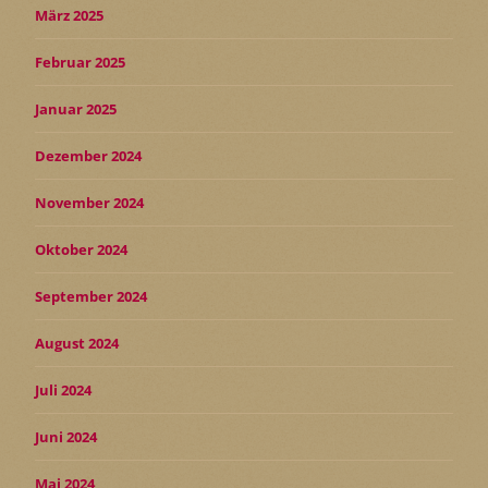
März 2025
Februar 2025
Januar 2025
Dezember 2024
November 2024
Oktober 2024
September 2024
August 2024
Juli 2024
Juni 2024
Mai 2024