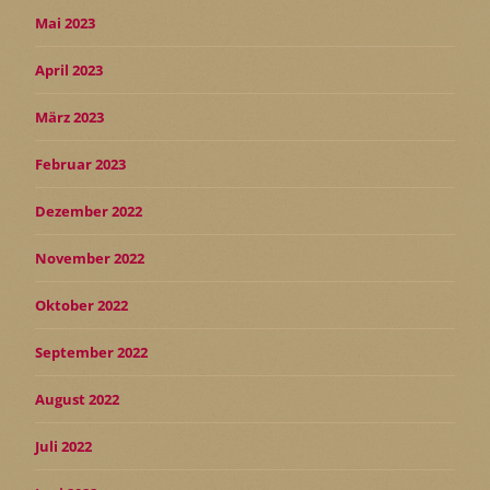
Mai 2023
April 2023
März 2023
Februar 2023
Dezember 2022
November 2022
Oktober 2022
September 2022
August 2022
Juli 2022