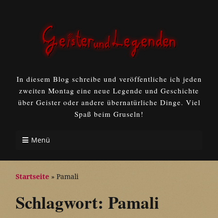
In diesem Blog schreibe und veröffentliche ich jeden
zweiten Montag eine neue Legende und Geschichte
über Geister oder andere übernatürliche Dinge. Viel
Spaß beim Gruseln!
Menü
Startseite
»
Pamali
Schlagwort:
Pamali