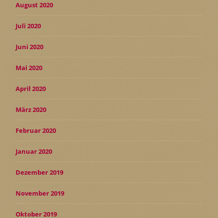
August 2020
Juli 2020
Juni 2020
Mai 2020
April 2020
März 2020
Februar 2020
Januar 2020
Dezember 2019
November 2019
Oktober 2019