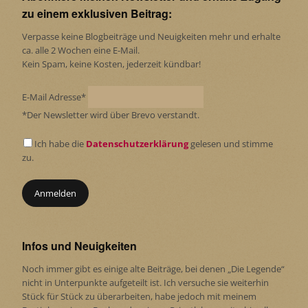
zu einem exklusiven Beitrag:
Verpasse keine Blogbeiträge und Neuigkeiten mehr und erhalte
ca. alle 2 Wochen eine E-Mail.
Kein Spam, keine Kosten, jederzeit kündbar!
E-Mail Adresse*
*Der Newsletter wird über Brevo verstandt.
Ich habe die
Datenschutzerklärung
gelesen und stimme
zu.
Infos und Neuigkeiten
Noch immer gibt es einige alte Beiträge, bei denen „Die Legende“
nicht in Unterpunkte aufgeteilt ist. Ich versuche sie weiterhin
Stück für Stück zu überarbeiten, habe jedoch mit meinem