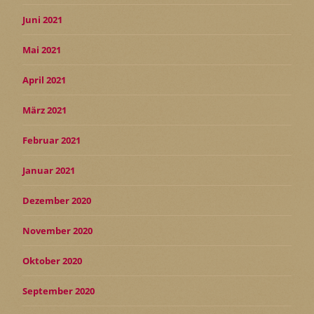
Juni 2021
Mai 2021
April 2021
März 2021
Februar 2021
Januar 2021
Dezember 2020
November 2020
Oktober 2020
September 2020