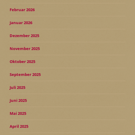
Februar 2026
Januar 2026
Dezember 2025
November 2025
Oktober 2025
September 2025
Juli 2025
Juni 2025
Mai 2025
April 2025