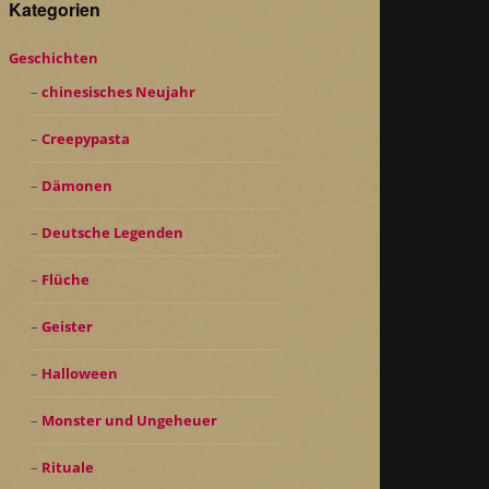
Kategorien
Geschichten
chinesisches Neujahr
Creepypasta
Dämonen
Deutsche Legenden
Flüche
Geister
Halloween
Monster und Ungeheuer
Rituale