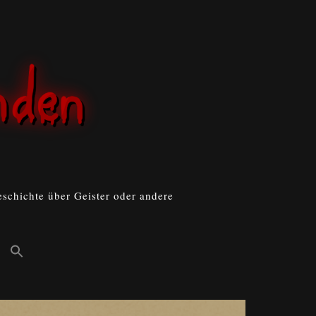
schichte über Geister oder andere