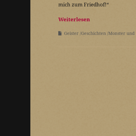
mich zum Friedhof!“
Weiterlesen
Geister
Geschichten
Monster und