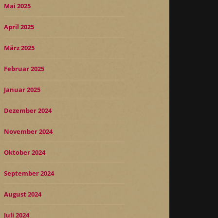
Mai 2025
April 2025
März 2025
Februar 2025
Januar 2025
Dezember 2024
November 2024
Oktober 2024
September 2024
August 2024
Juli 2024