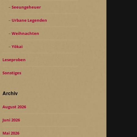
Seeungeheuer
Urbane Legenden
Weihnachten
Yōkai
Leseproben
Sonstiges
Archiv
August 2026
Juni 2026
Mai 2026