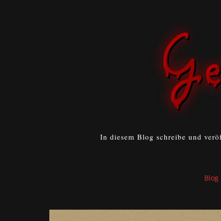
In diesem Blog schreibe und verö
Blog