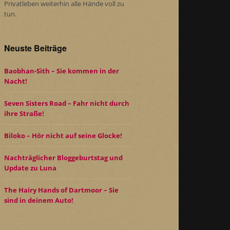
Privatleben weiterhin alle Hände voll zu
tun.
Neuste Beiträge
Baobhan-Sìth – Sie kommen in der
Nacht!
Seven Sisters Road – Fahr nicht durch
ihre Straße!
Biloko – Hör nicht auf seine Glocke!
Nachträglicher Bloggeburtstag und
Update zu Luna
The Hairy Hands of Dartmoor – Sie
sind in deinem Auto!