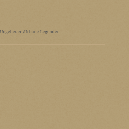
 Ungeheuer
Urbane Legenden