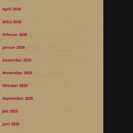
April 2026
März 2026
Februar 2026
Januar 2026
Dezember 2025
November 2025
Oktober 2025
September 2025
Juli 2025
Juni 2025