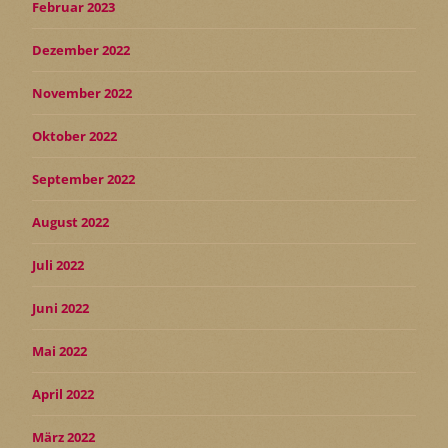
Februar 2023
Dezember 2022
November 2022
Oktober 2022
September 2022
August 2022
Juli 2022
Juni 2022
Mai 2022
April 2022
März 2022