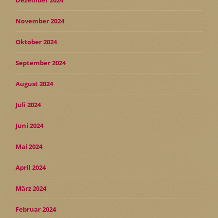
Dezember 2024
November 2024
Oktober 2024
September 2024
August 2024
Juli 2024
Juni 2024
Mai 2024
April 2024
März 2024
Februar 2024