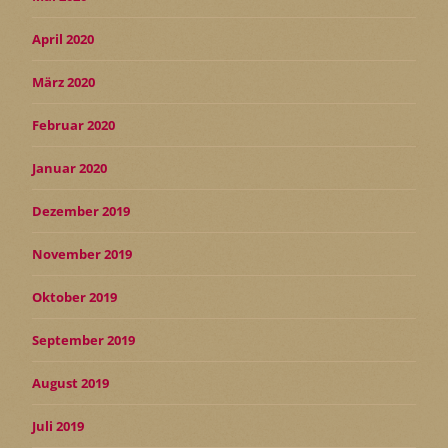
April 2020
März 2020
Februar 2020
Januar 2020
Dezember 2019
November 2019
Oktober 2019
September 2019
August 2019
Juli 2019