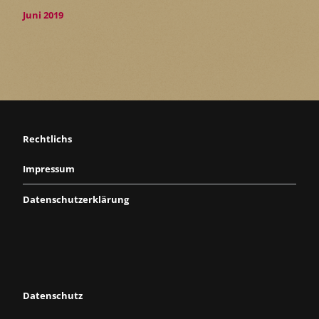
Juni 2019
Rechtlichs
Impressum
Datenschutzerklärung
Datenschutz