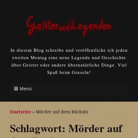
In diesem Blog schreibe und veröffentliche ich jeden
zweiten Montag eine neue Legende und Geschichte
über Geister oder andere übernatürliche Dinge. Viel
Spaß beim Gruseln!
Menü
Startseite
»
Mörder auf dem Rücksitz
Schlagwort:
Mörder auf