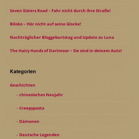
Seven Sisters Road – Fahr nicht durch ihre Straße!
Biloko – Hör nicht auf seine Glocke!
Nachträglicher Bloggeburtstag und Update zu Luna
The Hairy Hands of Dartmoor – Sie sind in deinem Auto!
Kategorien
Geschichten
chinesisches Neujahr
Creepypasta
Dämonen
Deutsche Legenden