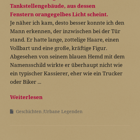
Je näher ich kam, desto besser konnte ich den
Mann erkennen, der inzwischen bei der Tür
stand. Er hatte lange, zottelige Haare, einen
Vollbart und eine große, kräftige Figur.
Abgesehen von seinem blauen Hemd mit dem
Namensschild wirkte er überhaupt nicht wie
ein typischer Kassierer, eher wie ein Trucker
oder Biker ...
Weiterlesen
Geschichten
Urbane Legenden