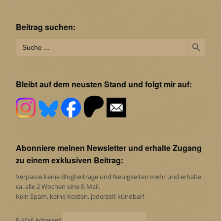
Beitrag suchen:
Search Button
Search
for:
Bleibt auf dem neusten Stand und folgt mir auf:
Abonniere meinen Newsletter und erhalte Zugang
zu einem exklusiven Beitrag:
Verpasse keine Blogbeiträge und Neuigkeiten mehr und erhalte
ca. alle 2 Wochen eine E-Mail.
Kein Spam, keine Kosten, jederzeit kündbar!
E-Mail Adresse*