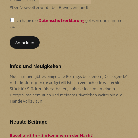
*Der Newsletter wird über Brevo verstandt.
Ich habe die
Datenschutzerklärung
gelesen und stimme
zu.
Infos und Neuigkeiten
Noch immer gibt es einige alte Beiträge, bei denen „Die Legende“
nicht in Unterpunkte aufgeteilt ist. Ich versuche sie weiterhin
Stück für Stück zu überarbeiten, habe jedoch mit meinem
Brotjob, meinem Buch und meinem Privatleben weiterhin alle
Hände voll zu tun.
Neuste Beiträge
Baobhan-Sìth – Sie kommen in der Nacht!