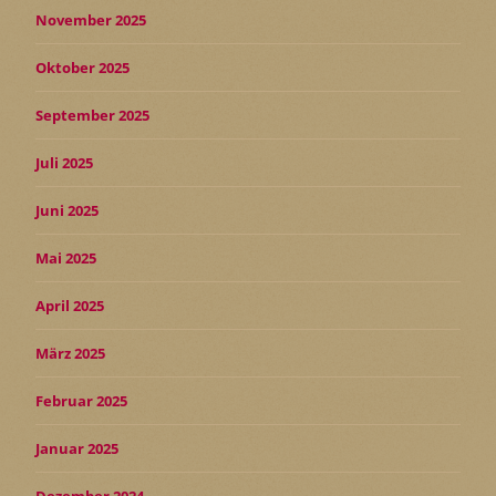
November 2025
Oktober 2025
September 2025
Juli 2025
Juni 2025
Mai 2025
April 2025
März 2025
Februar 2025
Januar 2025