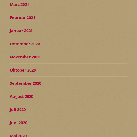
März 2021
Februar 2021
Januar 2021
Dezember 2020
November 2020
Oktober 2020
September 2020
August 2020
Juli 2020
Juni 2020
Mai 2020