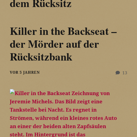
dem Rücksitz
Killer in the Backseat –
der Mörder auf der
Rücksitzbank
VOR 5 JAHREN
13