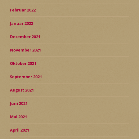
Februar 2022
Januar 2022
Dezember 2021
November 2021
Oktober 2021
September 2021
August 2021
Juni 2021
Mai 2021
April 2021