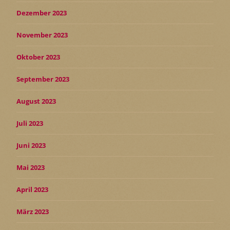
Dezember 2023
November 2023
Oktober 2023
September 2023
August 2023
Juli 2023
Juni 2023
Mai 2023
April 2023
März 2023