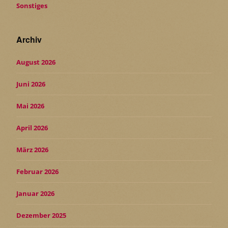
Sonstiges
Archiv
August 2026
Juni 2026
Mai 2026
April 2026
März 2026
Februar 2026
Januar 2026
Dezember 2025