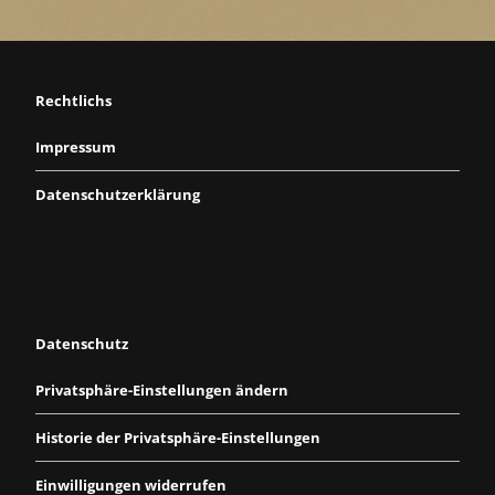
Rechtlichs
Impressum
Datenschutzerklärung
Datenschutz
Privatsphäre-Einstellungen ändern
Historie der Privatsphäre-Einstellungen
Einwilligungen widerrufen