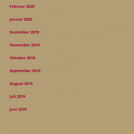
Februar 2020
Januar 2020
Dezember 2019
November 2019
Oktober 2019
September 2019
August 2019
Juli 2019
Juni 2019