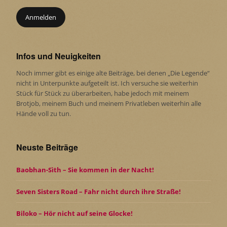
Infos und Neuigkeiten
Noch immer gibt es einige alte Beiträge, bei denen „Die Legende“
nicht in Unterpunkte aufgeteilt ist. Ich versuche sie weiterhin
Stück für Stück zu überarbeiten, habe jedoch mit meinem
Brotjob, meinem Buch und meinem Privatleben weiterhin alle
Hände voll zu tun.
Neuste Beiträge
Baobhan-Sìth – Sie kommen in der Nacht!
Seven Sisters Road – Fahr nicht durch ihre Straße!
Biloko – Hör nicht auf seine Glocke!