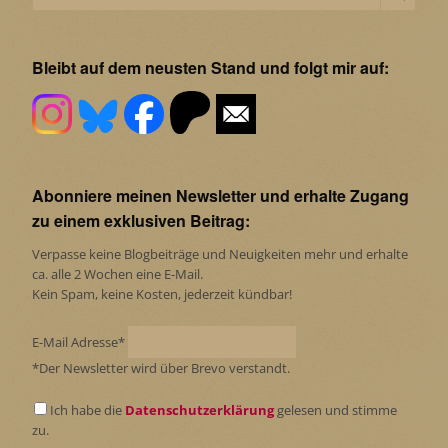
Bleibt auf dem neusten Stand und folgt mir auf:
Abonniere meinen Newsletter und erhalte Zugang
zu einem exklusiven Beitrag:
Verpasse keine Blogbeiträge und Neuigkeiten mehr und erhalte
ca. alle 2 Wochen eine E-Mail.
Kein Spam, keine Kosten, jederzeit kündbar!
E-Mail Adresse*
*Der Newsletter wird über Brevo verstandt.
Ich habe die
Datenschutzerklärung
gelesen und stimme
zu.