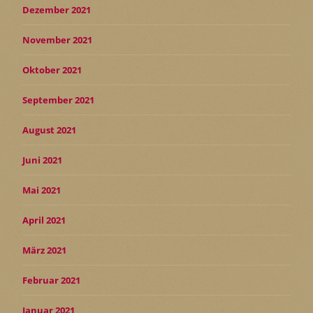
Dezember 2021
November 2021
Oktober 2021
September 2021
August 2021
Juni 2021
Mai 2021
April 2021
März 2021
Februar 2021
Januar 2021