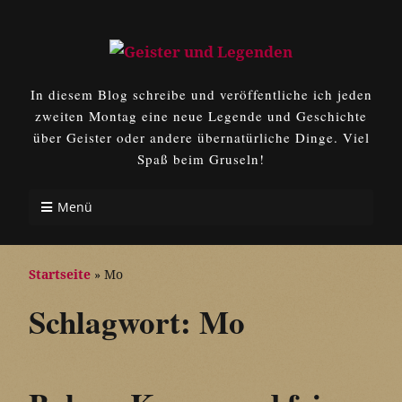
In diesem Blog schreibe und veröffentliche ich jeden
zweiten Montag eine neue Legende und Geschichte
über Geister oder andere übernatürliche Dinge. Viel
Spaß beim Gruseln!
Menü
Startseite
»
Mo
Schlagwort:
Mo