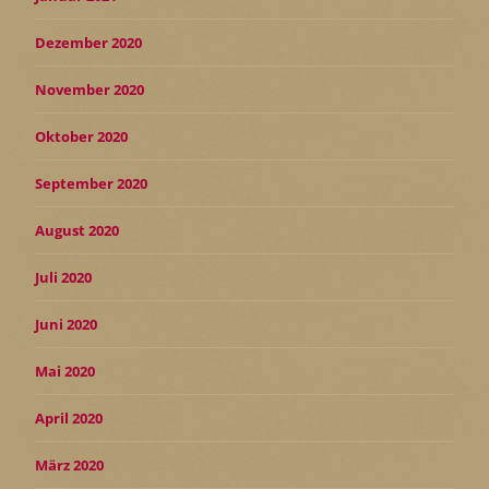
Dezember 2020
November 2020
Oktober 2020
September 2020
August 2020
Juli 2020
Juni 2020
Mai 2020
April 2020
März 2020