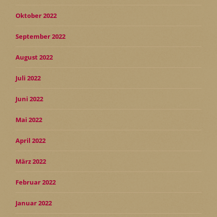
Oktober 2022
September 2022
August 2022
Juli 2022
Juni 2022
Mai 2022
April 2022
März 2022
Februar 2022
Januar 2022