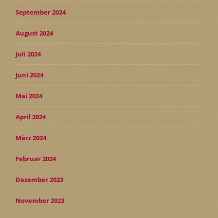
September 2024
August 2024
Juli 2024
Juni 2024
Mai 2024
April 2024
März 2024
Februar 2024
Dezember 2023
November 2023