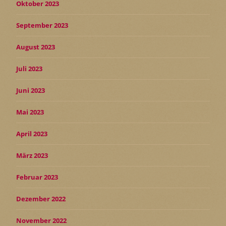
Oktober 2023
September 2023
August 2023
Juli 2023
Juni 2023
Mai 2023
April 2023
März 2023
Februar 2023
Dezember 2022
November 2022