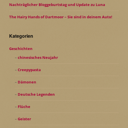
Nachträglicher Bloggeburtstag und Update zu Luna
The Hairy Hands of Dartmoor – Sie sind in deinem Auto!
Kategorien
Geschichten
chinesisches Neujahr
Creepypasta
Dämonen
Deutsche Legenden
Flüche
Geister