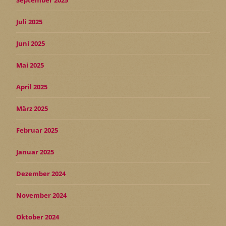
September 2025
Juli 2025
Juni 2025
Mai 2025
April 2025
März 2025
Februar 2025
Januar 2025
Dezember 2024
November 2024
Oktober 2024