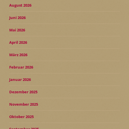
August 2026
Juni 2026
Mai 2026
April 2026
März 2026
Februar 2026
Januar 2026
Dezember 2025
November 2025
Oktober 2025