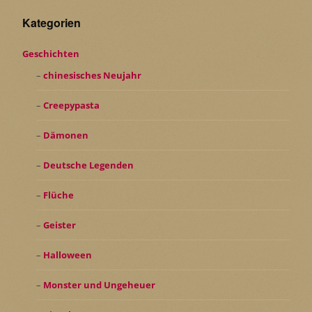
Kategorien
Geschichten
chinesisches Neujahr
Creepypasta
Dämonen
Deutsche Legenden
Flüche
Geister
Halloween
Monster und Ungeheuer