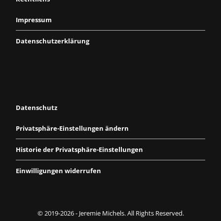
Impressum
Datenschutzerklärung
Datenschutz
Privatsphäre-Einstellungen ändern
Historie der Privatsphäre-Einstellungen
Einwilligungen widerrufen
© 2019-2026 - Jeremie Michels. All Rights Reserved.