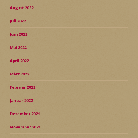
August 2022
Juli 2022
Juni 2022
Mai 2022
April 2022
März 2022
Februar 2022
Januar 2022
Dezember 2021
November 2021