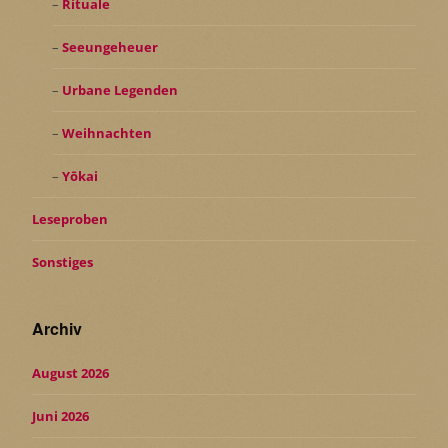
Rituale
Seeungeheuer
Urbane Legenden
Weihnachten
Yōkai
Leseproben
Sonstiges
Archiv
August 2026
Juni 2026