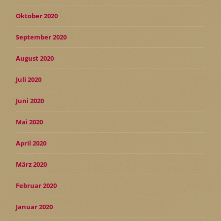
Oktober 2020
September 2020
August 2020
Juli 2020
Juni 2020
Mai 2020
April 2020
März 2020
Februar 2020
Januar 2020