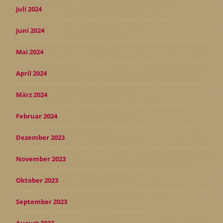
Juli 2024
Juni 2024
Mai 2024
April 2024
März 2024
Februar 2024
Dezember 2023
November 2023
Oktober 2023
September 2023