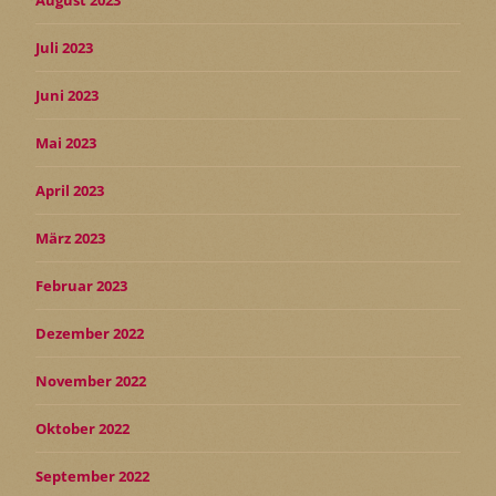
August 2023
Juli 2023
Juni 2023
Mai 2023
April 2023
März 2023
Februar 2023
Dezember 2022
November 2022
Oktober 2022
September 2022