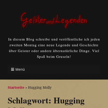
In diesem Blog schreibe und veröffentliche ich jeden
zweiten Montag eine neue Legende und Geschichte
über Geister oder andere übernatürliche Dinge. Viel
Spaß beim Gruseln!
Menü
Startseite
»
Hugging Molly
Schlagwort:
Hugging