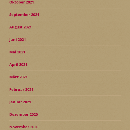
Oktober 2021
September 2021
August 2021
Juni 2021
Mai 2021
April 2021
März 2021
Februar 2021
Januar 2021
Dezember 2020
November 2020