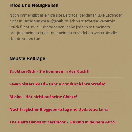
Infos und Neuigkeiten
Noch immer gibt es einige alte Beiträge, bei denen „Die Legende“
nicht in Unterpunkte aufgeteilt ist. Ich versuche sie weiterhin
Stück für Stück zu überarbeiten, habe jedoch mit meinem
Brotjob, meinem Buch und meinem Privatleben weiterhin alle
Hände voll zu tun.
Neuste Beiträge
Baobhan-Sìth – Sie kommen in der Nacht!
Seven Sisters Road – Fahr nicht durch ihre Straße!
Biloko – Hör nicht auf seine Glocke!
Nachträglicher Bloggeburtstag und Update zu Luna
The Hairy Hands of Dartmoor – Sie sind in deinem Auto!