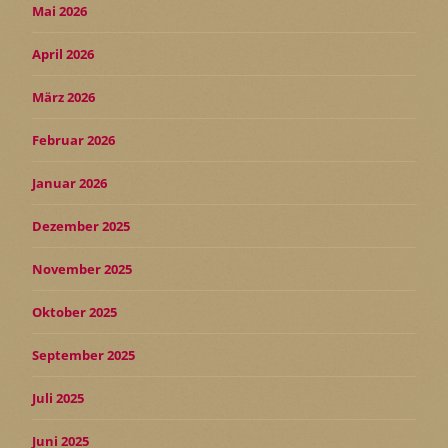
Mai 2026
April 2026
März 2026
Februar 2026
Januar 2026
Dezember 2025
November 2025
Oktober 2025
September 2025
Juli 2025
Juni 2025