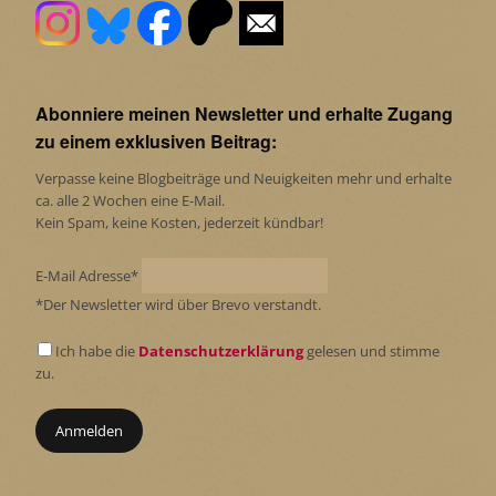
Abonniere meinen Newsletter und erhalte Zugang
zu einem exklusiven Beitrag:
Verpasse keine Blogbeiträge und Neuigkeiten mehr und erhalte
ca. alle 2 Wochen eine E-Mail.
Kein Spam, keine Kosten, jederzeit kündbar!
E-Mail Adresse*
*Der Newsletter wird über Brevo verstandt.
Ich habe die
Datenschutzerklärung
gelesen und stimme
zu.