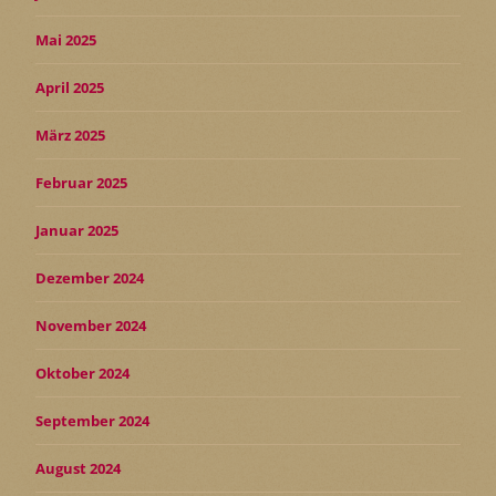
Mai 2025
April 2025
März 2025
Februar 2025
Januar 2025
Dezember 2024
November 2024
Oktober 2024
September 2024
August 2024