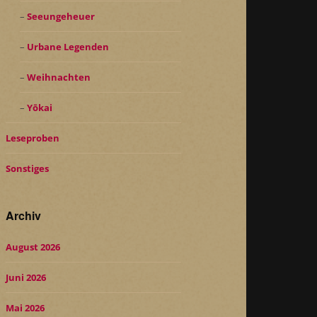
Seeungeheuer
Urbane Legenden
Weihnachten
Yōkai
Leseproben
Sonstiges
Archiv
August 2026
Juni 2026
Mai 2026