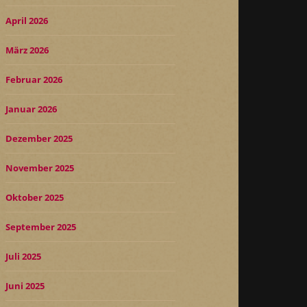
April 2026
März 2026
Februar 2026
Januar 2026
Dezember 2025
November 2025
Oktober 2025
September 2025
Juli 2025
Juni 2025