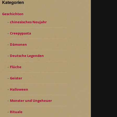
Kategorien
Geschichten
chinesisches Neujahr
Creepypasta
Dämonen
Deutsche Legenden
Flüche
Geister
Halloween
Monster und Ungeheuer
Rituale