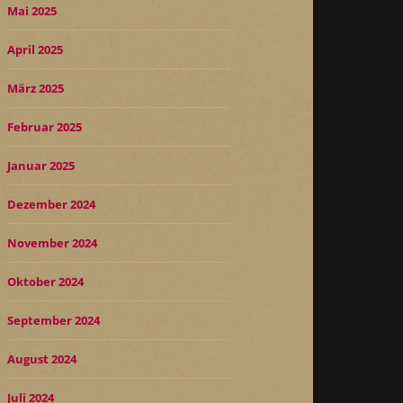
Mai 2025
April 2025
März 2025
Februar 2025
Januar 2025
Dezember 2024
November 2024
Oktober 2024
September 2024
August 2024
Juli 2024