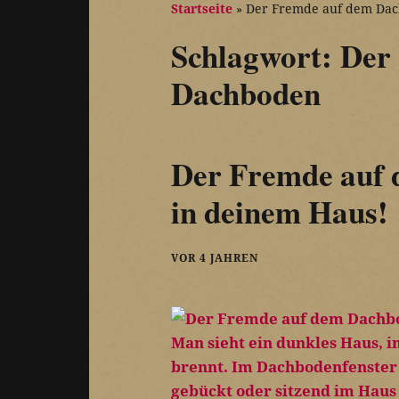
Startseite
»
Der Fremde auf dem Da
Schlagwort:
Der
Dachboden
Der Fremde auf 
in deinem Haus!
VOR 4 JAHREN