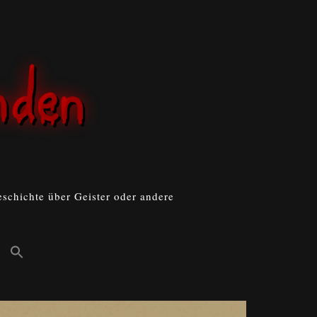
schichte über Geister oder andere