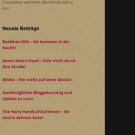
Privatleben weiterhin alle Hände voll zu
tun.
Neuste Beiträge
Baobhan-Sìth – Sie kommen in der
Nacht!
Seven Sisters Road – Fahr nicht durch
ihre Straße!
Biloko – Hör nicht auf seine Glocke!
Nachträglicher Bloggeburtstag und
Update zu Luna
The Hairy Hands of Dartmoor – Sie
sind in deinem Auto!