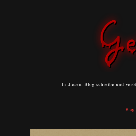
In diesem Blog schreibe und verö
Blog