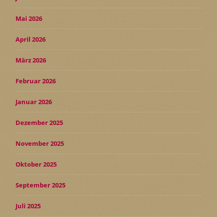
Mai 2026
April 2026
März 2026
Februar 2026
Januar 2026
Dezember 2025
November 2025
Oktober 2025
September 2025
Juli 2025