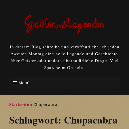
In diesem Blog schreibe und veröffentliche ich jeden
zweiten Montag eine neue Legende und Geschichte
über Geister oder andere übernatürliche Dinge. Viel
Spaß beim Gruseln!
Menü
Startseite
»
Chupacabra
Schlagwort:
Chupacabra