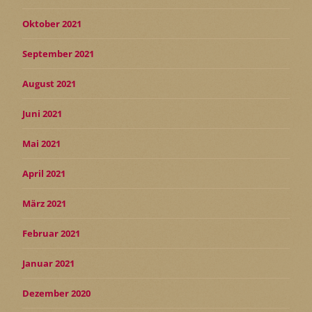
Oktober 2021
September 2021
August 2021
Juni 2021
Mai 2021
April 2021
März 2021
Februar 2021
Januar 2021
Dezember 2020