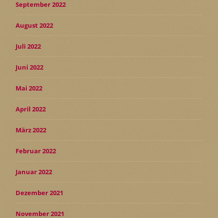
September 2022
August 2022
Juli 2022
Juni 2022
Mai 2022
April 2022
März 2022
Februar 2022
Januar 2022
Dezember 2021
November 2021