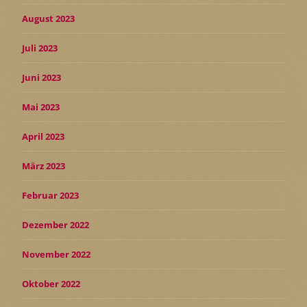
August 2023
Juli 2023
Juni 2023
Mai 2023
April 2023
März 2023
Februar 2023
Dezember 2022
November 2022
Oktober 2022