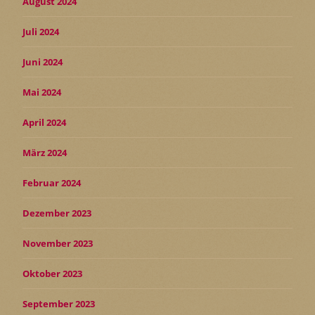
August 2024
Juli 2024
Juni 2024
Mai 2024
April 2024
März 2024
Februar 2024
Dezember 2023
November 2023
Oktober 2023
September 2023