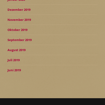
Dezember 2019
November 2019
Oktober 2019
September 2019
August 2019
Juli 2019
Juni 2019