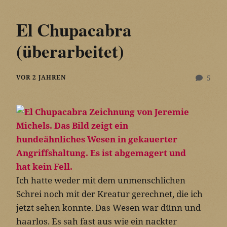
El Chupacabra
(überarbeitet)
VOR 2 JAHREN
5
Ich hatte weder mit dem unmenschlichen
Schrei noch mit der Kreatur gerechnet, die ich
jetzt sehen konnte. Das Wesen war dünn und
haarlos. Es sah fast aus wie ein nackter