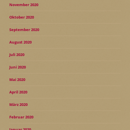
November 2020
Oktober 2020
September 2020
August 2020
Juli 2020
Juni 2020
Mai 2020
April 2020
März 2020
Februar 2020
Januar 2020