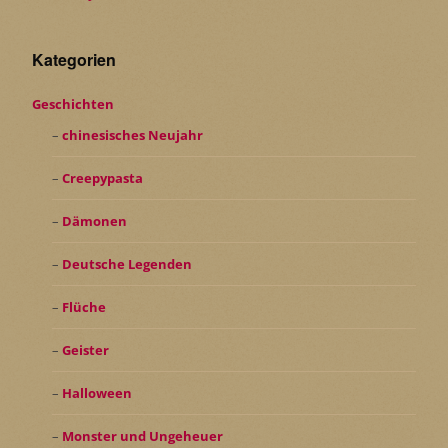
Kategorien
Geschichten
chinesisches Neujahr
Creepypasta
Dämonen
Deutsche Legenden
Flüche
Geister
Halloween
Monster und Ungeheuer