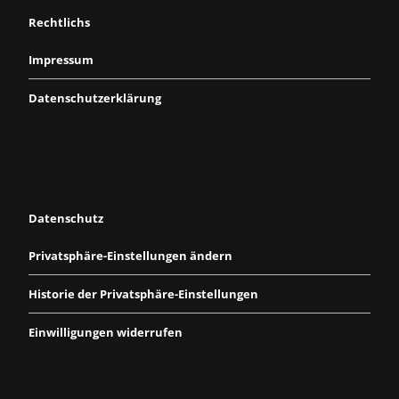
Rechtlichs
Impressum
Datenschutzerklärung
Datenschutz
Privatsphäre-Einstellungen ändern
Historie der Privatsphäre-Einstellungen
Einwilligungen widerrufen