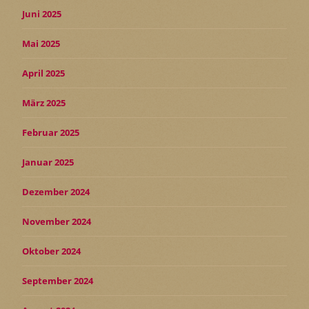
Juni 2025
Mai 2025
April 2025
März 2025
Februar 2025
Januar 2025
Dezember 2024
November 2024
Oktober 2024
September 2024