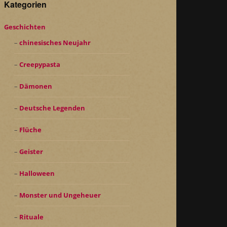
Kategorien
Geschichten
chinesisches Neujahr
Creepypasta
Dämonen
Deutsche Legenden
Flüche
Geister
Halloween
Monster und Ungeheuer
Rituale