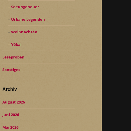
Seeungeheuer
Urbane Legenden
Weihnachten
Yōkai
Leseproben
Sonstiges
Archiv
August 2026
Juni 2026
Mai 2026