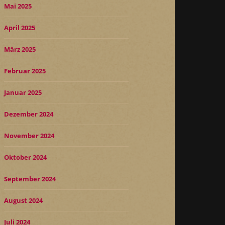
Mai 2025
April 2025
März 2025
Februar 2025
Januar 2025
Dezember 2024
November 2024
Oktober 2024
September 2024
August 2024
Juli 2024