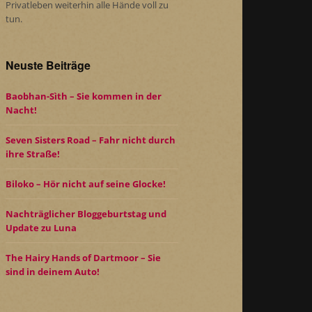
Privatleben weiterhin alle Hände voll zu
tun.
Neuste Beiträge
Baobhan-Sìth – Sie kommen in der
Nacht!
Seven Sisters Road – Fahr nicht durch
ihre Straße!
Biloko – Hör nicht auf seine Glocke!
Nachträglicher Bloggeburtstag und
Update zu Luna
The Hairy Hands of Dartmoor – Sie
sind in deinem Auto!