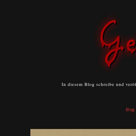
In diesem Blog schreibe und verö
Blog