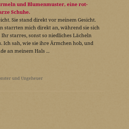
cht. Sie stand direkt vor meinem Gesicht.
 starrten mich direkt an, während sie sich
 Ihr starres, sonst so niedliches Lächeln
es. Ich sah, wie sie ihre Ärmchen hob, und
de an meinem Hals ...
nster und Ungeheuer