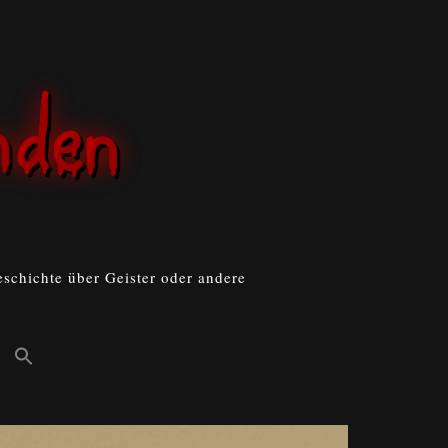
schichte über Geister oder andere