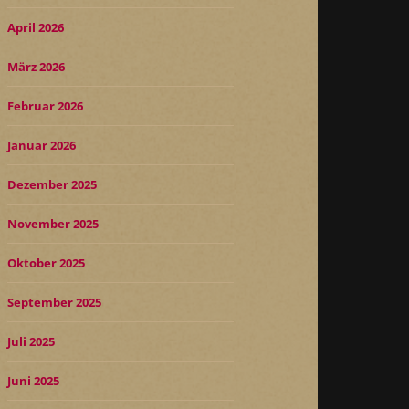
April 2026
März 2026
Februar 2026
Januar 2026
Dezember 2025
November 2025
Oktober 2025
September 2025
Juli 2025
Juni 2025