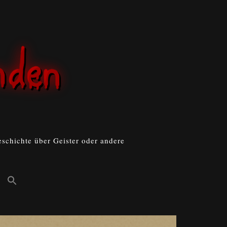
schichte über Geister oder andere