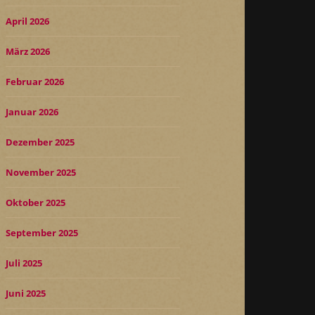
April 2026
März 2026
Februar 2026
Januar 2026
Dezember 2025
November 2025
Oktober 2025
September 2025
Juli 2025
Juni 2025