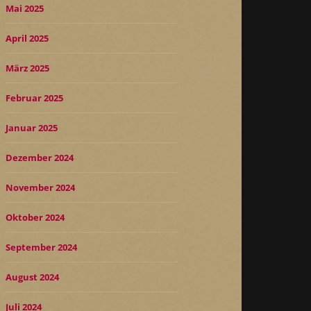
Mai 2025
April 2025
März 2025
Februar 2025
Januar 2025
Dezember 2024
November 2024
Oktober 2024
September 2024
August 2024
Juli 2024