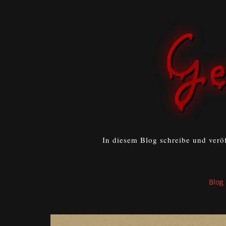
In diesem Blog schreibe und verö
Blog