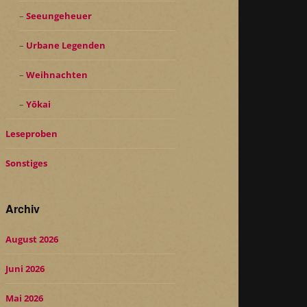
Seeungeheuer
Urbane Legenden
Weihnachten
Yōkai
Leseproben
Sonstiges
Archiv
August 2026
Juni 2026
Mai 2026