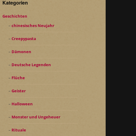
Kategorien
Geschichten
chinesisches Neujahr
Creepypasta
Dämonen
Deutsche Legenden
Flüche
Geister
Halloween
Monster und Ungeheuer
Rituale