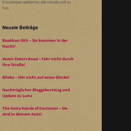
Privatleben weiterhin alle Hände voll zu
tun.
Neuste Beiträge
Baobhan-Sìth – Sie kommen in der
Nacht!
Seven Sisters Road – Fahr nicht durch
ihre Straße!
Biloko – Hör nicht auf seine Glocke!
Nachträglicher Bloggeburtstag und
Update zu Luna
The Hairy Hands of Dartmoor – Sie
sind in deinem Auto!