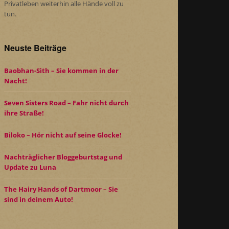
Privatleben weiterhin alle Hände voll zu
tun.
Neuste Beiträge
Baobhan-Sìth – Sie kommen in der
Nacht!
Seven Sisters Road – Fahr nicht durch
ihre Straße!
Biloko – Hör nicht auf seine Glocke!
Nachträglicher Bloggeburtstag und
Update zu Luna
The Hairy Hands of Dartmoor – Sie
sind in deinem Auto!