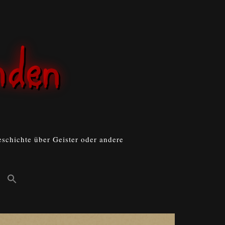
schichte über Geister oder andere