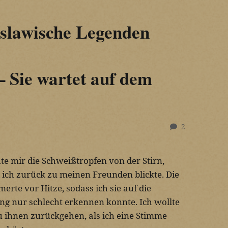
slawische Legenden
– Sie wartet auf dem
2
te mir die Schweißtropfen von der Stirn,
ich zurück zu meinen Freunden blickte. Die
merte vor Hitze, sodass ich sie auf die
ng nur schlecht erkennen konnte. Ich wollte
u ihnen zurückgehen, als ich eine Stimme