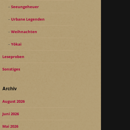
Seeungeheuer
Urbane Legenden
Weihnachten
Yōkai
Leseproben
Sonstiges
Archiv
August 2026
Juni 2026
Mai 2026