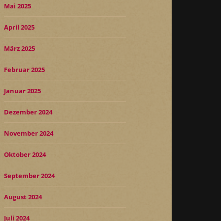
Mai 2025
April 2025
März 2025
Februar 2025
Januar 2025
Dezember 2024
November 2024
Oktober 2024
September 2024
August 2024
Juli 2024