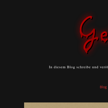
In diesem Blog schreibe und verö
Blog