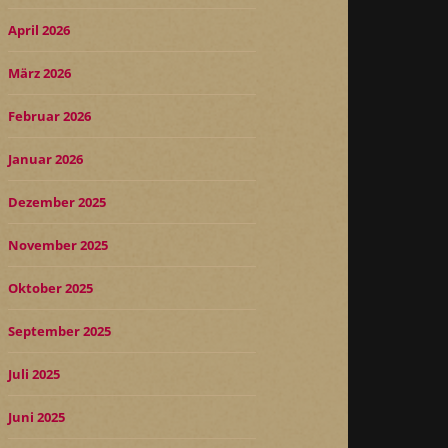
April 2026
März 2026
Februar 2026
Januar 2026
Dezember 2025
November 2025
Oktober 2025
September 2025
Juli 2025
Juni 2025