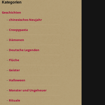
Kategorien
Geschichten
chinesisches Neujahr
Creepypasta
Dämonen
Deutsche Legenden
Flüche
Geister
Halloween
Monster und Ungeheuer
Rituale