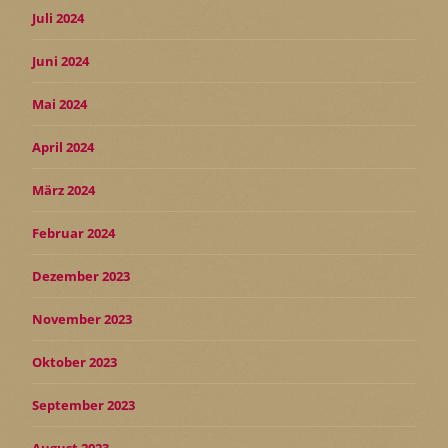
Juli 2024
Juni 2024
Mai 2024
April 2024
März 2024
Februar 2024
Dezember 2023
November 2023
Oktober 2023
September 2023