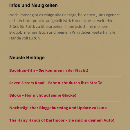
Infos und Neuigkeiten
Noch immer gibt es einige alte Beiträge, bei denen „Die Legende“
nicht in Unterpunkte aufgeteilt ist. Ich versuche sie weiterhin
Stück für Stück zu überarbeiten, habe jedoch mit meinem
Brotjob, meinem Buch und meinem Privatleben weiterhin alle
Hände voll zu tun.
Neuste Beiträge
Baobhan-Sìth – Sie kommen in der Nacht!
Seven Sisters Road – Fahr nicht durch ihre Straße!
Biloko – Hör nicht auf seine Glocke!
Nachträglicher Bloggeburtstag und Update zu Luna
The Hairy Hands of Dartmoor – Sie sind in deinem Auto!