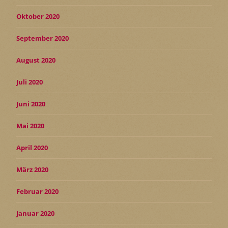
Oktober 2020
September 2020
August 2020
Juli 2020
Juni 2020
Mai 2020
April 2020
März 2020
Februar 2020
Januar 2020