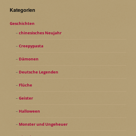
Kategorien
Geschichten
chinesisches Neujahr
Creepypasta
Dämonen
Deutsche Legenden
Flüche
Geister
Halloween
Monster und Ungeheuer