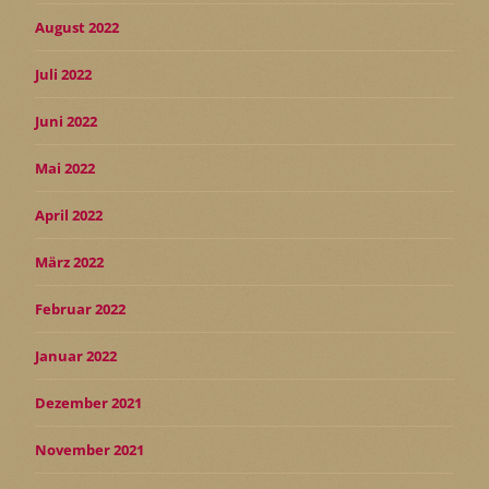
August 2022
Juli 2022
Juni 2022
Mai 2022
April 2022
März 2022
Februar 2022
Januar 2022
Dezember 2021
November 2021