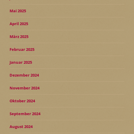
Mai 2025
April 2025
März 2025
Februar 2025
Januar 2025
Dezember 2024
November 2024
Oktober 2024
September 2024
August 2024