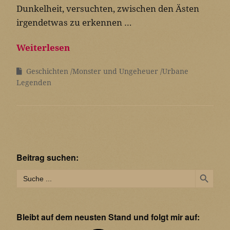
Dunkelheit, versuchten, zwischen den Ästen
irgendetwas zu erkennen …
Weiterlesen
Geschichten
Monster und Ungeheuer
Urbane
Legenden
Beitrag suchen:
Search Button
Search
for:
Bleibt auf dem neusten Stand und folgt mir auf: