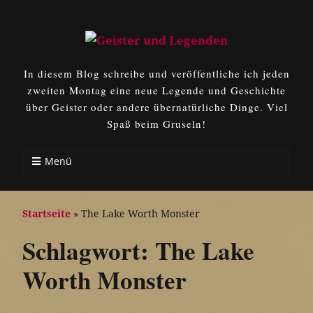
In diesem Blog schreibe und veröffentliche ich jeden
zweiten Montag eine neue Legende und Geschichte
über Geister oder andere übernatürliche Dinge. Viel
Spaß beim Gruseln!
Menü
Startseite
»
The Lake Worth Monster
Schlagwort:
The Lake
Worth Monster