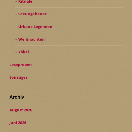
Rituale
Seeungeheuer
Urbane Legenden
Weihnachten
Yōkai
Leseproben
Sonstiges
Archiv
August 2026
Juni 2026