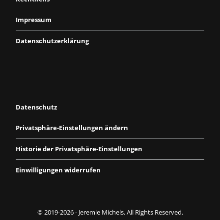
Impressum
Datenschutzerklärung
Datenschutz
Privatsphäre-Einstellungen ändern
Historie der Privatsphäre-Einstellungen
Einwilligungen widerrufen
© 2019-2026 - Jeremie Michels. All Rights Reserved.