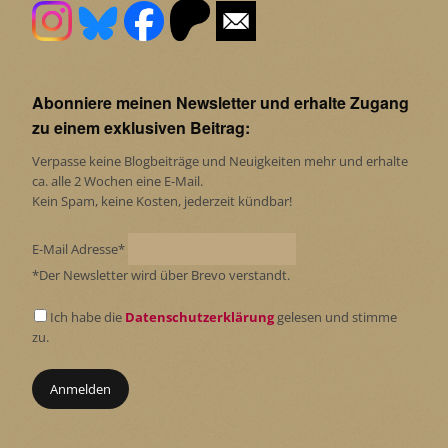
Abonniere meinen Newsletter und erhalte Zugang
zu einem exklusiven Beitrag:
Verpasse keine Blogbeiträge und Neuigkeiten mehr und erhalte
ca. alle 2 Wochen eine E-Mail.
Kein Spam, keine Kosten, jederzeit kündbar!
E-Mail Adresse*
*Der Newsletter wird über Brevo verstandt.
Ich habe die
Datenschutzerklärung
gelesen und stimme
zu.