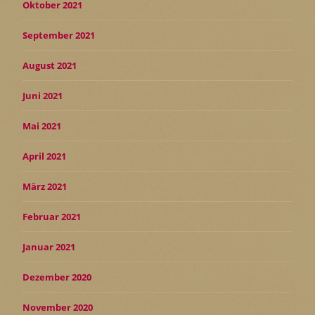
Oktober 2021
September 2021
August 2021
Juni 2021
Mai 2021
April 2021
März 2021
Februar 2021
Januar 2021
Dezember 2020
November 2020