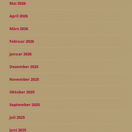
Mai 2026
April 2026
März 2026
Februar 2026
Januar 2026
Dezember 2025
November 2025
Oktober 2025
September 2025
Juli 2025
Juni 2025