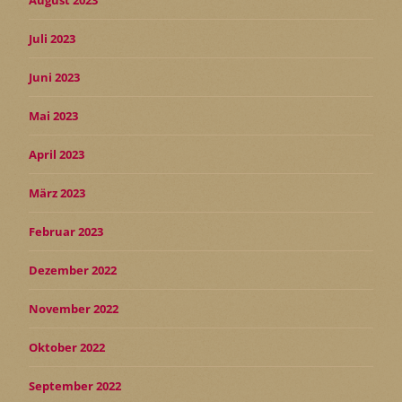
August 2023
Juli 2023
Juni 2023
Mai 2023
April 2023
März 2023
Februar 2023
Dezember 2022
November 2022
Oktober 2022
September 2022