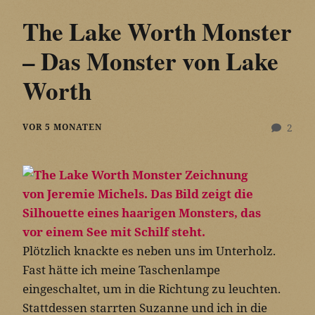
The Lake Worth Monster
– Das Monster von Lake
Worth
VOR 5 MONATEN
2
Plötzlich knackte es neben uns im Unterholz.
Fast hätte ich meine Taschenlampe
eingeschaltet, um in die Richtung zu leuchten.
Stattdessen starrten Suzanne und ich in die