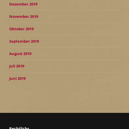
Dezember 2019
November 2019
Oktober 2019
September 2019
August 2019
Juli 2019
Juni 2019
Rechtlichs