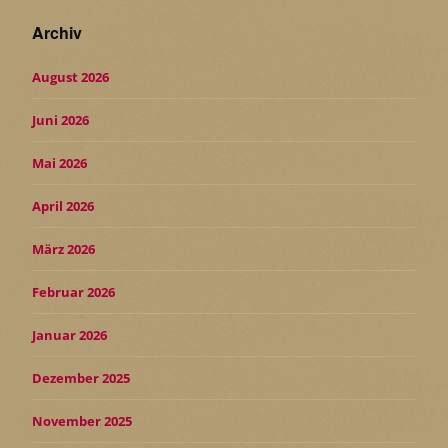
Archiv
August 2026
Juni 2026
Mai 2026
April 2026
März 2026
Februar 2026
Januar 2026
Dezember 2025
November 2025