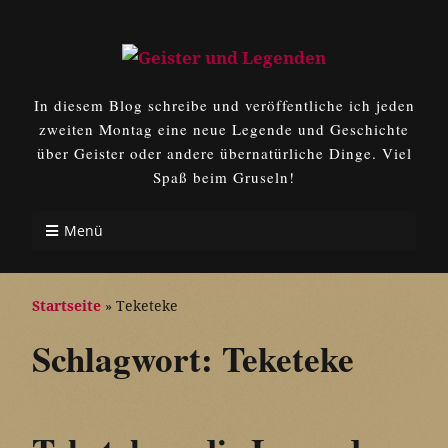
In diesem Blog schreibe und veröffentliche ich jeden
zweiten Montag eine neue Legende und Geschichte
über Geister oder andere übernatürliche Dinge. Viel
Spaß beim Gruseln!
Menü
Startseite
»
Teketeke
Schlagwort:
Teketeke