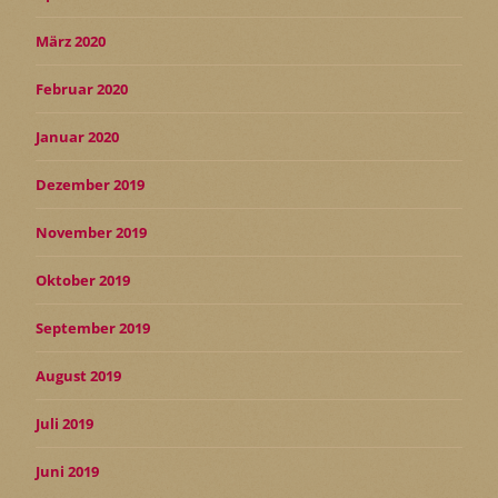
März 2020
Februar 2020
Januar 2020
Dezember 2019
November 2019
Oktober 2019
September 2019
August 2019
Juli 2019
Juni 2019