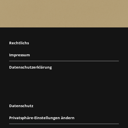
Rechtlichs
Impressum
Datenschutzerklärung
Datenschutz
Privatsphäre-Einstellungen ändern