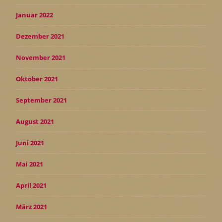
Januar 2022
Dezember 2021
November 2021
Oktober 2021
September 2021
August 2021
Juni 2021
Mai 2021
April 2021
März 2021