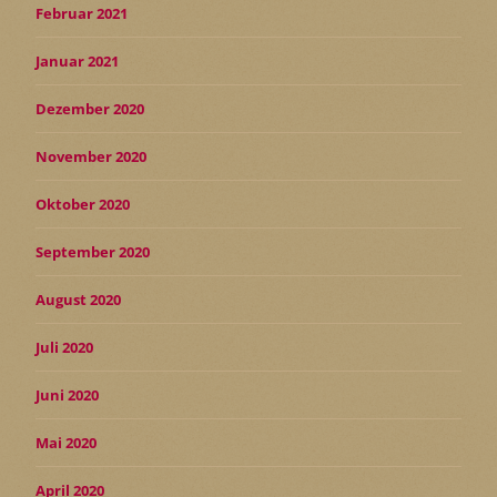
Februar 2021
Januar 2021
Dezember 2020
November 2020
Oktober 2020
September 2020
August 2020
Juli 2020
Juni 2020
Mai 2020
April 2020