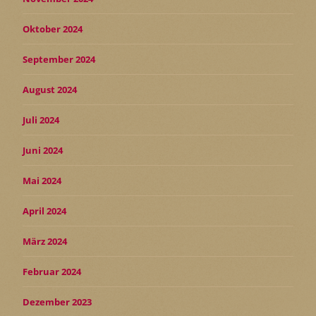
Oktober 2024
September 2024
August 2024
Juli 2024
Juni 2024
Mai 2024
April 2024
März 2024
Februar 2024
Dezember 2023