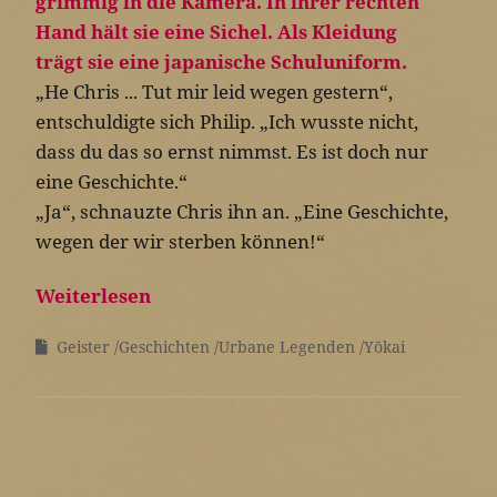
„He Chris ... Tut mir leid wegen gestern“,
entschuldigte sich Philip. „Ich wusste nicht,
dass du das so ernst nimmst. Es ist doch nur
eine Geschichte.“
„Ja“, schnauzte Chris ihn an. „Eine Geschichte,
wegen der wir sterben können!“
Weiterlesen
Geister
Geschichten
Urbane Legenden
Yōkai