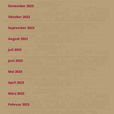
November 2023
Oktober 2023
September 2023
August 2023
Juli 2023
Juni 2023
Mai 2023
April 2023
März 2023
Februar 2023