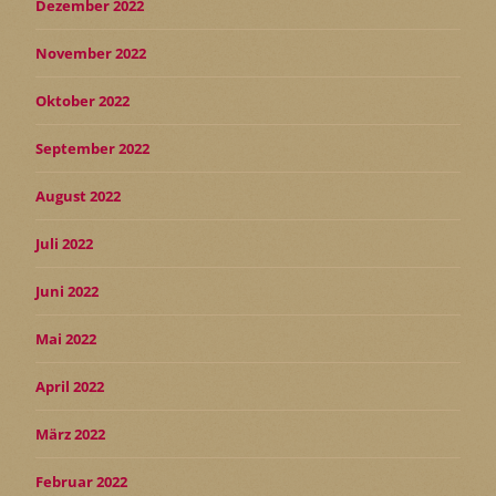
Dezember 2022
November 2022
Oktober 2022
September 2022
August 2022
Juli 2022
Juni 2022
Mai 2022
April 2022
März 2022
Februar 2022