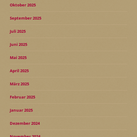
Oktober 2025
September 2025
Juli 2025
Juni 2025
Mai 2025
April 2025
März 2025
Februar 2025
Januar 2025
Dezember 2024
November 2024