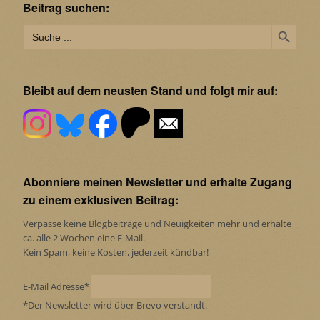
Beitrag suchen:
Search Button
Search
for:
Bleibt auf dem neusten Stand und folgt mir auf:
Abonniere meinen Newsletter und erhalte Zugang
zu einem exklusiven Beitrag:
Verpasse keine Blogbeiträge und Neuigkeiten mehr und erhalte
ca. alle 2 Wochen eine E-Mail.
Kein Spam, keine Kosten, jederzeit kündbar!
E-Mail Adresse*
*Der Newsletter wird über Brevo verstandt.