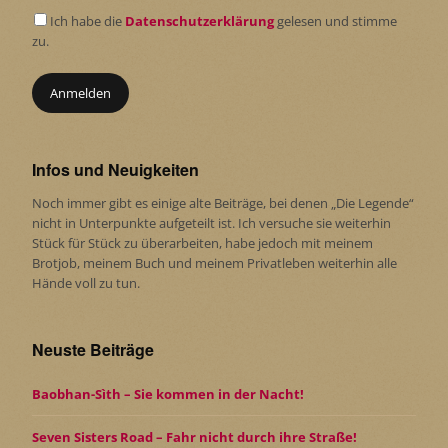
Ich habe die
Datenschutzerklärung
gelesen und stimme
zu.
Infos und Neuigkeiten
Noch immer gibt es einige alte Beiträge, bei denen „Die Legende“
nicht in Unterpunkte aufgeteilt ist. Ich versuche sie weiterhin
Stück für Stück zu überarbeiten, habe jedoch mit meinem
Brotjob, meinem Buch und meinem Privatleben weiterhin alle
Hände voll zu tun.
Neuste Beiträge
Baobhan-Sìth – Sie kommen in der Nacht!
Seven Sisters Road – Fahr nicht durch ihre Straße!