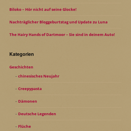
Biloko – Hör nicht auf seine Glocke!
Nachträglicher Bloggeburtstag und Update zu Luna
The Hairy Hands of Dartmoor – Sie sind in deinem Auto!
Kategorien
Geschichten
chinesisches Neujahr
Creepypasta
Dämonen
Deutsche Legenden
Flüche