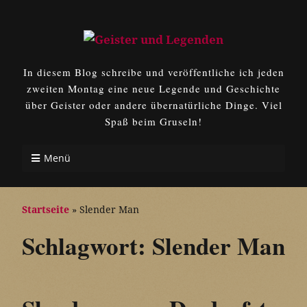
In diesem Blog schreibe und veröffentliche ich jeden
zweiten Montag eine neue Legende und Geschichte
über Geister oder andere übernatürliche Dinge. Viel
Spaß beim Gruseln!
Menü
Startseite
»
Slender Man
Schlagwort:
Slender Man