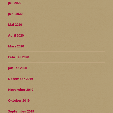
Juli 2020
Juni 2020
Mai 2020
April 2020
März 2020
Februar 2020
Januar 2020
Dezember 2019
November 2019
Oktober 2019
September 2019