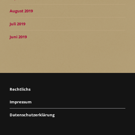
August 2019
Juli 2019
Juni 2019
Rechtlichs
Impressum
Datenschutzerklärung