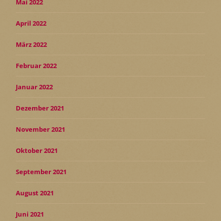
Mai 2022
April 2022
März 2022
Februar 2022
Januar 2022
Dezember 2021
November 2021
Oktober 2021
September 2021
August 2021
Juni 2021