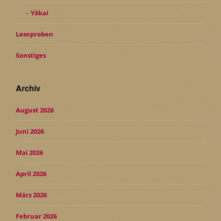
Yōkai
Leseproben
Sonstiges
Archiv
August 2026
Juni 2026
Mai 2026
April 2026
März 2026
Februar 2026