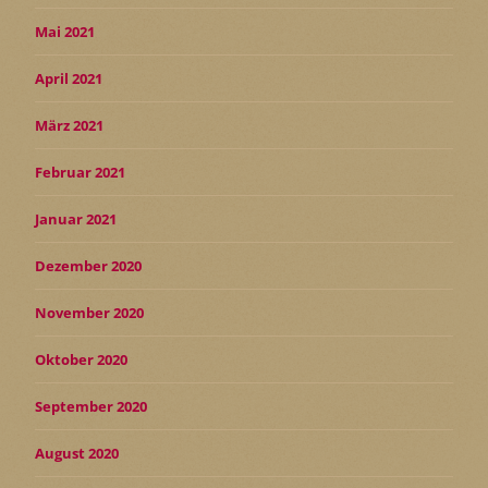
Mai 2021
April 2021
März 2021
Februar 2021
Januar 2021
Dezember 2020
November 2020
Oktober 2020
September 2020
August 2020