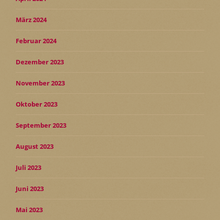
März 2024
Februar 2024
Dezember 2023
November 2023
Oktober 2023
September 2023
August 2023
Juli 2023
Juni 2023
Mai 2023