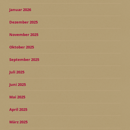
Januar 2026
Dezember 2025
November 2025
Oktober 2025
September 2025
Juli 2025
Juni 2025
Mai 2025
April 2025
März 2025