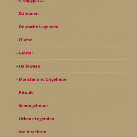
Creepypasta
Dämonen
Deutsche Legenden
Flüche
Geister
Halloween
Monster und Ungeheuer
Rituale
Seeungeheuer
Urbane Legenden
Weihnachten