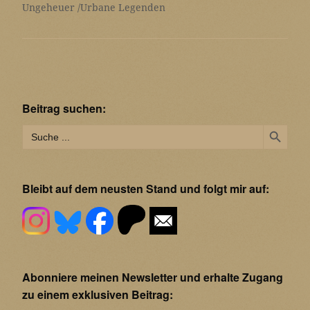
Ungeheuer
Urbane Legenden
Beitrag suchen:
Search Button
Search
for:
Bleibt auf dem neusten Stand und folgt mir auf:
Abonniere meinen Newsletter und erhalte Zugang
zu einem exklusiven Beitrag: