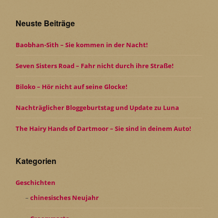
Neuste Beiträge
Baobhan-Sìth – Sie kommen in der Nacht!
Seven Sisters Road – Fahr nicht durch ihre Straße!
Biloko – Hör nicht auf seine Glocke!
Nachträglicher Bloggeburtstag und Update zu Luna
The Hairy Hands of Dartmoor – Sie sind in deinem Auto!
Kategorien
Geschichten
chinesisches Neujahr