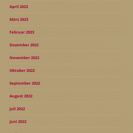
April 2023
März 2023
Februar 2023
Dezember 2022
November 2022
Oktober 2022
September 2022
August 2022
Juli 2022
Juni 2022