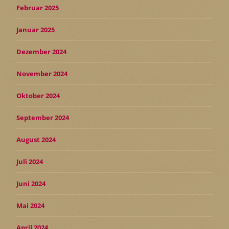
Februar 2025
Januar 2025
Dezember 2024
November 2024
Oktober 2024
September 2024
August 2024
Juli 2024
Juni 2024
Mai 2024
April 2024