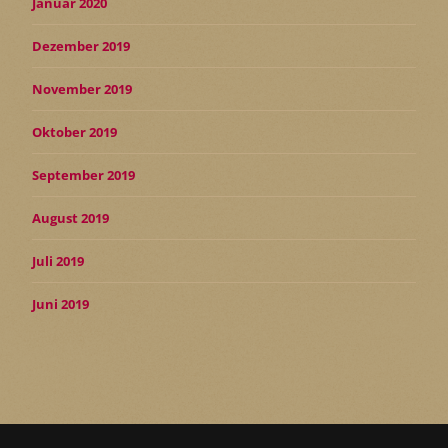
Januar 2020
Dezember 2019
November 2019
Oktober 2019
September 2019
August 2019
Juli 2019
Juni 2019