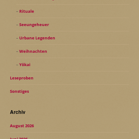
Rituale
Seeungeheuer
Urbane Legenden
Weihnachten
Yōkai
Leseproben
Sonstiges
Archiv
August 2026