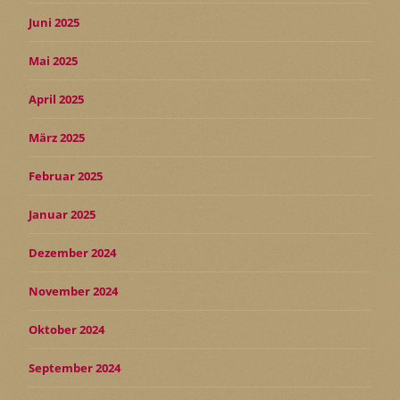
Juni 2025
Mai 2025
April 2025
März 2025
Februar 2025
Januar 2025
Dezember 2024
November 2024
Oktober 2024
September 2024