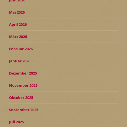
Juni 2026
Mai 2026
April 2026
März 2026
Februar 2026
Januar 2026
Dezember 2025
November 2025
Oktober 2025
September 2025
Juli 2025