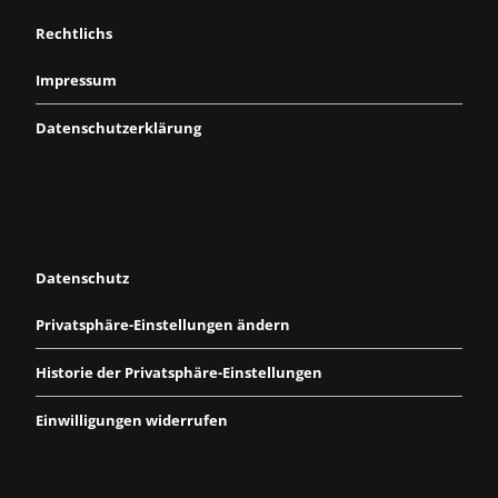
Rechtlichs
Impressum
Datenschutzerklärung
Datenschutz
Privatsphäre-Einstellungen ändern
Historie der Privatsphäre-Einstellungen
Einwilligungen widerrufen