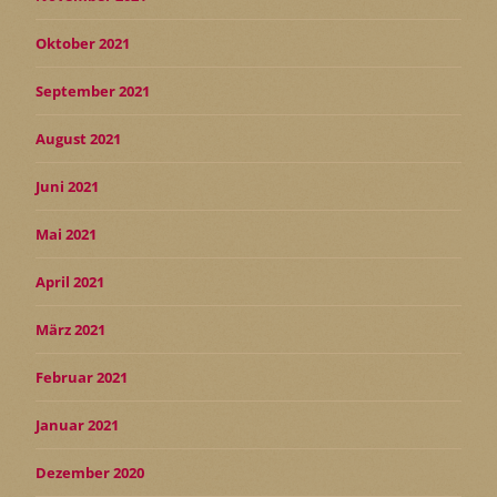
Oktober 2021
September 2021
August 2021
Juni 2021
Mai 2021
April 2021
März 2021
Februar 2021
Januar 2021
Dezember 2020