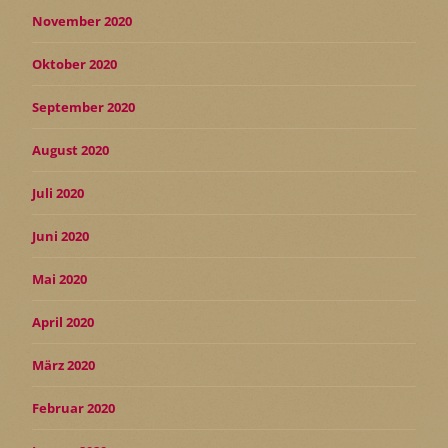
November 2020
Oktober 2020
September 2020
August 2020
Juli 2020
Juni 2020
Mai 2020
April 2020
März 2020
Februar 2020