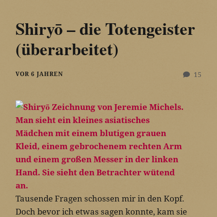
Shiryō – die Totengeister
(überarbeitet)
VOR 6 JAHREN
15
Tausende Fragen schossen mir in den Kopf.
Doch bevor ich etwas sagen konnte, kam sie