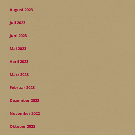
August 2023
Juli 2023
Juni 2023
Mai 2023
April 2023
März 2023
Februar 2023
Dezember 2022
November 2022
Oktober 2022