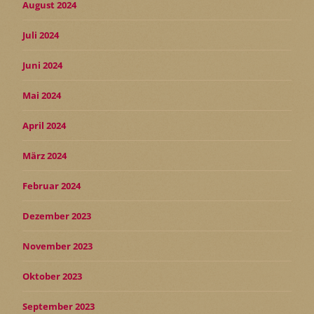
August 2024
Juli 2024
Juni 2024
Mai 2024
April 2024
März 2024
Februar 2024
Dezember 2023
November 2023
Oktober 2023
September 2023