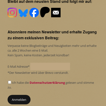
Bleibt auf dem neusten Stand und folgt mir auf:
Abonniere meinen Newsletter und erhalte Zugang
zu einem exklusiven Beitrag:
Verpasse keine Blogbeiträge und Neuigkeiten mehr und erhalte
ca. alle 2 Wochen eine E-Mail.
Kein Spam, keine Kosten, jederzeit kündbar!
E-Mail Adresse*
*Der Newsletter wird über Brevo verstandt.
Ich habe die
Datenschutzerklärung
gelesen und stimme
zu.