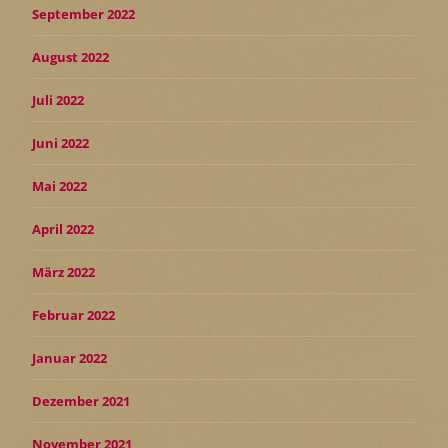
September 2022
August 2022
Juli 2022
Juni 2022
Mai 2022
April 2022
März 2022
Februar 2022
Januar 2022
Dezember 2021
November 2021