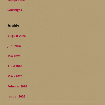
Sonstiges
Archiv
August 2026
Juni 2026
Mai 2026
April 2026
März 2026
Februar 2026
Januar 2026