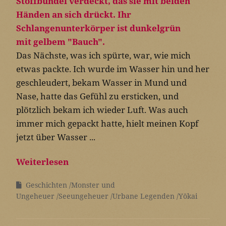
Das Nächste, was ich spürte, war, wie mich
etwas packte. Ich wurde im Wasser hin und her
geschleudert, bekam Wasser in Mund und
Nase, hatte das Gefühl zu ersticken, und
plötzlich bekam ich wieder Luft. Was auch
immer mich gepackt hatte, hielt meinen Kopf
jetzt über Wasser ...
Weiterlesen
Geschichten
Monster und
Ungeheuer
Seeungeheuer
Urbane Legenden
Yōkai