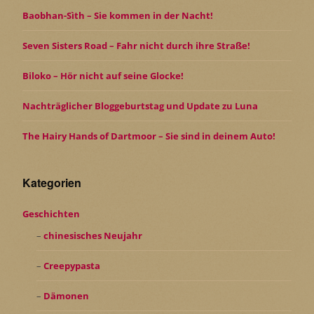
Baobhan-Sìth – Sie kommen in der Nacht!
Seven Sisters Road – Fahr nicht durch ihre Straße!
Biloko – Hör nicht auf seine Glocke!
Nachträglicher Bloggeburtstag und Update zu Luna
The Hairy Hands of Dartmoor – Sie sind in deinem Auto!
Kategorien
Geschichten
chinesisches Neujahr
Creepypasta
Dämonen