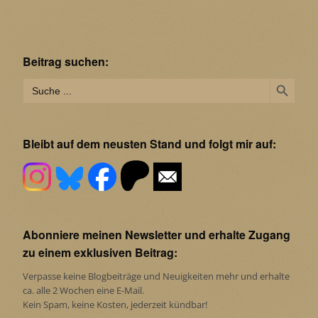
Beitrag suchen:
Search Button
Search
for:
Bleibt auf dem neusten Stand und folgt mir auf:
Abonniere meinen Newsletter und erhalte Zugang
zu einem exklusiven Beitrag:
Verpasse keine Blogbeiträge und Neuigkeiten mehr und erhalte
ca. alle 2 Wochen eine E-Mail.
Kein Spam, keine Kosten, jederzeit kündbar!