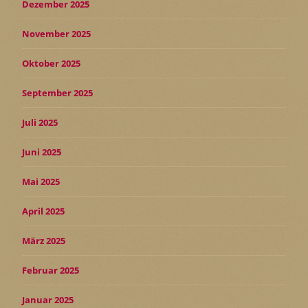
Dezember 2025
November 2025
Oktober 2025
September 2025
Juli 2025
Juni 2025
Mai 2025
April 2025
März 2025
Februar 2025
Januar 2025