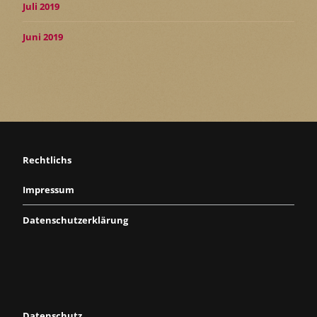
Juli 2019
Juni 2019
Rechtlichs
Impressum
Datenschutzerklärung
Datenschutz