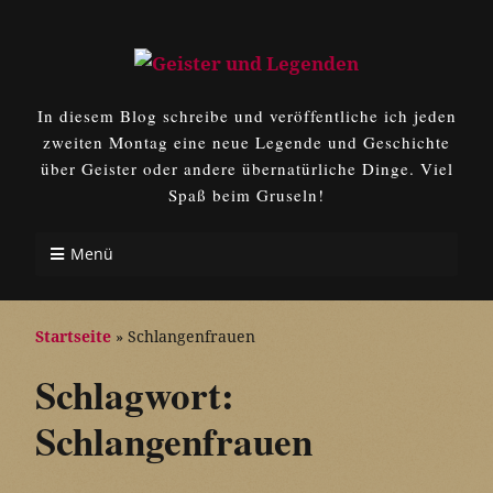
In diesem Blog schreibe und veröffentliche ich jeden
zweiten Montag eine neue Legende und Geschichte
über Geister oder andere übernatürliche Dinge. Viel
Spaß beim Gruseln!
Menü
Startseite
»
Schlangenfrauen
Schlagwort:
Schlangenfrauen