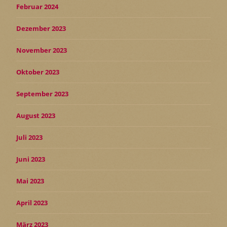
Februar 2024
Dezember 2023
November 2023
Oktober 2023
September 2023
August 2023
Juli 2023
Juni 2023
Mai 2023
April 2023
März 2023