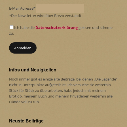
E-Mail Adresse*
*Der Newsletter wird über Brevo verstandt.
Ich habe die
Datenschutzerklärung
gelesen und stimme
zu.
Infos und Neuigkeiten
Noch immer gibt es einige alte Beiträge, bei denen „Die Legende“
nicht in Unterpunkte aufgeteilt ist. Ich versuche sie weiterhin
Stück für Stück zu überarbeiten, habe jedoch mit meinem
Brotjob, meinem Buch und meinem Privatleben weiterhin alle
Hände voll zu tun.
Neuste Beiträge