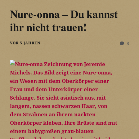
Nure-onna – Du kannst
ihr nicht trauen!
VOR 5 JAHREN
8