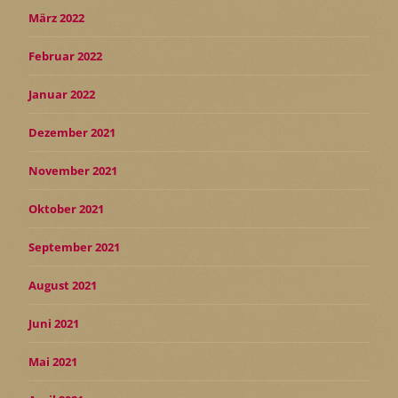
März 2022
Februar 2022
Januar 2022
Dezember 2021
November 2021
Oktober 2021
September 2021
August 2021
Juni 2021
Mai 2021