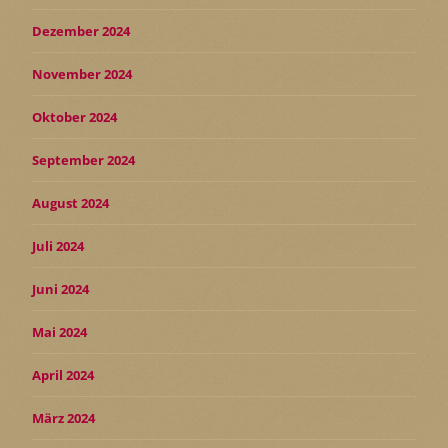
Dezember 2024
November 2024
Oktober 2024
September 2024
August 2024
Juli 2024
Juni 2024
Mai 2024
April 2024
März 2024