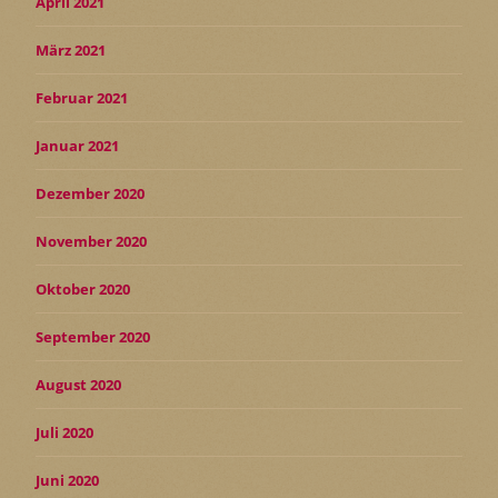
April 2021
März 2021
Februar 2021
Januar 2021
Dezember 2020
November 2020
Oktober 2020
September 2020
August 2020
Juli 2020
Juni 2020