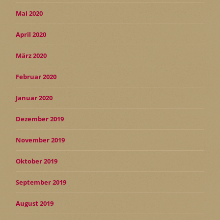
Mai 2020
April 2020
März 2020
Februar 2020
Januar 2020
Dezember 2019
November 2019
Oktober 2019
September 2019
August 2019