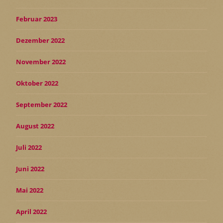
Februar 2023
Dezember 2022
November 2022
Oktober 2022
September 2022
August 2022
Juli 2022
Juni 2022
Mai 2022
April 2022