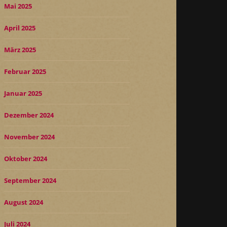
Mai 2025
April 2025
März 2025
Februar 2025
Januar 2025
Dezember 2024
November 2024
Oktober 2024
September 2024
August 2024
Juli 2024