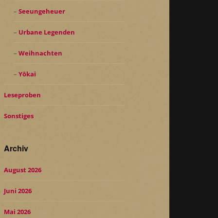
Seeungeheuer
Urbane Legenden
Weihnachten
Yōkai
Leseproben
Sonstiges
Archiv
August 2026
Juni 2026
Mai 2026