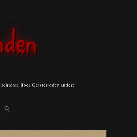
schichte über Geister oder andere