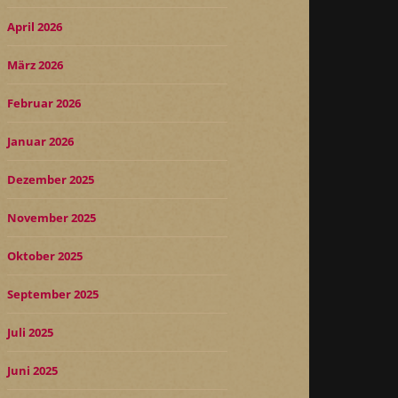
April 2026
März 2026
Februar 2026
Januar 2026
Dezember 2025
November 2025
Oktober 2025
September 2025
Juli 2025
Juni 2025