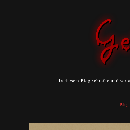
In diesem Blog schreibe und verö
Blog