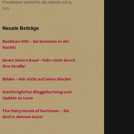
Privatleben weiterhin alle Hände voll zu
tun.
Neuste Beiträge
Baobhan-Sìth – Sie kommen in der
Nacht!
Seven Sisters Road – Fahr nicht durch
ihre Straße!
Biloko – Hör nicht auf seine Glocke!
Nachträglicher Bloggeburtstag und
Update zu Luna
The Hairy Hands of Dartmoor – Sie
sind in deinem Auto!