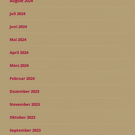
August 2024
Juli 2024
Juni 2024
Mai 2024
April 2024
März 2024
Februar 2024
Dezember 2023
November 2023
Oktober 2023
September 2023