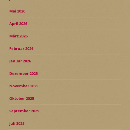
Mai 2026
April 2026
März 2026
Februar 2026
Januar 2026
Dezember 2025
November 2025
Oktober 2025
September 2025
Juli 2025