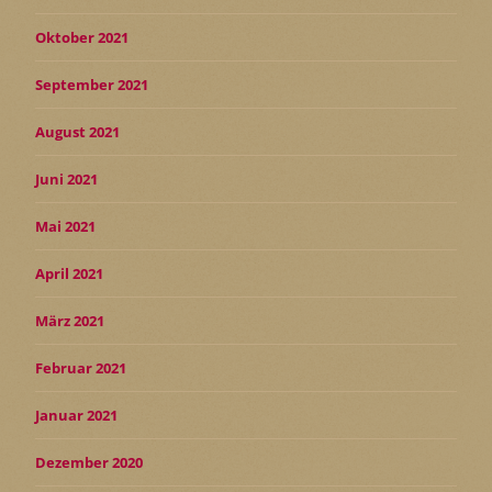
Oktober 2021
September 2021
August 2021
Juni 2021
Mai 2021
April 2021
März 2021
Februar 2021
Januar 2021
Dezember 2020