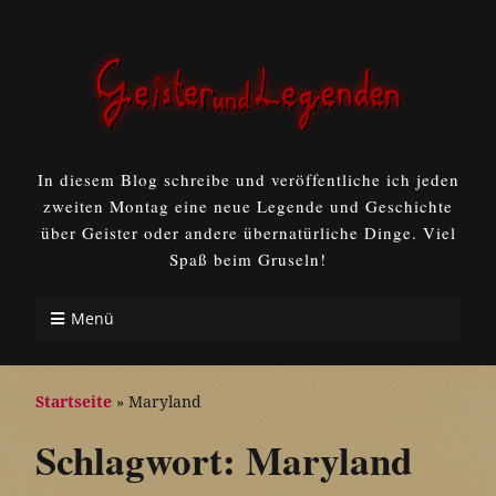
In diesem Blog schreibe und veröffentliche ich jeden
zweiten Montag eine neue Legende und Geschichte
über Geister oder andere übernatürliche Dinge. Viel
Spaß beim Gruseln!
Menü
Startseite
»
Maryland
Schlagwort:
Maryland