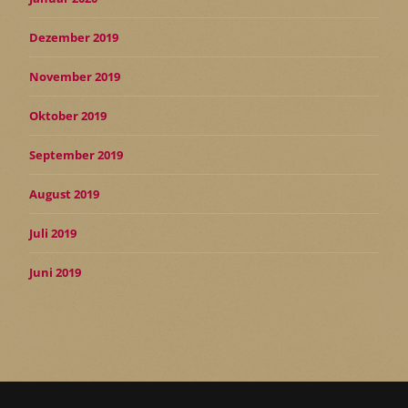
Dezember 2019
November 2019
Oktober 2019
September 2019
August 2019
Juli 2019
Juni 2019