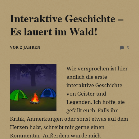
Interaktive Geschichte –
Es lauert im Wald!
VOR 2 JAHREN
5
Wie versprochen ist hier
endlich die erste
interaktive Geschichte
von Geister und
Legenden. Ich hoffe, sie
gefällt euch. Falls ihr
Kritik, Anmerkungen oder sonst etwas auf dem
Herzen habt, schreibt mir gerne einen
Kommentar. Außerdem würde mich