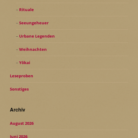
Rituale
Seeungeheuer
Urbane Legenden
Weihnachten
Yōkai
Leseproben
Sonstiges
Archiv
August 2026
Juni 2026