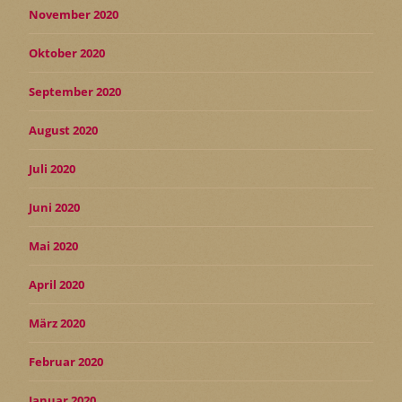
November 2020
Oktober 2020
September 2020
August 2020
Juli 2020
Juni 2020
Mai 2020
April 2020
März 2020
Februar 2020
Januar 2020