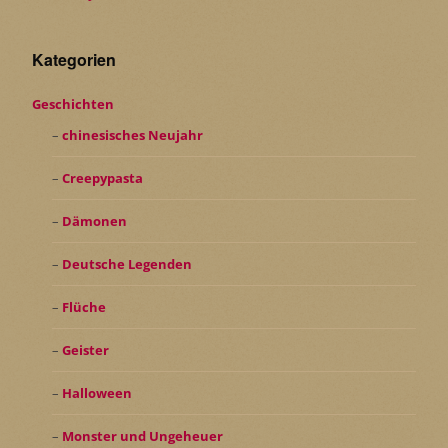
Kategorien
Geschichten
chinesisches Neujahr
Creepypasta
Dämonen
Deutsche Legenden
Flüche
Geister
Halloween
Monster und Ungeheuer