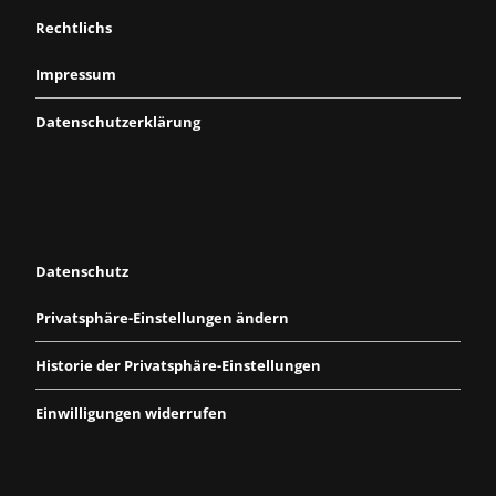
Rechtlichs
Impressum
Datenschutzerklärung
Datenschutz
Privatsphäre-Einstellungen ändern
Historie der Privatsphäre-Einstellungen
Einwilligungen widerrufen