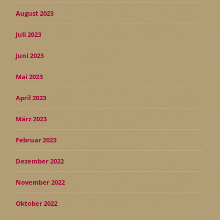
August 2023
Juli 2023
Juni 2023
Mai 2023
April 2023
März 2023
Februar 2023
Dezember 2022
November 2022
Oktober 2022