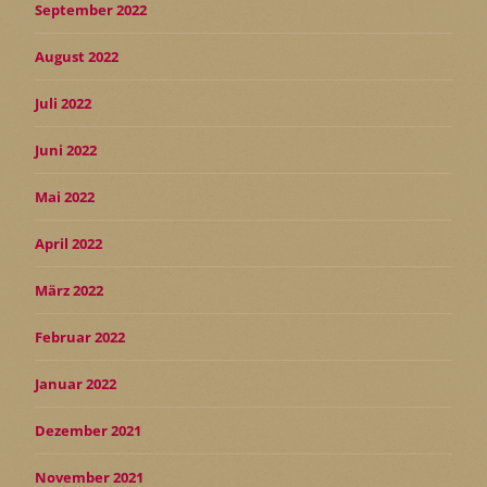
September 2022
August 2022
Juli 2022
Juni 2022
Mai 2022
April 2022
März 2022
Februar 2022
Januar 2022
Dezember 2021
November 2021