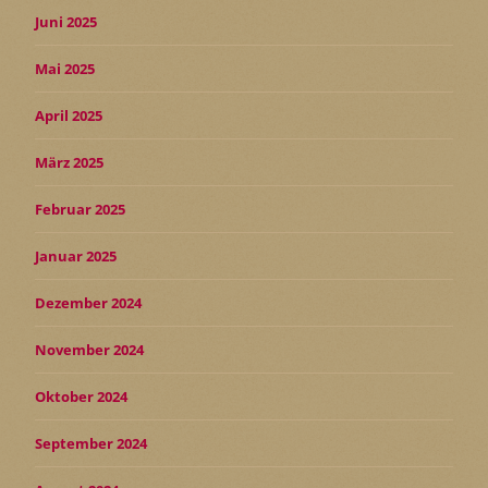
Juni 2025
Mai 2025
April 2025
März 2025
Februar 2025
Januar 2025
Dezember 2024
November 2024
Oktober 2024
September 2024