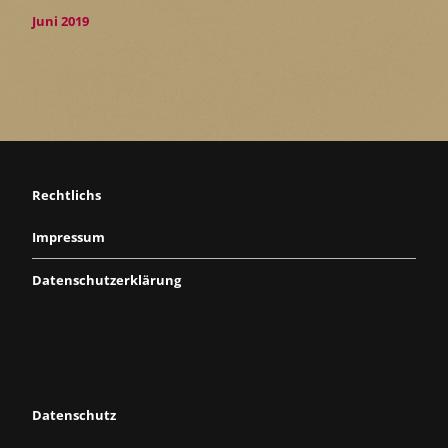
Juni 2019
Rechtlichs
Impressum
Datenschutzerklärung
Datenschutz