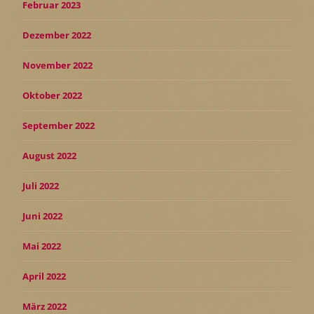
Februar 2023
Dezember 2022
November 2022
Oktober 2022
September 2022
August 2022
Juli 2022
Juni 2022
Mai 2022
April 2022
März 2022