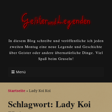
In diesem Blog schreibe und veröffentliche ich jeden
zweiten Montag eine neue Legende und Geschichte
über Geister oder andere übernatürliche Dinge. Viel
Spaß beim Gruseln!
Menü
Startseite
»
Lady Koi Koi
Schlagwort:
Lady Koi