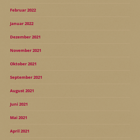
Februar 2022
Januar 2022
Dezember 2021
November 2021
Oktober 2021
September 2021
August 2021
Juni 2021
Mai 2021
April 2021