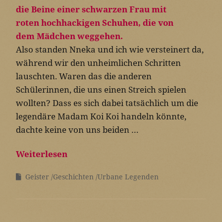
Also standen Nneka und ich wie versteinert da,
während wir den unheimlichen Schritten
lauschten. Waren das die anderen
Schülerinnen, die uns einen Streich spielen
wollten? Dass es sich dabei tatsächlich um die
legendäre Madam Koi Koi handeln könnte,
dachte keine von uns beiden …
Weiterlesen
Geister
Geschichten
Urbane Legenden