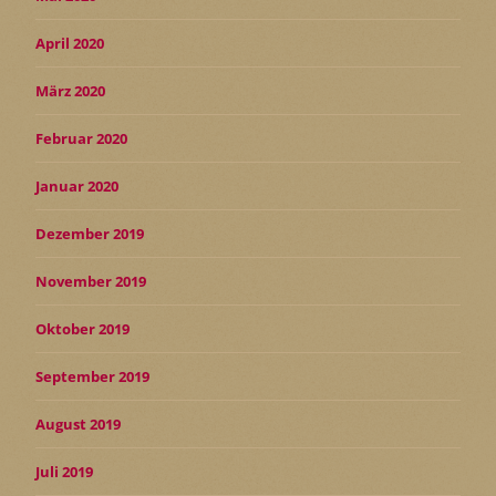
April 2020
März 2020
Februar 2020
Januar 2020
Dezember 2019
November 2019
Oktober 2019
September 2019
August 2019
Juli 2019