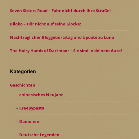
Seven Sisters Road – Fahr nicht durch ihre Straße!
Biloko – Hör nicht auf seine Glocke!
Nachträglicher Bloggeburtstag und Update zu Luna
The Hairy Hands of Dartmoor – Sie sind in deinem Auto!
Kategorien
Geschichten
chinesisches Neujahr
Creepypasta
Dämonen
Deutsche Legenden