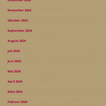
Dezember 2024
November 2024
Oktober 2024
September 2024
August 2024
Juli 2024
Juni 2024
Mai 2024
April 2024
März 2024
Februar 2024