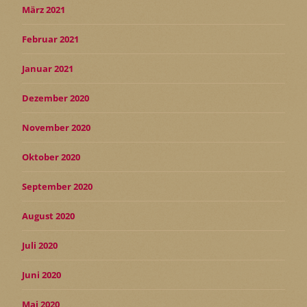
März 2021
Februar 2021
Januar 2021
Dezember 2020
November 2020
Oktober 2020
September 2020
August 2020
Juli 2020
Juni 2020
Mai 2020