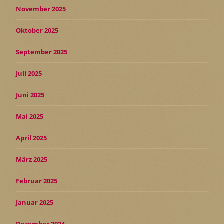
November 2025
Oktober 2025
September 2025
Juli 2025
Juni 2025
Mai 2025
April 2025
März 2025
Februar 2025
Januar 2025