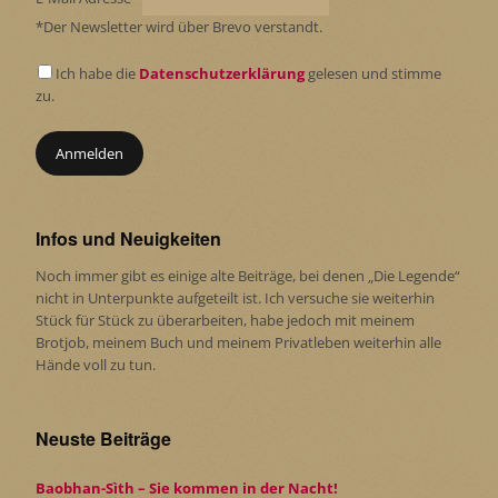
*Der Newsletter wird über Brevo verstandt.
Ich habe die
Datenschutzerklärung
gelesen und stimme
zu.
Infos und Neuigkeiten
Noch immer gibt es einige alte Beiträge, bei denen „Die Legende“
nicht in Unterpunkte aufgeteilt ist. Ich versuche sie weiterhin
Stück für Stück zu überarbeiten, habe jedoch mit meinem
Brotjob, meinem Buch und meinem Privatleben weiterhin alle
Hände voll zu tun.
Neuste Beiträge
Baobhan-Sìth – Sie kommen in der Nacht!