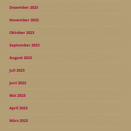
Dezember 2023
November 2023
Oktober 2023
September 2023
August 2023
Juli 2023
Juni 2023
Mai 2023
April 2023
März 2023