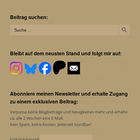
Beitrag suchen:
Search Button
Search
for:
Bleibt auf dem neusten Stand und folgt mir auf:
Abonniere meinen Newsletter und erhalte Zugang
zu einem exklusiven Beitrag:
Verpasse keine Blogbeiträge und Neuigkeiten mehr und erhalte
ca. alle 2 Wochen eine E-Mail.
Kein Spam, keine Kosten, jederzeit kündbar!
E-Mail Adresse*