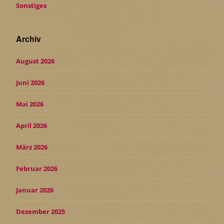
Sonstiges
Archiv
August 2026
Juni 2026
Mai 2026
April 2026
März 2026
Februar 2026
Januar 2026
Dezember 2025