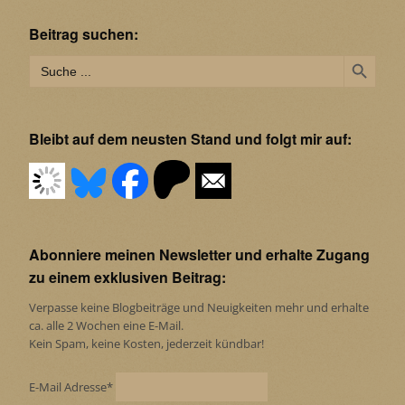
Beitrag suchen:
Search Button
Search
for:
Bleibt auf dem neusten Stand und folgt mir auf:
Abonniere meinen Newsletter und erhalte Zugang
zu einem exklusiven Beitrag:
Verpasse keine Blogbeiträge und Neuigkeiten mehr und erhalte
ca. alle 2 Wochen eine E-Mail.
Kein Spam, keine Kosten, jederzeit kündbar!
E-Mail Adresse*