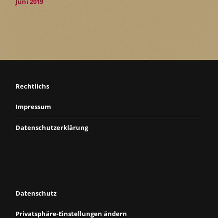
Juni 2019
Rechtlichs
Impressum
Datenschutzerklärung
Datenschutz
Privatsphäre-Einstellungen ändern