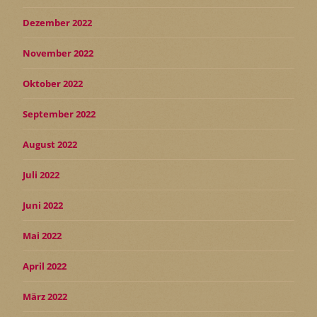
Dezember 2022
November 2022
Oktober 2022
September 2022
August 2022
Juli 2022
Juni 2022
Mai 2022
April 2022
März 2022