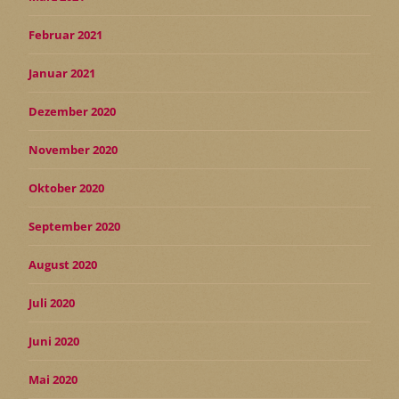
Februar 2021
Januar 2021
Dezember 2020
November 2020
Oktober 2020
September 2020
August 2020
Juli 2020
Juni 2020
Mai 2020