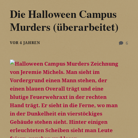
Die Halloween Campus
Murders (überarbeitet)
VOR 4 JAHREN
6