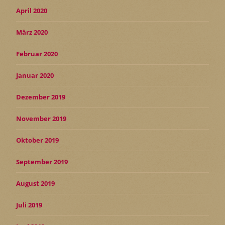
April 2020
März 2020
Februar 2020
Januar 2020
Dezember 2019
November 2019
Oktober 2019
September 2019
August 2019
Juli 2019