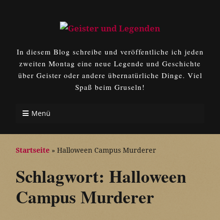
In diesem Blog schreibe und veröffentliche ich jeden
zweiten Montag eine neue Legende und Geschichte
über Geister oder andere übernatürliche Dinge. Viel
Spaß beim Gruseln!
Menü
Startseite
»
Halloween Campus Murderer
Schlagwort:
Halloween
Campus Murderer