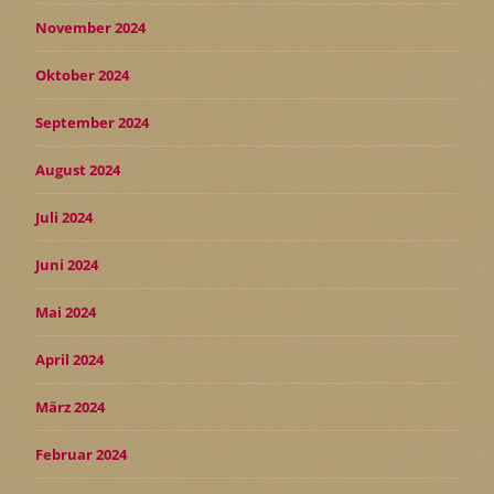
November 2024
Oktober 2024
September 2024
August 2024
Juli 2024
Juni 2024
Mai 2024
April 2024
März 2024
Februar 2024