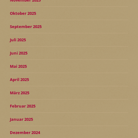
November 2025
Oktober 2025
September 2025
Juli 2025
Juni 2025
Mai 2025
April 2025
März 2025
Februar 2025
Januar 2025
Dezember 2024