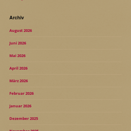
Archiv
August 2026
Juni 2026
Mai 2026
April 2026
März 2026
Februar 2026
Januar 2026
Dezember 2025