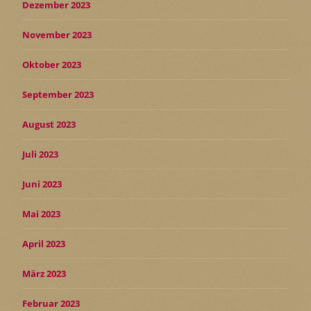
Dezember 2023
November 2023
Oktober 2023
September 2023
August 2023
Juli 2023
Juni 2023
Mai 2023
April 2023
März 2023
Februar 2023