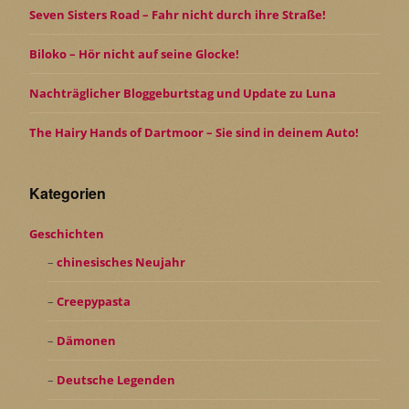
Seven Sisters Road – Fahr nicht durch ihre Straße!
Biloko – Hör nicht auf seine Glocke!
Nachträglicher Bloggeburtstag und Update zu Luna
The Hairy Hands of Dartmoor – Sie sind in deinem Auto!
Kategorien
Geschichten
chinesisches Neujahr
Creepypasta
Dämonen
Deutsche Legenden