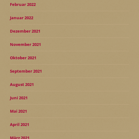
Februar 2022
Januar 2022
Dezember 2021
November 2021
Oktober 2021
September 2021
August 2021
Juni 2021
Mai 2021
April 2021
März 2021