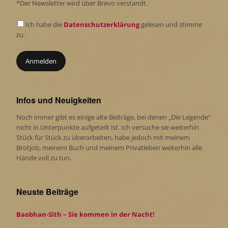
*Der Newsletter wird über Brevo verstandt.
Ich habe die
Datenschutzerklärung
gelesen und stimme
zu.
Infos und Neuigkeiten
Noch immer gibt es einige alte Beiträge, bei denen „Die Legende“
nicht in Unterpunkte aufgeteilt ist. Ich versuche sie weiterhin
Stück für Stück zu überarbeiten, habe jedoch mit meinem
Brotjob, meinem Buch und meinem Privatleben weiterhin alle
Hände voll zu tun.
Neuste Beiträge
Baobhan-Sìth – Sie kommen in der Nacht!