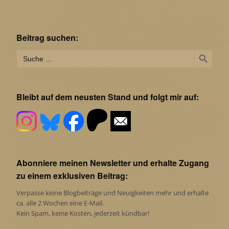
Beitrag suchen:
Search Button
Search
for:
Bleibt auf dem neusten Stand und folgt mir auf:
Abonniere meinen Newsletter und erhalte Zugang
zu einem exklusiven Beitrag:
Verpasse keine Blogbeiträge und Neuigkeiten mehr und erhalte
ca. alle 2 Wochen eine E-Mail.
Kein Spam, keine Kosten, jederzeit kündbar!