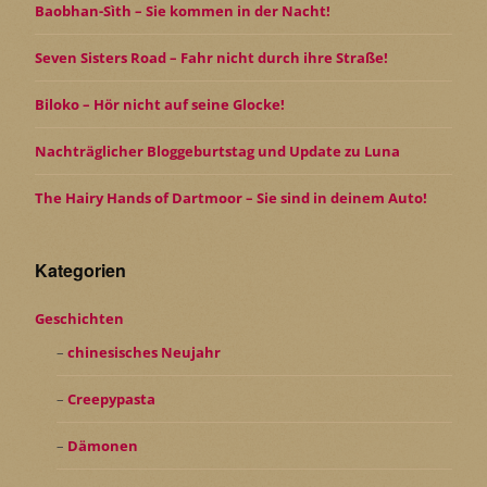
Baobhan-Sìth – Sie kommen in der Nacht!
Seven Sisters Road – Fahr nicht durch ihre Straße!
Biloko – Hör nicht auf seine Glocke!
Nachträglicher Bloggeburtstag und Update zu Luna
The Hairy Hands of Dartmoor – Sie sind in deinem Auto!
Kategorien
Geschichten
chinesisches Neujahr
Creepypasta
Dämonen