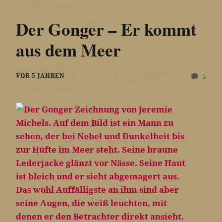
Der Gonger – Er kommt
aus dem Meer
VOR 5 JAHREN
5