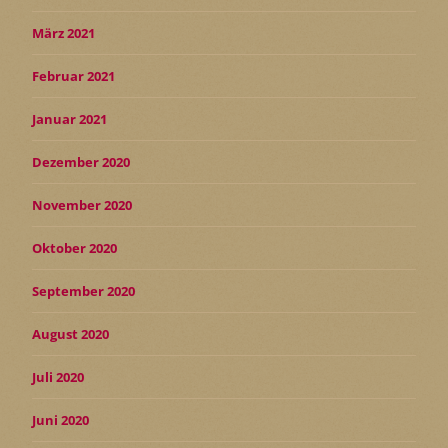
März 2021
Februar 2021
Januar 2021
Dezember 2020
November 2020
Oktober 2020
September 2020
August 2020
Juli 2020
Juni 2020