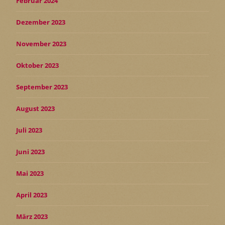
Februar 2024
Dezember 2023
November 2023
Oktober 2023
September 2023
August 2023
Juli 2023
Juni 2023
Mai 2023
April 2023
März 2023