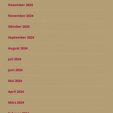
Dezember 2024
November 2024
Oktober 2024
September 2024
August 2024
Juli 2024
Juni 2024
Mai 2024
April 2024
März 2024