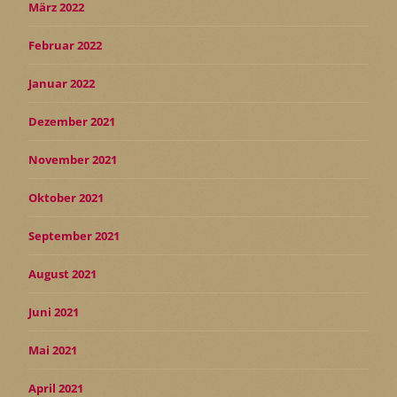
März 2022
Februar 2022
Januar 2022
Dezember 2021
November 2021
Oktober 2021
September 2021
August 2021
Juni 2021
Mai 2021
April 2021