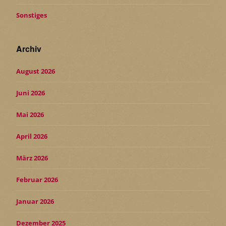
Sonstiges
Archiv
August 2026
Juni 2026
Mai 2026
April 2026
März 2026
Februar 2026
Januar 2026
Dezember 2025