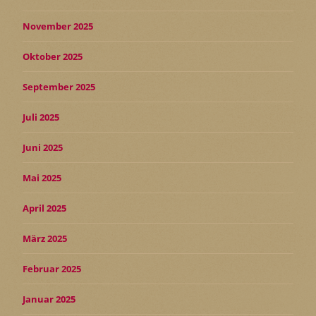
November 2025
Oktober 2025
September 2025
Juli 2025
Juni 2025
Mai 2025
April 2025
März 2025
Februar 2025
Januar 2025