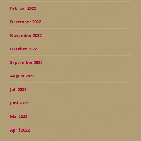
Februar 2023
Dezember 2022
November 2022
Oktober 2022
September 2022
August 2022
Juli 2022
Juni 2022
Mai 2022
April 2022