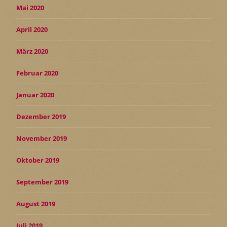
Mai 2020
April 2020
März 2020
Februar 2020
Januar 2020
Dezember 2019
November 2019
Oktober 2019
September 2019
August 2019
Juli 2019