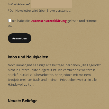
E-Mail Adresse*
*Der Newsletter wird über Brevo verstandt.
Ich habe die
Datenschutzerklärung
gelesen und stimme
zu.
Infos und Neuigkeiten
Noch immer gibt es einige alte Beiträge, bei denen „Die Legende“
nicht in Unterpunkte aufgeteilt ist. Ich versuche sie weiterhin
Stück für Stück zu überarbeiten, habe jedoch mit meinem
Brotjob, meinem Buch und meinem Privatleben weiterhin alle
Hände voll zu tun.
Neuste Beiträge