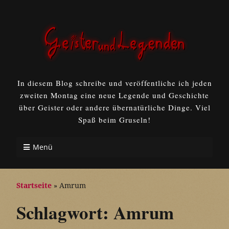
In diesem Blog schreibe und veröffentliche ich jeden
zweiten Montag eine neue Legende und Geschichte
über Geister oder andere übernatürliche Dinge. Viel
Spaß beim Gruseln!
Menü
Startseite
»
Amrum
Schlagwort:
Amrum