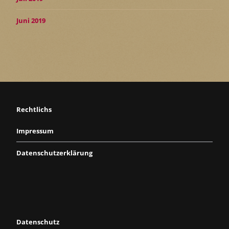
Juni 2019
Rechtlichs
Impressum
Datenschutzerklärung
Datenschutz