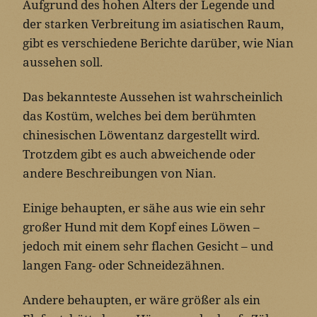
Aufgrund des hohen Alters der Legende und
der starken Verbreitung im asiatischen Raum,
gibt es verschiedene Berichte darüber, wie Nian
aussehen soll.
Das bekannteste Aussehen ist wahrscheinlich
das Kostüm, welches bei dem berühmten
chinesischen Löwentanz dargestellt wird.
Trotzdem gibt es auch abweichende oder
andere Beschreibungen von Nian.
Einige behaupten, er sähe aus wie ein sehr
großer Hund mit dem Kopf eines Löwen –
jedoch mit einem sehr flachen Gesicht – und
langen Fang- oder Schneidezähnen.
Andere behaupten, er wäre größer als ein