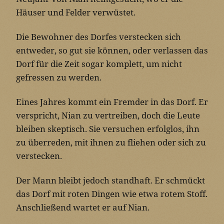
Häuser und Felder verwüstet.
Die Bewohner des Dorfes verstecken sich
entweder, so gut sie können, oder verlassen das
Dorf für die Zeit sogar komplett, um nicht
gefressen zu werden.
Eines Jahres kommt ein Fremder in das Dorf. Er
verspricht, Nian zu vertreiben, doch die Leute
bleiben skeptisch. Sie versuchen erfolglos, ihn
zu überreden, mit ihnen zu fliehen oder sich zu
verstecken.
Der Mann bleibt jedoch standhaft. Er schmückt
das Dorf mit roten Dingen wie etwa rotem Stoff.
Anschließend wartet er auf Nian.