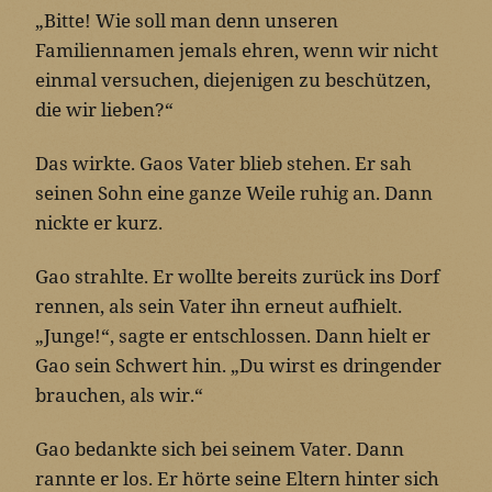
„Bitte! Wie soll man denn unseren
Familiennamen jemals ehren, wenn wir nicht
einmal versuchen, diejenigen zu beschützen,
die wir lieben?“
Das wirkte. Gaos Vater blieb stehen. Er sah
seinen Sohn eine ganze Weile ruhig an. Dann
nickte er kurz.
Gao strahlte. Er wollte bereits zurück ins Dorf
rennen, als sein Vater ihn erneut aufhielt.
„Junge!“, sagte er entschlossen. Dann hielt er
Gao sein Schwert hin. „Du wirst es dringender
brauchen, als wir.“
Gao bedankte sich bei seinem Vater. Dann
rannte er los. Er hörte seine Eltern hinter sich