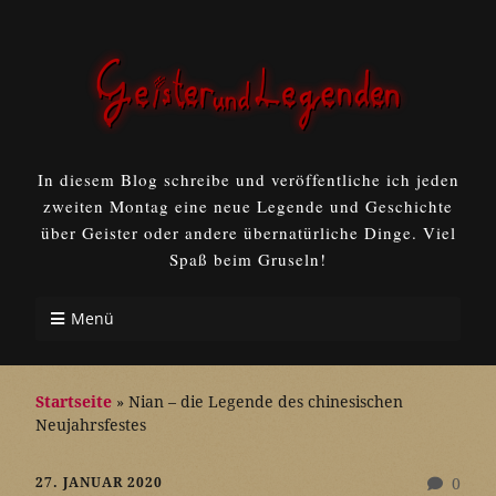
In diesem Blog schreibe und veröffentliche ich jeden
zweiten Montag eine neue Legende und Geschichte
über Geister oder andere übernatürliche Dinge. Viel
Spaß beim Gruseln!
Menü
Startseite
»
Nian – die Legende des chinesischen
Neujahrsfestes
27. JANUAR 2020
0