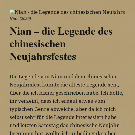
Nian (2020)
Nian – die Legende des
chinesischen
Neujahrsfestes
Die Legende von Nian und dem chinesischen
Neujahrsfest könnte die älteste Legende sein,
über die ich bisher geschrieben habe. Ich hoffe,
ihr verzeiht, dass ich erneut etwas vom
typischen Genre abweiche, aber da ich mich
selbst sehr für die Legende interessiert habe
und letzten Samstag das chinesische Neujahr
begonnen hat, wollte ich unbedingt darüber