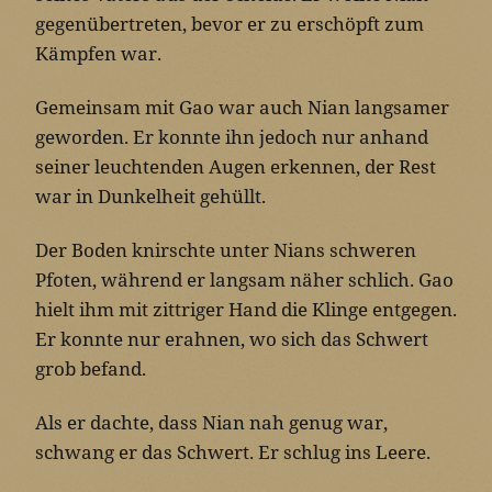
gegenübertreten, bevor er zu erschöpft zum
Kämpfen war.
Gemeinsam mit Gao war auch Nian langsamer
geworden. Er konnte ihn jedoch nur anhand
seiner leuchtenden Augen erkennen, der Rest
war in Dunkelheit gehüllt.
Der Boden knirschte unter Nians schweren
Pfoten, während er langsam näher schlich. Gao
hielt ihm mit zittriger Hand die Klinge entgegen.
Er konnte nur erahnen, wo sich das Schwert
grob befand.
Als er dachte, dass Nian nah genug war,
schwang er das Schwert. Er schlug ins Leere.