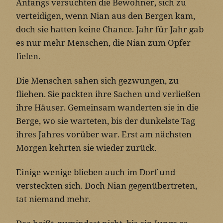
Anfangs versuchten die Bewohner, sich zu
verteidigen, wenn Nian aus den Bergen kam,
doch sie hatten keine Chance. Jahr für Jahr gab
es nur mehr Menschen, die Nian zum Opfer
fielen.
Die Menschen sahen sich gezwungen, zu
fliehen. Sie packten ihre Sachen und verließen
ihre Häuser. Gemeinsam wanderten sie in die
Berge, wo sie warteten, bis der dunkelste Tag
ihres Jahres vorüber war. Erst am nächsten
Morgen kehrten sie wieder zurück.
Einige wenige blieben auch im Dorf und
versteckten sich. Doch Nian gegenübertreten,
tat niemand mehr.