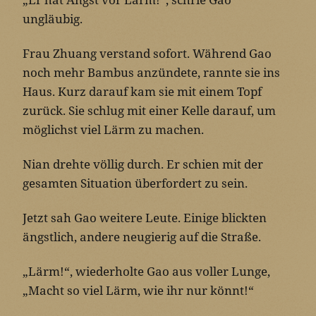
ungläubig.
Frau Zhuang verstand sofort. Während Gao
noch mehr Bambus anzündete, rannte sie ins
Haus. Kurz darauf kam sie mit einem Topf
zurück. Sie schlug mit einer Kelle darauf, um
möglichst viel Lärm zu machen.
Nian drehte völlig durch. Er schien mit der
gesamten Situation überfordert zu sein.
Jetzt sah Gao weitere Leute. Einige blickten
ängstlich, andere neugierig auf die Straße.
„Lärm!“, wiederholte Gao aus voller Lunge,
„Macht so viel Lärm, wie ihr nur könnt!“