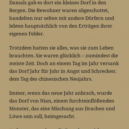
Damals gab es dort ein kleines Dorf in den
Bergen. Die Bewohner waren abgeschottet,
handelten nur selten mit andere Dörfern und
lebten hauptsächlich von den Erträgen ihrer
eigenen Felder.
Trotzdem hatten sie alles, was sie zum Leben
brauchten. Sie waren glücklich – zumindest die
meiste Zeit. Doch an einem Tag im Jahr versank
das Dorf Jahr für Jahr in Angst und Schrecken:
dem Tag des chinesischen Neujahrs.
Immer, wenn das neue Jahr anbrach, wurde
das Dorf von Nian, einem furchteinflößenden
Monster, das eine Mischung aus Drachen und
Löwe sein soll, heimgesucht.