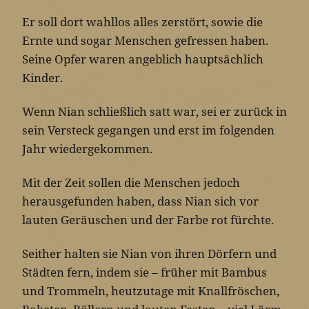
Er soll dort wahllos alles zerstört, sowie die
Ernte und sogar Menschen gefressen haben.
Seine Opfer waren angeblich hauptsächlich
Kinder.
Wenn Nian schließlich satt war, sei er zurück in
sein Versteck gegangen und erst im folgenden
Jahr wiedergekommen.
Mit der Zeit sollen die Menschen jedoch
herausgefunden haben, dass Nian sich vor
lauten Geräuschen und der Farbe rot fürchte.
Seither halten sie Nian von ihren Dörfern und
Städten fern, indem sie – früher mit Bambus
und Trommeln, heutzutage mit Knallfröschen,