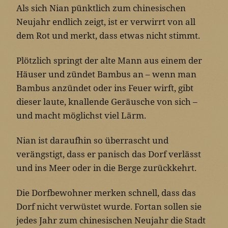
Als sich Nian pünktlich zum chinesischen
Neujahr endlich zeigt, ist er verwirrt von all
dem Rot und merkt, dass etwas nicht stimmt.
Plötzlich springt der alte Mann aus einem der
Häuser und zündet Bambus an – wenn man
Bambus anzündet oder ins Feuer wirft, gibt
dieser laute, knallende Geräusche von sich –
und macht möglichst viel Lärm.
Nian ist daraufhin so überrascht und
verängstigt, dass er panisch das Dorf verlässt
und ins Meer oder in die Berge zurückkehrt.
Die Dorfbewohner merken schnell, dass das
Dorf nicht verwüstet wurde. Fortan sollen sie
jedes Jahr zum chinesischen Neujahr die Stadt