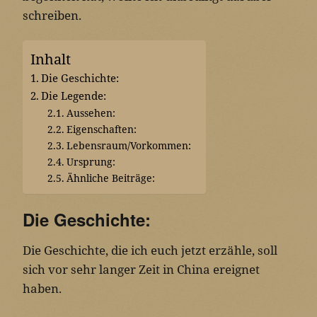
schreiben.
Inhalt
Die Geschichte:
Die Legende:
Aussehen:
Eigenschaften:
Lebensraum/Vorkommen:
Ursprung:
Ähnliche Beiträge:
Die Geschichte:
Die Geschichte, die ich euch jetzt erzähle, soll
sich vor sehr langer Zeit in China ereignet
haben.