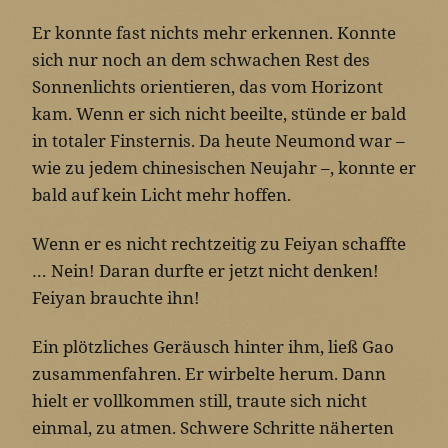
Er konnte fast nichts mehr erkennen. Konnte
sich nur noch an dem schwachen Rest des
Sonnenlichts orientieren, das vom Horizont
kam. Wenn er sich nicht beeilte, stünde er bald
in totaler Finsternis. Da heute Neumond war –
wie zu jedem chinesischen Neujahr –, konnte er
bald auf kein Licht mehr hoffen.
Wenn er es nicht rechtzeitig zu Feiyan schaffte
… Nein! Daran durfte er jetzt nicht denken!
Feiyan brauchte ihn!
Ein plötzliches Geräusch hinter ihm, ließ Gao
zusammenfahren. Er wirbelte herum. Dann
hielt er vollkommen still, traute sich nicht
einmal, zu atmen. Schwere Schritte näherten