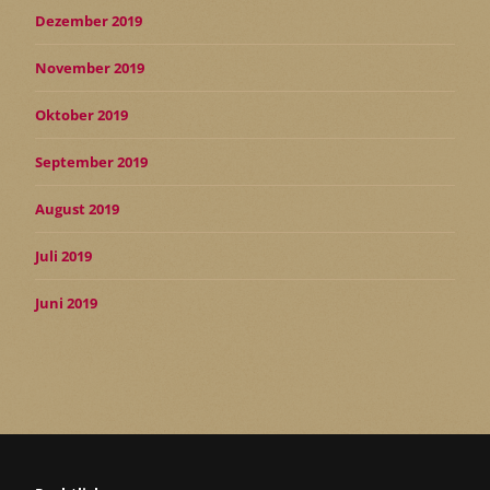
Dezember 2019
November 2019
Oktober 2019
September 2019
August 2019
Juli 2019
Juni 2019