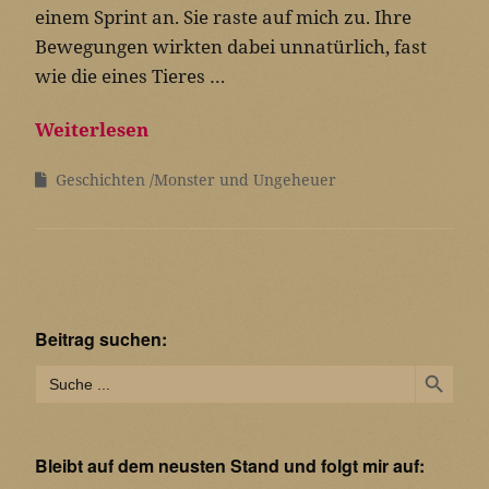
einem Sprint an. Sie raste auf mich zu. Ihre
Bewegungen wirkten dabei unnatürlich, fast
wie die eines Tieres …
Weiterlesen
Geschichten
Monster und Ungeheuer
Beitrag suchen:
Search Button
Search
for:
Bleibt auf dem neusten Stand und folgt mir auf: