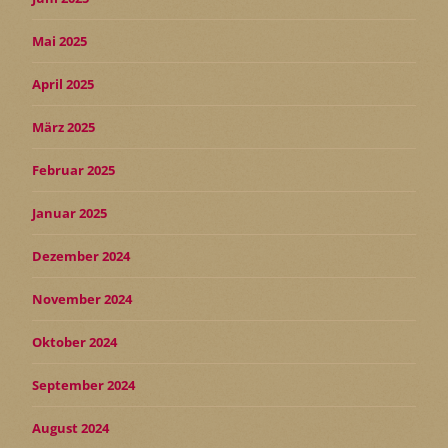
Mai 2025
April 2025
März 2025
Februar 2025
Januar 2025
Dezember 2024
November 2024
Oktober 2024
September 2024
August 2024