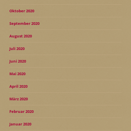
Oktober 2020
September 2020
August 2020
Juli 2020
Juni 2020
Mai 2020
April 2020
März 2020
Februar 2020
Januar 2020