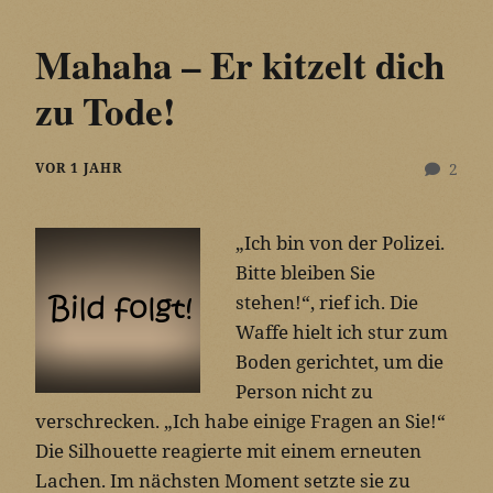
Mahaha – Er kitzelt dich
zu Tode!
VOR 1 JAHR
2
„Ich bin von der Polizei.
Bitte bleiben Sie
stehen!“, rief ich. Die
Waffe hielt ich stur zum
Boden gerichtet, um die
Person nicht zu
verschrecken. „Ich habe einige Fragen an Sie!“
Die Silhouette reagierte mit einem erneuten
Lachen. Im nächsten Moment setzte sie zu