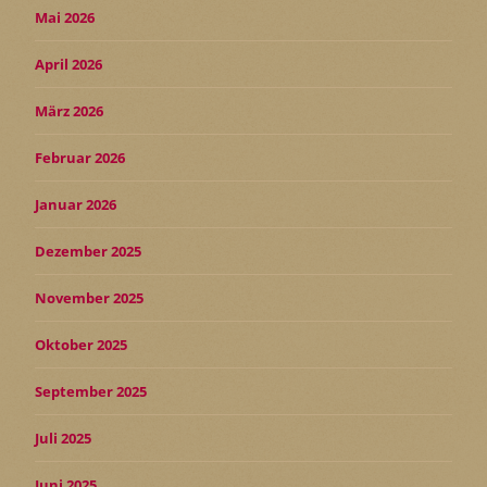
Mai 2026
April 2026
März 2026
Februar 2026
Januar 2026
Dezember 2025
November 2025
Oktober 2025
September 2025
Juli 2025
Juni 2025