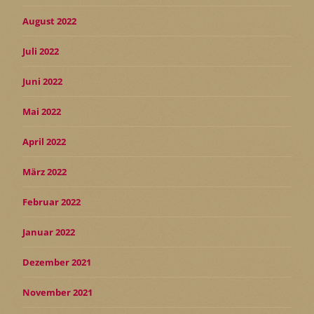
August 2022
Juli 2022
Juni 2022
Mai 2022
April 2022
März 2022
Februar 2022
Januar 2022
Dezember 2021
November 2021