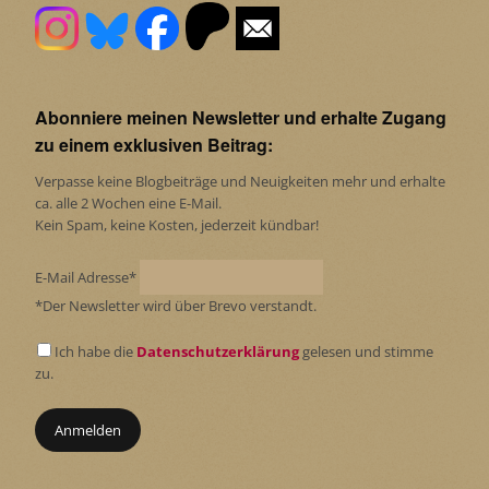
Abonniere meinen Newsletter und erhalte Zugang
zu einem exklusiven Beitrag:
Verpasse keine Blogbeiträge und Neuigkeiten mehr und erhalte
ca. alle 2 Wochen eine E-Mail.
Kein Spam, keine Kosten, jederzeit kündbar!
E-Mail Adresse*
*Der Newsletter wird über Brevo verstandt.
Ich habe die
Datenschutzerklärung
gelesen und stimme
zu.