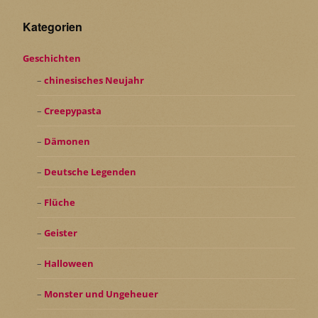
Kategorien
Geschichten
chinesisches Neujahr
Creepypasta
Dämonen
Deutsche Legenden
Flüche
Geister
Halloween
Monster und Ungeheuer