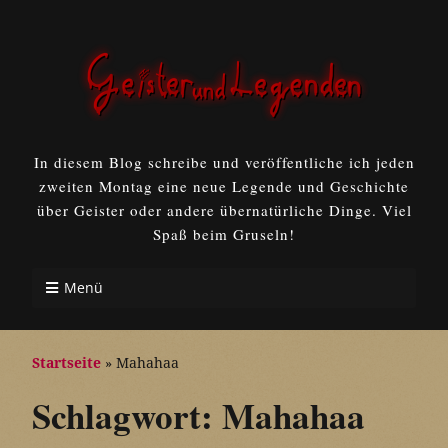
In diesem Blog schreibe und veröffentliche ich jeden
zweiten Montag eine neue Legende und Geschichte
über Geister oder andere übernatürliche Dinge. Viel
Spaß beim Gruseln!
Menü
Startseite
»
Mahahaa
Schlagwort:
Mahahaa