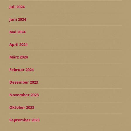
Juli 2024
Juni 2024
Mai 2024
April 2024
März 2024
Februar 2024
Dezember 2023
November 2023
Oktober 2023
September 2023