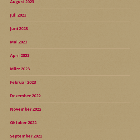
August 2023
Juli 2023
Juni 2023
Mai 2023
April 2023
März 2023
Februar 2023
Dezember 2022
November 2022
Oktober 2022
September 2022