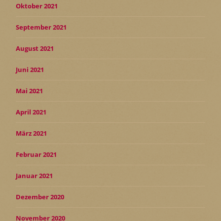
Oktober 2021
September 2021
August 2021
Juni 2021
Mai 2021
April 2021
März 2021
Februar 2021
Januar 2021
Dezember 2020
November 2020