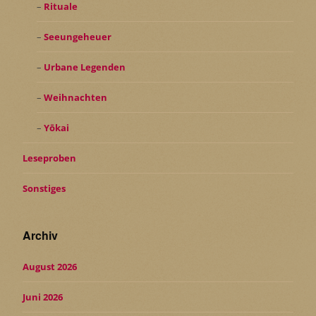
Rituale
Seeungeheuer
Urbane Legenden
Weihnachten
Yōkai
Leseproben
Sonstiges
Archiv
August 2026
Juni 2026