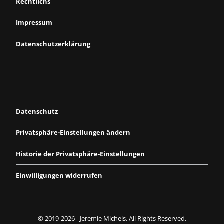
Rechtlichs
Impressum
Datenschutzerklärung
Datenschutz
Privatsphäre-Einstellungen ändern
Historie der Privatsphäre-Einstellungen
Einwilligungen widerrufen
© 2019-2026 - Jeremie Michels. All Rights Reserved.