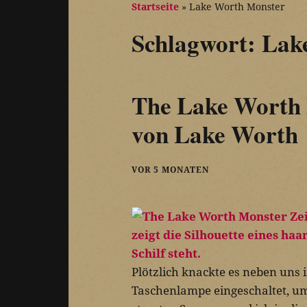
Startseite
»
Lake Worth Monster
Schlagwort:
Lak
The Lake Worth 
von Lake Worth
VOR 5 MONATEN
Plötzlich knackte es neben uns 
Taschenlampe eingeschaltet, um 