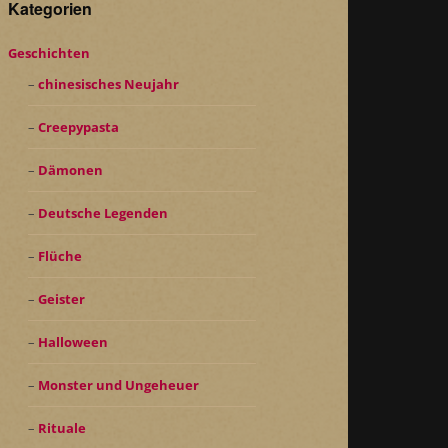
Kategorien
Geschichten
chinesisches Neujahr
Creepypasta
Dämonen
Deutsche Legenden
Flüche
Geister
Halloween
Monster und Ungeheuer
Rituale