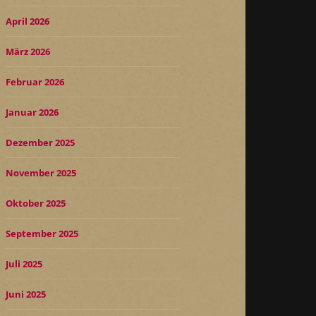
April 2026
März 2026
Februar 2026
Januar 2026
Dezember 2025
November 2025
Oktober 2025
September 2025
Juli 2025
Juni 2025