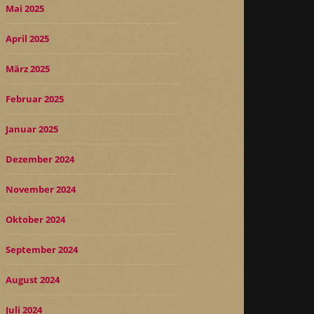
Mai 2025
April 2025
März 2025
Februar 2025
Januar 2025
Dezember 2024
November 2024
Oktober 2024
September 2024
August 2024
Juli 2024