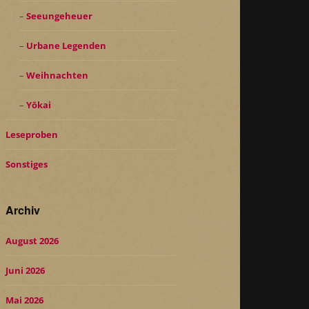
Seeungeheuer
Urbane Legenden
Weihnachten
Yōkai
Leseproben
Sonstiges
Archiv
August 2026
Juni 2026
Mai 2026