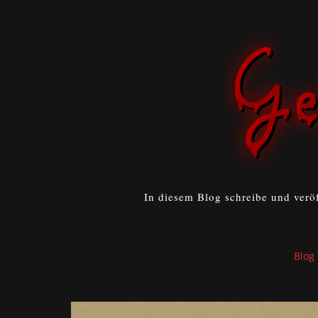
In diesem Blog schreibe und verö
Blog