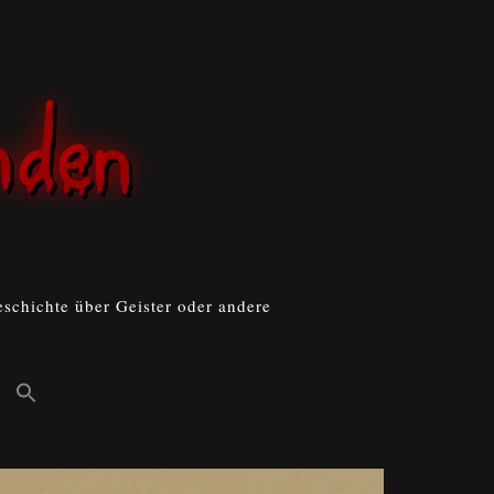
schichte über Geister oder andere