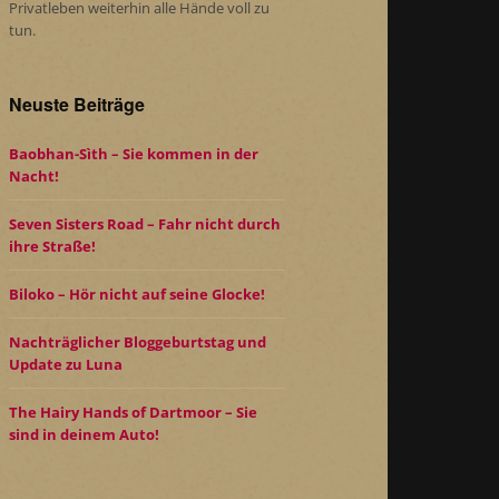
Privatleben weiterhin alle Hände voll zu
tun.
Neuste Beiträge
Baobhan-Sìth – Sie kommen in der
Nacht!
Seven Sisters Road – Fahr nicht durch
ihre Straße!
Biloko – Hör nicht auf seine Glocke!
Nachträglicher Bloggeburtstag und
Update zu Luna
The Hairy Hands of Dartmoor – Sie
sind in deinem Auto!