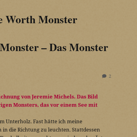
e Worth Monster
Monster – Das Monster
2
im Unterholz. Fast hätte ich meine
in die Richtung zu leuchten. Stattdessen