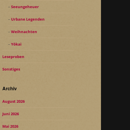
Seeungeheuer
Urbane Legenden
Weihnachten
Yōkai
Leseproben
Sonstiges
Archiv
August 2026
Juni 2026
Mai 2026