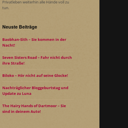
Privatleben weiterhin alle Hände voll zu
tun.
Neuste Beiträge
Baobhan-Sìth – Sie kommen in der
Nacht!
Seven Sisters Road – Fahr nicht durch
ihre Straße!
Biloko – Hör nicht auf seine Glocke!
Nachträglicher Bloggeburtstag und
Update zu Luna
The Hairy Hands of Dartmoor – Sie
sind in deinem Auto!