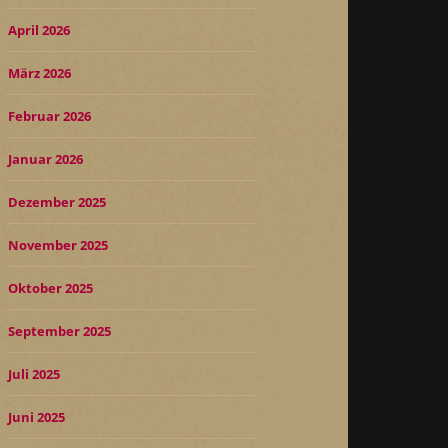
April 2026
März 2026
Februar 2026
Januar 2026
Dezember 2025
November 2025
Oktober 2025
September 2025
Juli 2025
Juni 2025