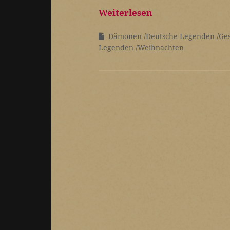
Weiterlesen
Dämonen
Deutsche Legenden
Ge
Legenden
Weihnachten