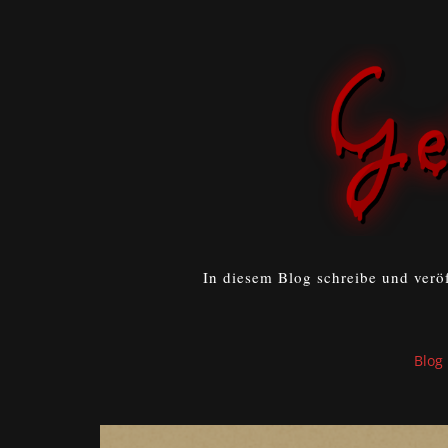
In diesem Blog schreibe und verö
Blog