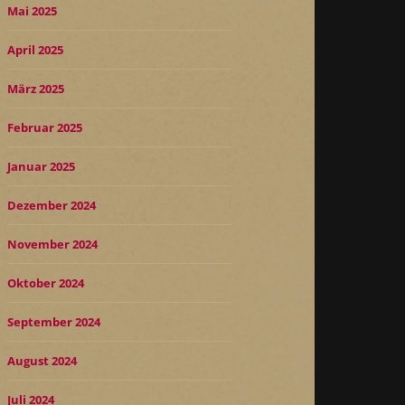
Mai 2025
April 2025
März 2025
Februar 2025
Januar 2025
Dezember 2024
November 2024
Oktober 2024
September 2024
August 2024
Juli 2024