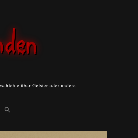
schichte über Geister oder andere