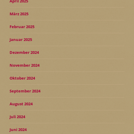
April 2025
März 2025
Februar 2025
Januar 2025
Dezember 2024
November 2024
Oktober 2024
September 2024
August 2024
Juli 2024
Juni 2024