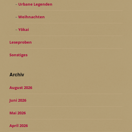
Urbane Legenden
Weihnachten
Yōkai
Leseproben
Sonstiges
Archiv
August 2026
Juni 2026
Mai 2026
April 2026