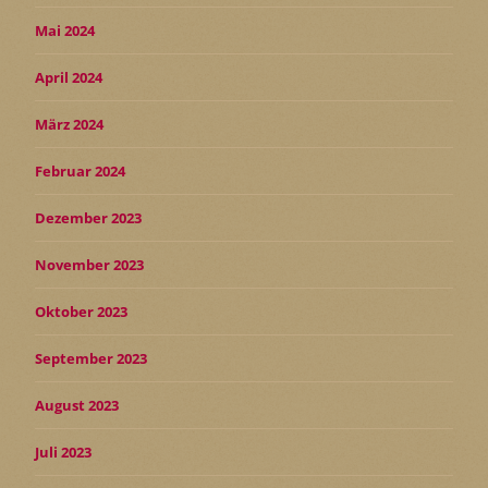
Mai 2024
April 2024
März 2024
Februar 2024
Dezember 2023
November 2023
Oktober 2023
September 2023
August 2023
Juli 2023