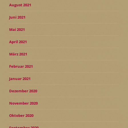
August 2021
Juni 2021
Mai 2021
April 2021
März 2021
Februar 2021
Januar 2021
Dezember 2020
November 2020
Oktober 2020
September 2020