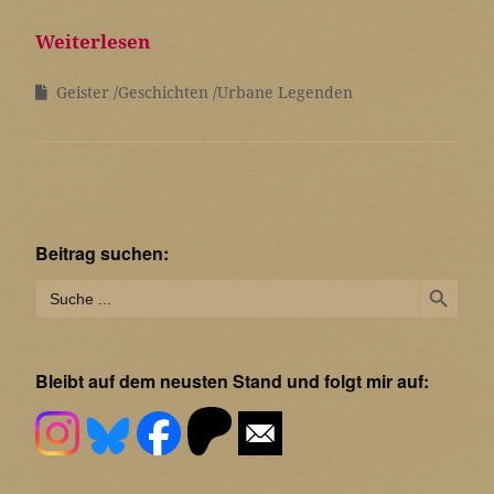
Weiterlesen
Geister
Geschichten
Urbane Legenden
Beitrag suchen:
Search Button
Search
for:
Bleibt auf dem neusten Stand und folgt mir auf: