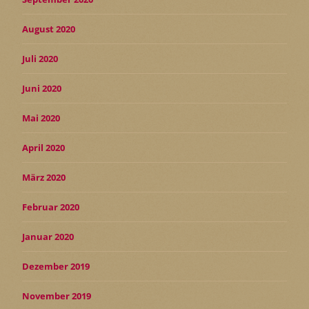
August 2020
Juli 2020
Juni 2020
Mai 2020
April 2020
März 2020
Februar 2020
Januar 2020
Dezember 2019
November 2019