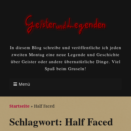
In diesem Blog schreibe und veröffentliche ich jeden
zweiten Montag eine neue Legende und Geschichte
über Geister oder andere übernatürliche Dinge. Viel
Spaß beim Gruseln!
Menü
Startseite
»
Half Faced
Schlagwort:
Half Faced