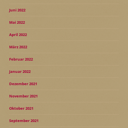
Juni 2022
Mai 2022
April 2022
März 2022
Februar 2022
Januar 2022
Dezember 2021
November 2021
Oktober 2021
September 2021