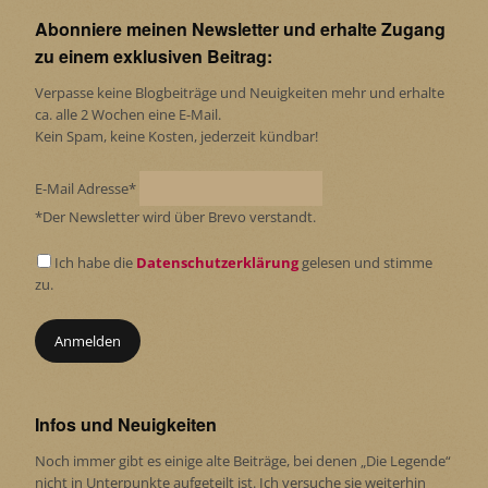
Abonniere meinen Newsletter und erhalte Zugang
zu einem exklusiven Beitrag:
Verpasse keine Blogbeiträge und Neuigkeiten mehr und erhalte
ca. alle 2 Wochen eine E-Mail.
Kein Spam, keine Kosten, jederzeit kündbar!
E-Mail Adresse*
*Der Newsletter wird über Brevo verstandt.
Ich habe die
Datenschutzerklärung
gelesen und stimme
zu.
Infos und Neuigkeiten
Noch immer gibt es einige alte Beiträge, bei denen „Die Legende“
nicht in Unterpunkte aufgeteilt ist. Ich versuche sie weiterhin