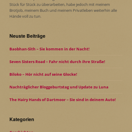
Stück für Stück zu überarbeiten, habe jedoch mit meinem
Brotjob, meinem Buch und meinem Privatleben weiterhin alle
Hände voll zu tun.
Neuste Beiträge
Baobhan-Sìth – Sie kommen in der Nacht!
Seven Sisters Road – Fahr nicht durch ihre Straße!
Biloko – Hör nicht auf seine Glocke!
Nachträglicher Bloggeburtstag und Update zu Luna
The Hairy Hands of Dartmoor – Sie sind in deinem Auto!
Kategorien