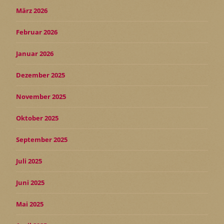
März 2026
Februar 2026
Januar 2026
Dezember 2025
November 2025
Oktober 2025
September 2025
Juli 2025
Juni 2025
Mai 2025