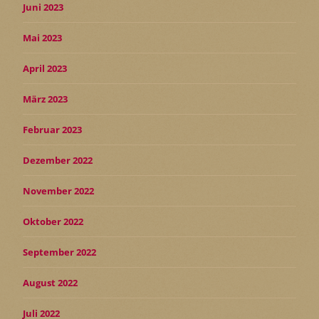
Juni 2023
Mai 2023
April 2023
März 2023
Februar 2023
Dezember 2022
November 2022
Oktober 2022
September 2022
August 2022
Juli 2022