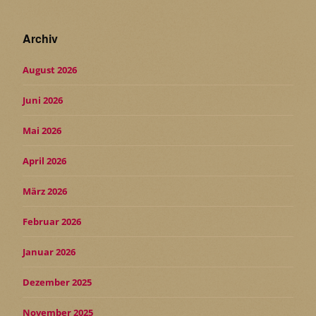
Archiv
August 2026
Juni 2026
Mai 2026
April 2026
März 2026
Februar 2026
Januar 2026
Dezember 2025
November 2025