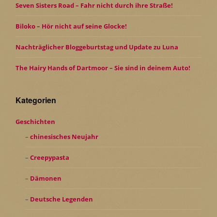
Seven Sisters Road – Fahr nicht durch ihre Straße!
Biloko – Hör nicht auf seine Glocke!
Nachträglicher Bloggeburtstag und Update zu Luna
The Hairy Hands of Dartmoor – Sie sind in deinem Auto!
Kategorien
Geschichten
chinesisches Neujahr
Creepypasta
Dämonen
Deutsche Legenden