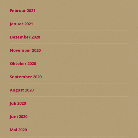
Februar 2021
Januar 2021
Dezember 2020
November 2020
Oktober 2020
September 2020
August 2020
Juli 2020
Juni 2020
Mai 2020