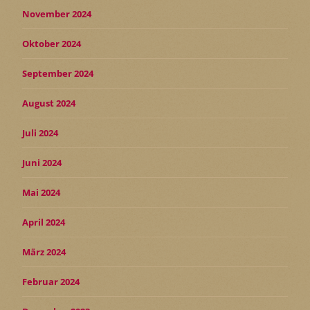
November 2024
Oktober 2024
September 2024
August 2024
Juli 2024
Juni 2024
Mai 2024
April 2024
März 2024
Februar 2024