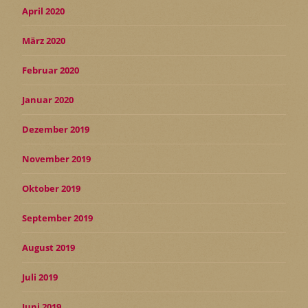
April 2020
März 2020
Februar 2020
Januar 2020
Dezember 2019
November 2019
Oktober 2019
September 2019
August 2019
Juli 2019
Juni 2019