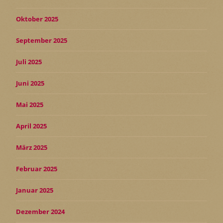
Oktober 2025
September 2025
Juli 2025
Juni 2025
Mai 2025
April 2025
März 2025
Februar 2025
Januar 2025
Dezember 2024