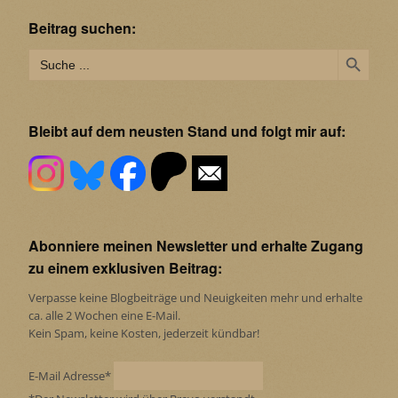
Beitrag suchen:
Search Button
Search
for:
Bleibt auf dem neusten Stand und folgt mir auf:
Abonniere meinen Newsletter und erhalte Zugang
zu einem exklusiven Beitrag:
Verpasse keine Blogbeiträge und Neuigkeiten mehr und erhalte
ca. alle 2 Wochen eine E-Mail.
Kein Spam, keine Kosten, jederzeit kündbar!
E-Mail Adresse*