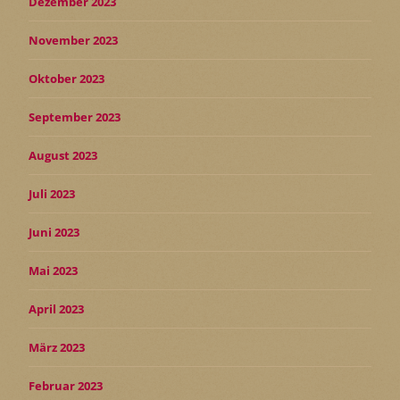
Dezember 2023
November 2023
Oktober 2023
September 2023
August 2023
Juli 2023
Juni 2023
Mai 2023
April 2023
März 2023
Februar 2023