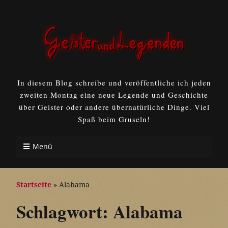
In diesem Blog schreibe und veröffentliche ich jeden
zweiten Montag eine neue Legende und Geschichte
über Geister oder andere übernatürliche Dinge. Viel
Spaß beim Gruseln!
Menü
Startseite
»
Alabama
Schlagwort:
Alabama