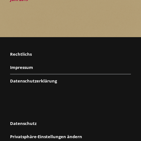
Rechtlichs
Impressum
Datenschutzerklärung
Datenschutz
Privatsphäre-Einstellungen ändern