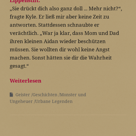
„Sie drückt dich also ganz doll ... Mehr nicht?“,
fragte Kyle. Er ließ mir aber keine Zeit zu
antworten. Stattdessen schnaubte er
verächtlich. „War ja klar, dass Mom und Dad
ihren kleinen Aidan wieder beschützen
müssen. Sie wollten dir wohl keine Angst
machen. Sonst hätten sie dir die Wahrheit
gesagt.“
Weiterlesen
Geister
Geschichten
Monster und
Ungeheuer
Urbane Legenden