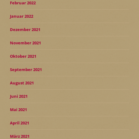
Februar 2022
Januar 2022
Dezember 2021
November 2021
Oktober 2021
September 2021
August 2021
Juni 2021
Mai 2021
April 2021
März 2021