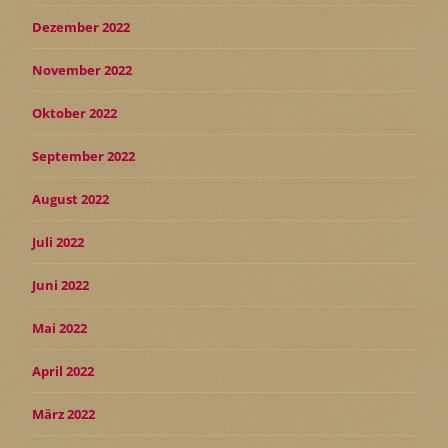
Dezember 2022
November 2022
Oktober 2022
September 2022
August 2022
Juli 2022
Juni 2022
Mai 2022
April 2022
März 2022