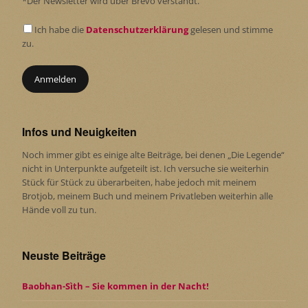
*Der Newsletter wird über Brevo verstandt.
Ich habe die
Datenschutzerklärung
gelesen und stimme
zu.
Infos und Neuigkeiten
Noch immer gibt es einige alte Beiträge, bei denen „Die Legende“
nicht in Unterpunkte aufgeteilt ist. Ich versuche sie weiterhin
Stück für Stück zu überarbeiten, habe jedoch mit meinem
Brotjob, meinem Buch und meinem Privatleben weiterhin alle
Hände voll zu tun.
Neuste Beiträge
Baobhan-Sìth – Sie kommen in der Nacht!